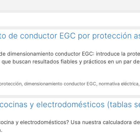
o de conductor EGC por protección as
de dimensionamiento conductor EGC: introduce la prote
s que buscan resultados fiables y prácticos en un par de 
protección
,
dimensionamiento conductor EGC
,
normativa eléctrica
 cocinas y electrodomésticos (tablas 
cocina y electrodomésticos? Usa nuestra calculadora de
.