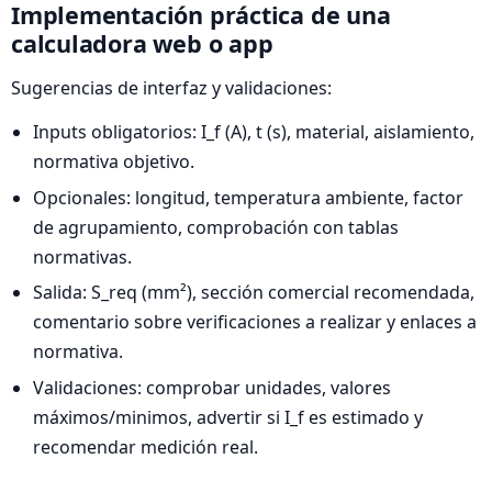
Implementación práctica de una
calculadora web o app
Sugerencias de interfaz y validaciones:
Inputs obligatorios: I_f (A), t (s), material, aislamiento,
normativa objetivo.
Opcionales: longitud, temperatura ambiente, factor
de agrupamiento, comprobación con tablas
normativas.
Salida: S_req (mm²), sección comercial recomendada,
comentario sobre verificaciones a realizar y enlaces a
normativa.
Validaciones: comprobar unidades, valores
máximos/minimos, advertir si I_f es estimado y
recomendar medición real.