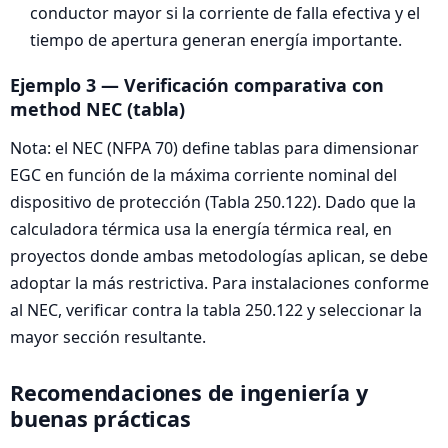
conductor mayor si la corriente de falla efectiva y el
tiempo de apertura generan energía importante.
Ejemplo 3 — Verificación comparativa con
method NEC (tabla)
Nota: el NEC (NFPA 70) define tablas para dimensionar
EGC en función de la máxima corriente nominal del
dispositivo de protección (Tabla 250.122). Dado que la
calculadora térmica usa la energía térmica real, en
proyectos donde ambas metodologías aplican, se debe
adoptar la más restrictiva. Para instalaciones conforme
al NEC, verificar contra la tabla 250.122 y seleccionar la
mayor sección resultante.
Recomendaciones de ingeniería y
buenas prácticas