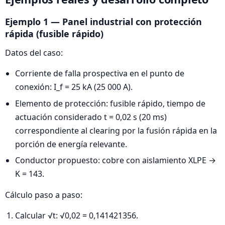
Ejemplo 1 — Panel industrial con protección
rápida (fusible rápido)
Datos del caso:
Corriente de falla prospectiva en el punto de
conexión: I_f = 25 kA (25 000 A).
Elemento de protección: fusible rápido, tiempo de
actuación considerado t = 0,02 s (20 ms)
correspondiente al clearing por la fusión rápida en la
porción de energía relevante.
Conductor propuesto: cobre con aislamiento XLPE →
K = 143.
Cálculo paso a paso:
Calcular √t: √0,02 = 0,141421356.