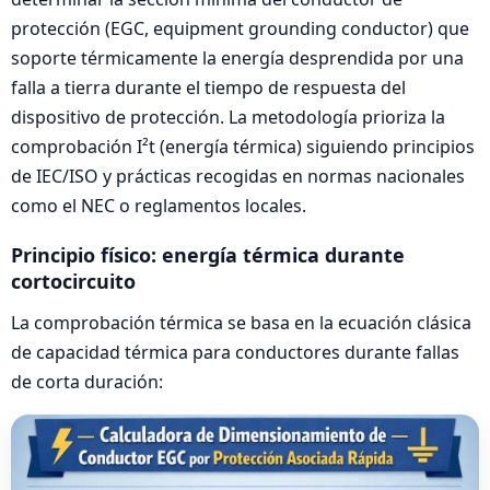
protección (EGC, equipment grounding conductor) que
soporte térmicamente la energía desprendida por una
falla a tierra durante el tiempo de respuesta del
dispositivo de protección. La metodología prioriza la
comprobación I²t (energía térmica) siguiendo principios
de IEC/ISO y prácticas recogidas en normas nacionales
como el NEC o reglamentos locales.
Principio físico: energía térmica durante
cortocircuito
La comprobación térmica se basa en la ecuación clásica
de capacidad térmica para conductores durante fallas
de corta duración: