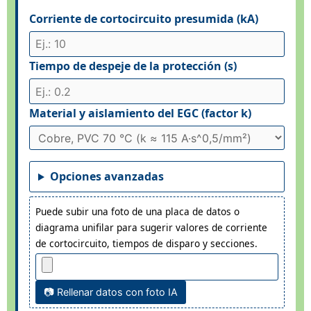
Corriente de cortocircuito presumida (kA)
Tiempo de despeje de la protección (s)
Material y aislamiento del EGC (factor k)
Opciones avanzadas
Puede subir una foto de una placa de datos o
diagrama unifilar para sugerir valores de corriente
de cortocircuito, tiempos de disparo y secciones.
📷 Rellenar datos con foto IA