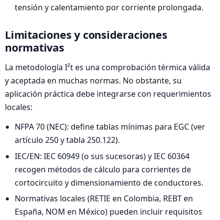
tensión y calentamiento por corriente prolongada.
Limitaciones y consideraciones
normativas
La metodología I²t es una comprobación térmica válida
y aceptada en muchas normas. No obstante, su
aplicación práctica debe integrarse con requerimientos
locales:
NFPA 70 (NEC): define tablas mínimas para EGC (ver
artículo 250 y tabla 250.122).
IEC/EN: IEC 60949 (o sus sucesoras) y IEC 60364
recogen métodos de cálculo para corrientes de
cortocircuito y dimensionamiento de conductores.
Normativas locales (RETIE en Colombia, REBT en
España, NOM en México) pueden incluir requisitos