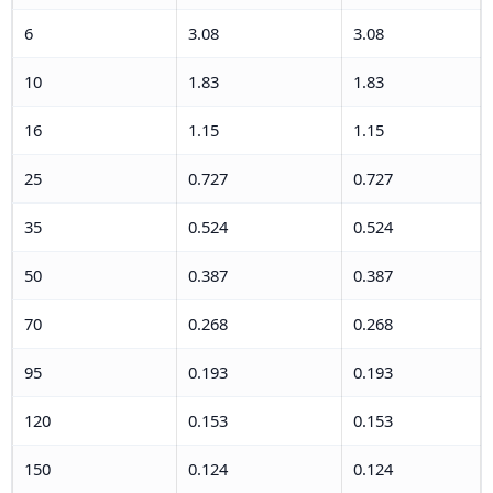
6
3.08
3.08
10
1.83
1.83
16
1.15
1.15
25
0.727
0.727
35
0.524
0.524
50
0.387
0.387
70
0.268
0.268
95
0.193
0.193
120
0.153
0.153
150
0.124
0.124