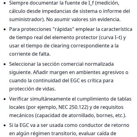
Siempre documentar la fuente de I_f (medición,
cálculo desde impedancias de sistema o informe del
suministrador). No asumir valores sin evidencia.
Para protecciones "rápidas" emplear la característica
de tiempo real del elemento protector (curva I–t) y
usar el tiempo de clearing correspondiente a la
corriente de falta.
Seleccionar la sección comercial normalizada
siguiente. Añadir margen en ambientes agresivos o
cuando la continuidad del EGC es crítica para
protección de vidas.
Verificar simultáneamente el cumplimiento de tablas
locales (por ejemplo, NEC 250.122) y de requisitos
mecánicos (capacidad de atornillado, bornes, etc.).
Si la EGC va a ser usada como conductor de retorno
en algún régimen transitorio, evaluar caída de