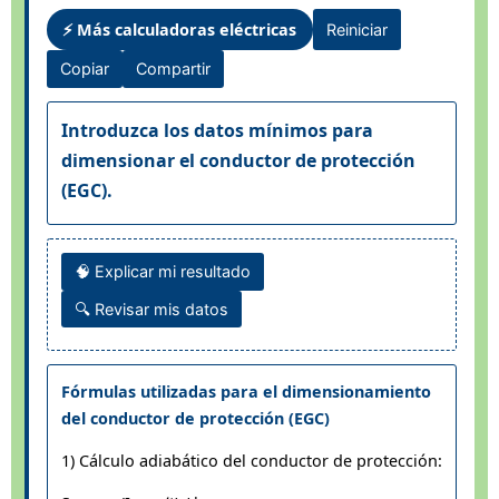
⚡ Más calculadoras eléctricas
Reiniciar
Copiar
Compartir
Introduzca los datos mínimos para
dimensionar el conductor de protección
(EGC).
🧠 Explicar mi resultado
🔍 Revisar mis datos
Fórmulas utilizadas para el dimensionamiento
del conductor de protección (EGC)
1) Cálculo adiabático del conductor de protección: