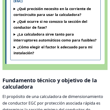
(EGC)
¿Qué precisión necesito en la corriente de
cortocircuito para usar la calculadora?
¿Qué ocurre si no conozco la sección del
conductor de fase?
¿La calculadora sirve tanto para
interruptores automáticos como para fusibles?
¿Cómo elegir el factor k adecuado para mi
instalación?
Fundamento técnico y objetivo de la
calculadora
El propósito de una calculadora de dimensionamiento
de conductor EGC por protección asociada rápida es
determinar la sección mínima del conductor de