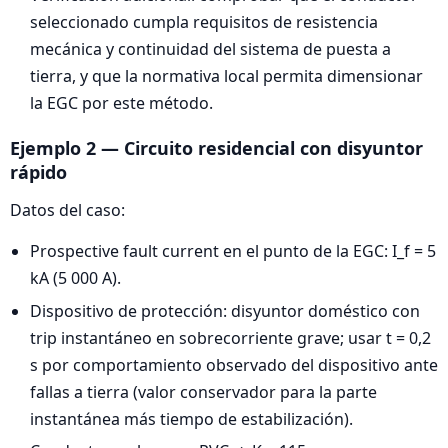
seleccionado cumpla requisitos de resistencia
mecánica y continuidad del sistema de puesta a
tierra, y que la normativa local permita dimensionar
la EGC por este método.
Ejemplo 2 — Circuito residencial con disyuntor
rápido
Datos del caso:
Prospective fault current en el punto de la EGC: I_f = 5
kA (5 000 A).
Dispositivo de protección: disyuntor doméstico con
trip instantáneo en sobrecorriente grave; usar t = 0,2
s por comportamiento observado del dispositivo ante
fallas a tierra (valor conservador para la parte
instantánea más tiempo de estabilización).