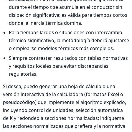
durante el tiempo t se acumula en el conductor sin
disipación significativa; es válida para tiempos cortos
donde la inercia térmica domina.
Para tiempos largos o situaciones con intercambio
térmico significativo, la metodología deberá ajustarse
o emplearse modelos térmicos más complejos.
Siempre contrastar resultados con tablas normativas
y requisitos locales para evitar discrepancias
regulatorias.
Si desea, puedo generar una hoja de cálculo o una
versión interactiva de la calculadora (formatos Excel o
pseudocódigo) que implemente el algoritmo explicado,
incluyendo control de unidades, selección automática
de K y redondeo a secciones normalizadas; indíqueme
las secciones normalizadas que prefiera y la normativa