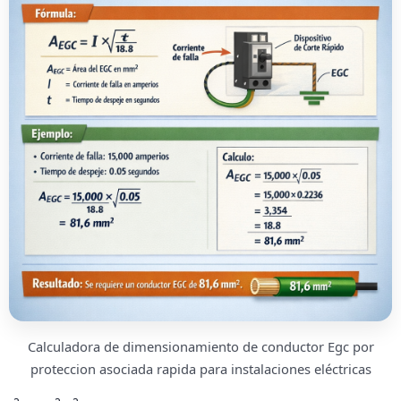
Calculadora de dimensionamiento de conductor Egc por
proteccion asociada rapida para instalaciones eléctricas