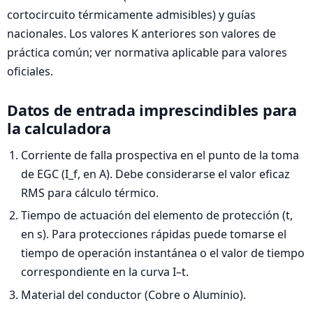
cortocircuito térmicamente admisibles) y guías
nacionales. Los valores K anteriores son valores de
práctica común; ver normativa aplicable para valores
oficiales.
Datos de entrada imprescindibles para
la calculadora
Corriente de falla prospectiva en el punto de la toma
de EGC (I_f, en A). Debe considerarse el valor eficaz
RMS para cálculo térmico.
Tiempo de actuación del elemento de protección (t,
en s). Para protecciones rápidas puede tomarse el
tiempo de operación instantánea o el valor de tiempo
correspondiente en la curva I–t.
Material del conductor (Cobre o Aluminio).