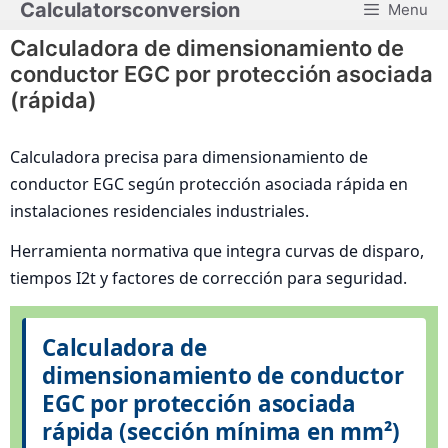
Calculatorsconversion
Menu
Saltar
al
Calculadora de dimensionamiento de
contenido
conductor EGC por protección asociada
(rápida)
Calculadora precisa para dimensionamiento de
conductor EGC según protección asociada rápida en
instalaciones residenciales industriales.
Herramienta normativa que integra curvas de disparo,
tiempos I2t y factores de corrección para seguridad.
Calculadora de
dimensionamiento de conductor
EGC por protección asociada
rápida (sección mínima en mm²)