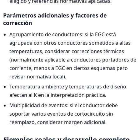
elegido y referencias normativas aplicadas.
Parámetros adicionales y factores de
corrección
Agrupamiento de conductores: si la EGC está
agrupada con otros conductores sometidos a altas
temperaturas, considerar correcciones térmicas
(normalmente aplicable a conductores portadores de
corriente, menos a EGC en ciertos esquemas pero
revisar normativa local).
Temperatura ambiente y temperaturas de diseño:
afectan al K en la interpretación práctica.
Multiplicidad de eventos: si el conductor debe
soportar varios eventos de cortocircuito sin
reemplazo, considerar margen adicional.
Ejemplos reales y desarrollo completo