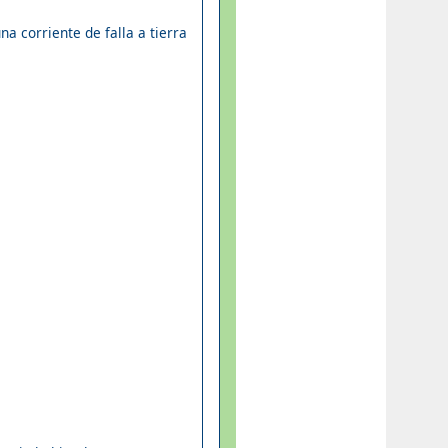
na corriente de falla a tierra