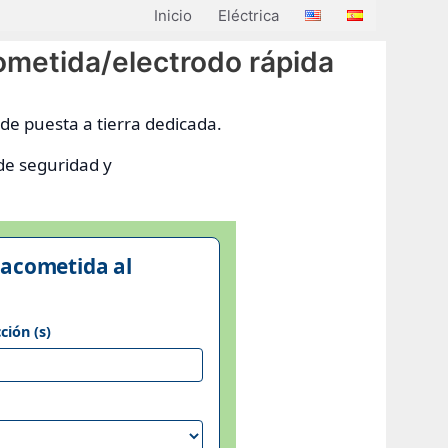
Inicio
Eléctrica
ometida/electrodo rápida
e puesta a tierra dedicada.
de seguridad y
 acometida al
ción (s)