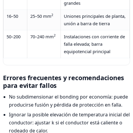
grandes
2
16–50
25–50 mm
Uniones principales de planta,
unión a barra de tierra
2
50–200
70–240 mm
Instalaciones con corriente de
falla elevada; barra
equipotencial principal
Errores frecuentes y recomendaciones
para evitar fallos
No subdimensionar el bonding por economía: puede
producirse fusión y pérdida de protección en falla.
Ignorar la posible elevación de temperatura inicial del
conductor: ajustar k si el conductor está caliente o
rodeado de calor.