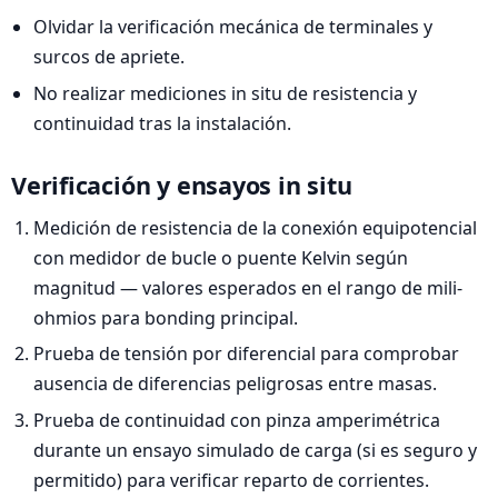
Olvidar la verificación mecánica de terminales y
surcos de apriete.
No realizar mediciones in situ de resistencia y
continuidad tras la instalación.
Verificación y ensayos in situ
Medición de resistencia de la conexión equipotencial
con medidor de bucle o puente Kelvin según
magnitud — valores esperados en el rango de mili-
ohmios para bonding principal.
Prueba de tensión por diferencial para comprobar
ausencia de diferencias peligrosas entre masas.
Prueba de continuidad con pinza amperimétrica
durante un ensayo simulado de carga (si es seguro y
permitido) para verificar reparto de corrientes.