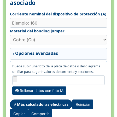
asociado
Corriente nominal del dispositivo de protección (A)
Material del bonding jumper
Opciones avanzadas
Puede subir una foto de la placa de datos o del diagrama
unifilar para sugerir valores de corriente y secciones.
📷 Rellenar datos con foto IA
⚡ Más calculadoras eléctricas
Reiniciar
Copiar
Compartir