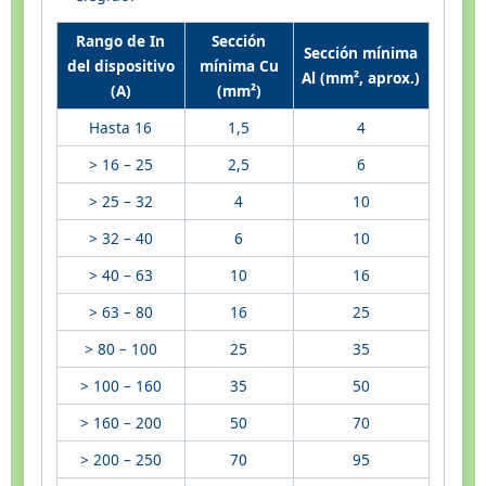
Rango de In
Sección
Sección mínima
del dispositivo
mínima Cu
Al (mm², aprox.)
(A)
(mm²)
Hasta 16
1,5
4
> 16 – 25
2,5
6
> 25 – 32
4
10
> 32 – 40
6
10
> 40 – 63
10
16
> 63 – 80
16
25
> 80 – 100
25
35
> 100 – 160
35
50
> 160 – 200
50
70
> 200 – 250
70
95