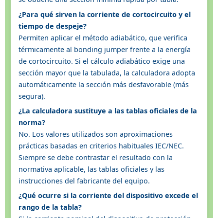
¿Para qué sirven la corriente de cortocircuito y el
tiempo de despeje?
Permiten aplicar el método adiabático, que verifica
térmicamente al bonding jumper frente a la energía
de cortocircuito. Si el cálculo adiabático exige una
sección mayor que la tabulada, la calculadora adopta
automáticamente la sección más desfavorable (más
segura).
¿La calculadora sustituye a las tablas oficiales de la
norma?
No. Los valores utilizados son aproximaciones
prácticas basadas en criterios habituales IEC/NEC.
Siempre se debe contrastar el resultado con la
normativa aplicable, las tablas oficiales y las
instrucciones del fabricante del equipo.
¿Qué ocurre si la corriente del dispositivo excede el
rango de la tabla?