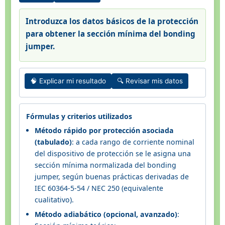
Introduzca los datos básicos de la protección
para obtener la sección mínima del bonding
jumper.
🧠 Explicar mi resultado
🔍 Revisar mis datos
Fórmulas y criterios utilizados
Método rápido por protección asociada
(tabulado)
: a cada rango de corriente nominal
del dispositivo de protección se le asigna una
sección mínima normalizada del bonding
jumper, según buenas prácticas derivadas de
IEC 60364-5-54 / NEC 250 (equivalente
cualitativo).
Método adiabático (opcional, avanzado)
: