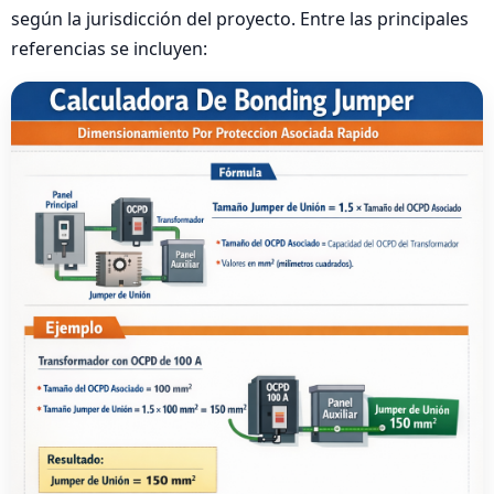
según la jurisdicción del proyecto. Entre las principales
referencias se incluyen: