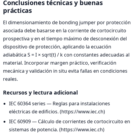
Conclusiones técnicas y buenas
prácticas
El dimensionamiento de bonding jumper por protección
asociada debe basarse en la corriente de cortocircuito
prospectiva y en el tiempo máximo de desconexión del
dispositivo de protección, aplicando la ecuación
adiabática S = I × sqrt(t) / k con constantes adecuadas al
material. Incorporar margen práctico, verificación
mecánica y validación in situ evita fallas en condiciones
reales.
Recursos y lectura adicional
IEC 60364 series — Reglas para instalaciones
eléctricas de edificios. (https://www.iec.ch)
IEC 60909 — Cálculo de corrientes de cortocircuito en
sistemas de potencia. (https://www.iec.ch)