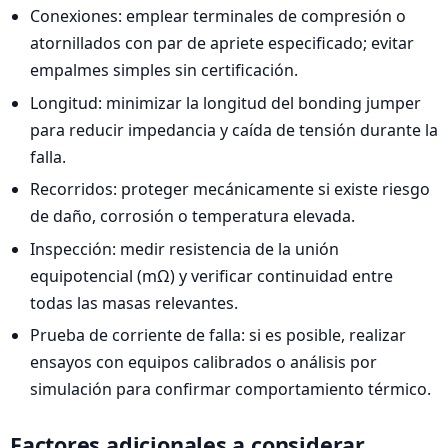
Conexiones: emplear terminales de compresión o
atornillados con par de apriete especificado; evitar
empalmes simples sin certificación.
Longitud: minimizar la longitud del bonding jumper
para reducir impedancia y caída de tensión durante la
falla.
Recorridos: proteger mecánicamente si existe riesgo
de daño, corrosión o temperatura elevada.
Inspección: medir resistencia de la unión
equipotencial (mΩ) y verificar continuidad entre
todas las masas relevantes.
Prueba de corriente de falla: si es posible, realizar
ensayos con equipos calibrados o análisis por
simulación para confirmar comportamiento térmico.
Factores adicionales a considerar