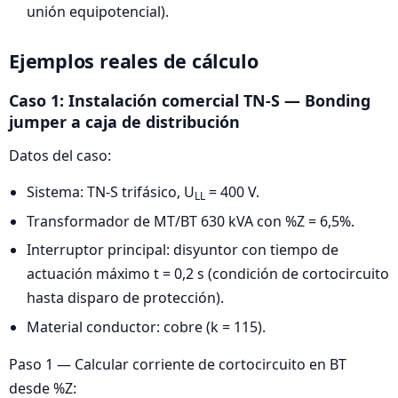
unión equipotencial).
Ejemplos reales de cálculo
Caso 1: Instalación comercial TN-S — Bonding
jumper a caja de distribución
Datos del caso:
Sistema: TN-S trifásico, U
= 400 V.
LL
Transformador de MT/BT 630 kVA con %Z = 6,5%.
Interruptor principal: disyuntor con tiempo de
actuación máximo t = 0,2 s (condición de cortocircuito
hasta disparo de protección).
Material conductor: cobre (k = 115).
Paso 1 — Calcular corriente de cortocircuito en BT
desde %Z: