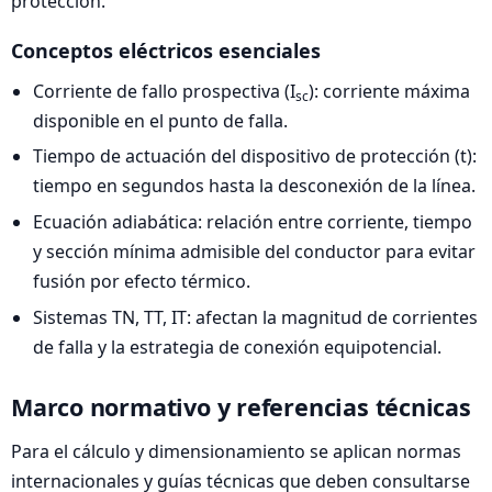
protección.
Conceptos eléctricos esenciales
Corriente de fallo prospectiva (I
): corriente máxima
sc
disponible en el punto de falla.
Tiempo de actuación del dispositivo de protección (t):
tiempo en segundos hasta la desconexión de la línea.
Ecuación adiabática: relación entre corriente, tiempo
y sección mínima admisible del conductor para evitar
fusión por efecto térmico.
Sistemas TN, TT, IT: afectan la magnitud de corrientes
de falla y la estrategia de conexión equipotencial.
Marco normativo y referencias técnicas
Para el cálculo y dimensionamiento se aplican normas
internacionales y guías técnicas que deben consultarse