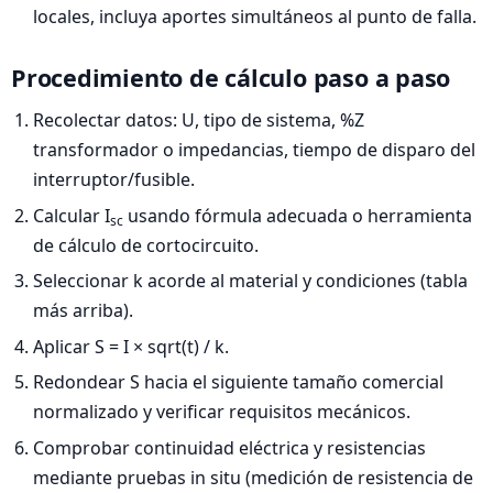
locales, incluya aportes simultáneos al punto de falla.
Procedimiento de cálculo paso a paso
Recolectar datos: U, tipo de sistema, %Z
transformador o impedancias, tiempo de disparo del
interruptor/fusible.
Calcular I
usando fórmula adecuada o herramienta
sc
de cálculo de cortocircuito.
Seleccionar k acorde al material y condiciones (tabla
más arriba).
Aplicar S = I × sqrt(t) / k.
Redondear S hacia el siguiente tamaño comercial
normalizado y verificar requisitos mecánicos.
Comprobar continuidad eléctrica y resistencias
mediante pruebas in situ (medición de resistencia de