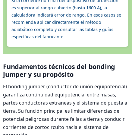
Si la corriente nominal del dispositivo de protección
es superior al rango cubierto (hasta 1600 A), la
calculadora indicará error de rango. En esos casos se
recomienda aplicar directamente el método
adiabático completo y consultar las tablas y guías
específicas del fabricante.
Fundamentos técnicos del bonding
jumper y su propósito
El bonding jumper (conductor de unión equipotencial)
garantiza continuidad equipotencial entre masas,
partes conductoras extraneas y el sistema de puesta a
tierra. Su función principal es limitar diferencias de
potencial peligrosas durante fallas a tierra y conducir
corrientes de cortocircuito hacia el sistema de