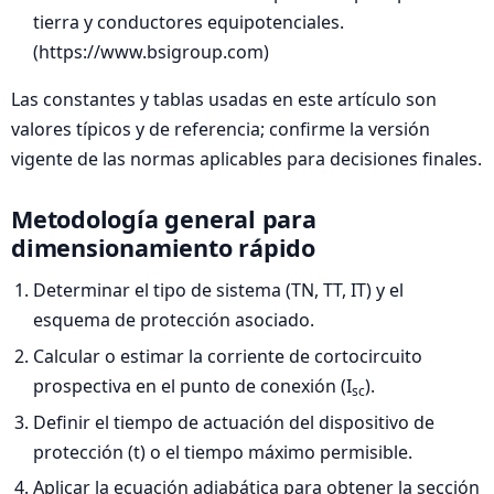
tierra y conductores equipotenciales.
(https://www.bsigroup.com)
Las constantes y tablas usadas en este artículo son
valores típicos y de referencia; confirme la versión
vigente de las normas aplicables para decisiones finales.
Metodología general para
dimensionamiento rápido
Determinar el tipo de sistema (TN, TT, IT) y el
esquema de protección asociado.
Calcular o estimar la corriente de cortocircuito
prospectiva en el punto de conexión (I
).
sc
Definir el tiempo de actuación del dispositivo de
protección (t) o el tiempo máximo permisible.
Aplicar la ecuación adiabática para obtener la sección