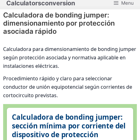
Calculatorsconversion
Menu
Saltar
al
Calculadora de bonding jumper:
contenido
dimensionamiento por protección
asociada rápido
Calculadora para dimensionamiento de bonding jumper
según protección asociada y normativa aplicable en
instalaciones eléctricas.
Procedimiento rápido y claro para seleccionar
conductor de unión equipotencial según corrientes de
cortocircuito previstas.
Calculadora de bonding jumper:
sección mínima por corriente del
dispositivo de protección