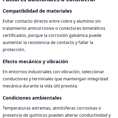
Compatibilidad de materiales
Evitar contacto directo entre cobre y aluminio sin
tratamiento anticorrosivo o conectores bimetálicos
certificados, porque la corrosión galvánica puede
aumentar la resistencia de contacto y fallar la
protección.
Efecto mecánico y vibración
En entornos industriales con vibración, seleccionar
conductores y terminales que mantengan integridad
mecánica durante la vida útil prevista.
Condiciones ambientales
Temperaturas extremas, atmósferas corrosivas o
presencia de químicos pueden alterar conductividad y