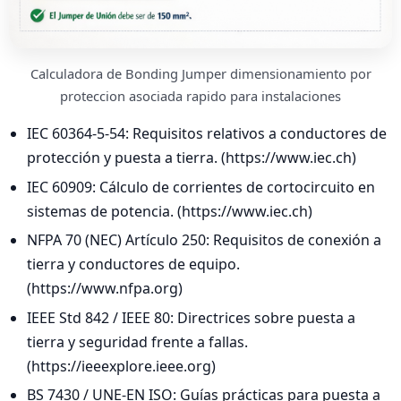
Calculadora de Bonding Jumper dimensionamiento por
proteccion asociada rapido para instalaciones
IEC 60364-5-54: Requisitos relativos a conductores de
protección y puesta a tierra. (https://www.iec.ch)
IEC 60909: Cálculo de corrientes de cortocircuito en
sistemas de potencia. (https://www.iec.ch)
NFPA 70 (NEC) Artículo 250: Requisitos de conexión a
tierra y conductores de equipo.
(https://www.nfpa.org)
IEEE Std 842 / IEEE 80: Directrices sobre puesta a
tierra y seguridad frente a fallas.
(https://ieeexplore.ieee.org)
BS 7430 / UNE-EN ISO: Guías prácticas para puesta a