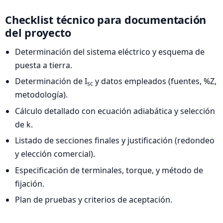
Checklist técnico para documentación
del proyecto
Determinación del sistema eléctrico y esquema de
puesta a tierra.
Determinación de I
y datos empleados (fuentes, %Z,
sc
metodología).
Cálculo detallado con ecuación adiabática y selección
de k.
Listado de secciones finales y justificación (redondeo
y elección comercial).
Especificación de terminales, torque, y método de
fijación.
Plan de pruebas y criterios de aceptación.