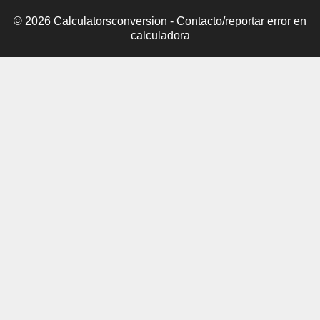
© 2026 Calculatorsconversion -
Contacto/reportar error en
calculadora