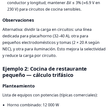
conductor y longitud; mantener ΔV ≤ 3% (≈6.9 V en
230 V) para circuitos de cocina sensibles.
Observaciones
Alternativa: dividir la carga en circuitos: una línea
dedicada para placa/horno (32–40 A), otra para
pequeños electrodomésticos y tomas (2 × 20 A según
NEC), y otra para iluminación. Esto mejora la selectividad
y reduce la carga por circuito.
Ejemplo 2: Cocina de restaurante
pequeño — cálculo trifásico
Planteamiento
Lista de equipos con potencias (típicas comerciales):
Horno combinado: 12 000 W