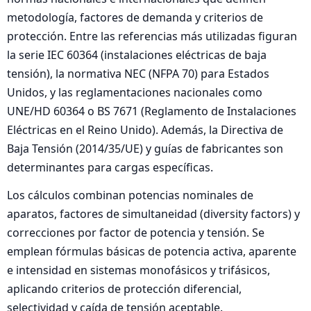
metodología, factores de demanda y criterios de
protección. Entre las referencias más utilizadas figuran
la serie IEC 60364 (instalaciones eléctricas de baja
tensión), la normativa NEC (NFPA 70) para Estados
Unidos, y las reglamentaciones nacionales como
UNE/HD 60364 o BS 7671 (Reglamento de Instalaciones
Eléctricas en el Reino Unido). Además, la Directiva de
Baja Tensión (2014/35/UE) y guías de fabricantes son
determinantes para cargas específicas.
Los cálculos combinan potencias nominales de
aparatos, factores de simultaneidad (diversity factors) y
correcciones por factor de potencia y tensión. Se
emplean fórmulas básicas de potencia activa, aparente
e intensidad en sistemas monofásicos y trifásicos,
aplicando criterios de protección diferencial,
selectividad y caída de tensión aceptable.