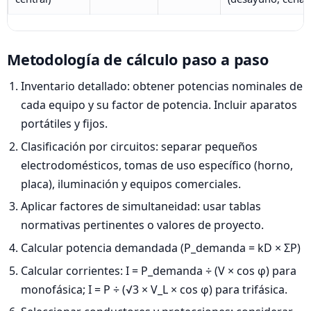
Metodología de cálculo paso a paso
Inventario detallado: obtener potencias nominales de
cada equipo y su factor de potencia. Incluir aparatos
portátiles y fijos.
Clasificación por circuitos: separar pequeños
electrodomésticos, tomas de uso específico (horno,
placa), iluminación y equipos comerciales.
Aplicar factores de simultaneidad: usar tablas
normativas pertinentes o valores de proyecto.
Calcular potencia demandada (P_demanda = kD × ΣP)
Calcular corrientes: I = P_demanda ÷ (V × cos φ) para
monofásica; I = P ÷ (√3 × V_L × cos φ) para trifásica.