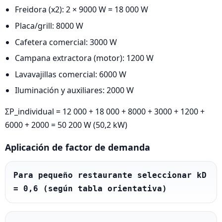
Freidora (x2): 2 × 9000 W = 18 000 W
Placa/grill: 8000 W
Cafetera comercial: 3000 W
Campana extractora (motor): 1200 W
Lavavajillas comercial: 6000 W
Iluminación y auxiliares: 2000 W
ΣP_individual = 12 000 + 18 000 + 8000 + 3000 + 1200 +
6000 + 2000 = 50 200 W (50,2 kW)
Aplicación de factor de demanda
Para pequeño restaurante seleccionar kD 
= 0,6 (según tabla orientativa)