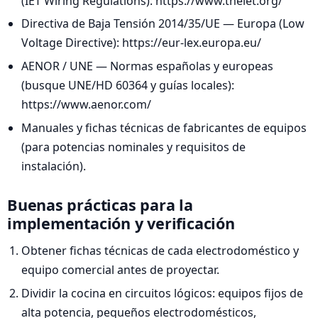
(IET Wiring Regulations): https://www.theiet.org/
Directiva de Baja Tensión 2014/35/UE — Europa (Low
Voltage Directive): https://eur-lex.europa.eu/
AENOR / UNE — Normas españolas y europeas
(busque UNE/HD 60364 y guías locales):
https://www.aenor.com/
Manuales y fichas técnicas de fabricantes de equipos
(para potencias nominales y requisitos de
instalación).
Buenas prácticas para la
implementación y verificación
Obtener fichas técnicas de cada electrodoméstico y
equipo comercial antes de proyectar.
Dividir la cocina en circuitos lógicos: equipos fijos de
alta potencia, pequeños electrodomésticos,