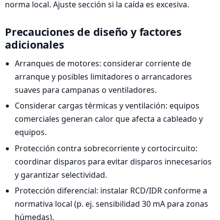
norma local. Ajuste sección si la caída es excesiva.
Precauciones de diseño y factores
adicionales
Arranques de motores: considerar corriente de
arranque y posibles limitadores o arrancadores
suaves para campanas o ventiladores.
Considerar cargas térmicas y ventilación: equipos
comerciales generan calor que afecta a cableado y
equipos.
Protección contra sobrecorriente y cortocircuito:
coordinar disparos para evitar disparos innecesarios
y garantizar selectividad.
Protección diferencial: instalar RCD/IDR conforme a
normativa local (p. ej. sensibilidad 30 mA para zonas
húmedas).