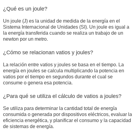
¿Qué es un joule?
Un joule (J) es la unidad de medida de la energía en el
Sistema Internacional de Unidades (SI). Un joule es igual a
la energía transferida cuando se realiza un trabajo de un
newton por un metro.
¿Cómo se relacionan vatios y joules?
La relación entre vatios y joules se basa en el tiempo. La
energía en joules se calcula multiplicando la potencia en
vatios por el tiempo en segundos durante el cual se
consume o genera esa potencia.
¿Para qué se utiliza el cálculo de vatios a joules?
Se utiliza para determinar la cantidad total de energía
consumida o generada por dispositivos eléctricos, evaluar la
eficiencia energética, y planificar el consumo y la capacidad
de sistemas de energía.