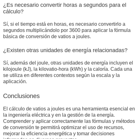
¿Es necesario convertir horas a segundos para el
cálculo?
Sí, si el tiempo está en horas, es necesario convertirlo a
segundos multiplicándolo por 3600 para aplicar la fórmula
básica de conversión de vatios a joules.
¿Existen otras unidades de energía relacionadas?
Sí, además del joule, otras unidades de energía incluyen el
kilojoule (kJ), la kilovatio-hora (kWh) y la caloría. Cada una
se utiliza en diferentes contextos según la escala y la
aplicación.
Conclusiones
El cálculo de vatios a joules es una herramienta esencial en
la ingeniería eléctrica y en la gestión de la energía.
Comprender y aplicar correctamente las fórmulas y métodos
de conversión te permitirá optimizar el uso de recursos,
mejorar la eficiencia energética y tomar decisiones