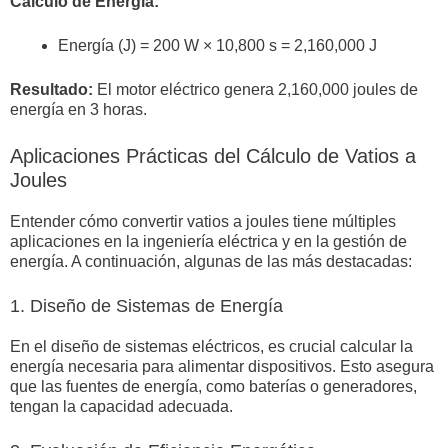
Cálculo de Energía:
Energía (J) = 200 W × 10,800 s = 2,160,000 J
Resultado:
El motor eléctrico genera 2,160,000 joules de
energía en 3 horas.
Aplicaciones Prácticas del Cálculo de Vatios a
Joules
Entender cómo convertir vatios a joules tiene múltiples
aplicaciones en la ingeniería eléctrica y en la gestión de
energía. A continuación, algunas de las más destacadas:
1. Diseño de Sistemas de Energía
En el diseño de sistemas eléctricos, es crucial calcular la
energía necesaria para alimentar dispositivos. Esto asegura
que las fuentes de energía, como baterías o generadores,
tengan la capacidad adecuada.