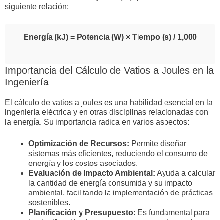
siguiente relación:
Energía (kJ) = Potencia (W) × Tiempo (s) / 1,000
Importancia del Cálculo de Vatios a Joules en la
Ingeniería
El cálculo de vatios a joules es una habilidad esencial en la
ingeniería eléctrica y en otras disciplinas relacionadas con
la energía. Su importancia radica en varios aspectos:
Optimización de Recursos:
Permite diseñar
sistemas más eficientes, reduciendo el consumo de
energía y los costos asociados.
Evaluación de Impacto Ambiental:
Ayuda a calcular
la cantidad de energía consumida y su impacto
ambiental, facilitando la implementación de prácticas
sostenibles.
Planificación y Presupuesto:
Es fundamental para