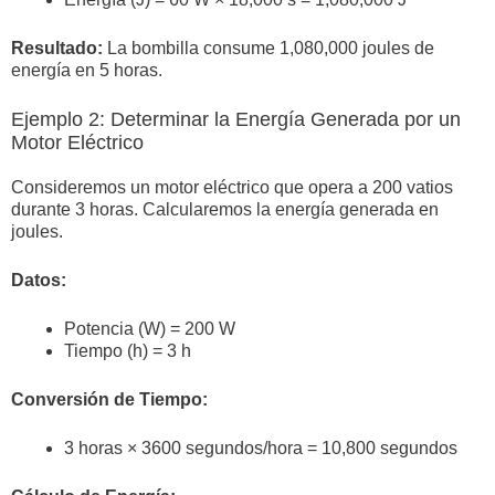
Resultado:
La bombilla consume 1,080,000 joules de
energía en 5 horas.
Ejemplo 2: Determinar la Energía Generada por un
Motor Eléctrico
Consideremos un motor eléctrico que opera a 200 vatios
durante 3 horas. Calcularemos la energía generada en
joules.
Datos:
Potencia (W) = 200 W
Tiempo (h) = 3 h
Conversión de Tiempo:
3 horas × 3600 segundos/hora = 10,800 segundos