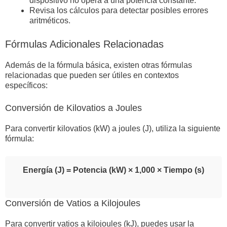
dispositivo no opera a una potencia constante.
Revisa los cálculos para detectar posibles errores
aritméticos.
Fórmulas Adicionales Relacionadas
Además de la fórmula básica, existen otras fórmulas
relacionadas que pueden ser útiles en contextos
específicos:
Conversión de Kilovatios a Joules
Para convertir kilovatios (kW) a joules (J), utiliza la siguiente
fórmula:
Energía (J) = Potencia (kW) × 1,000 × Tiempo (s)
Conversión de Vatios a Kilojoules
Para convertir vatios a kilojoules (kJ), puedes usar la