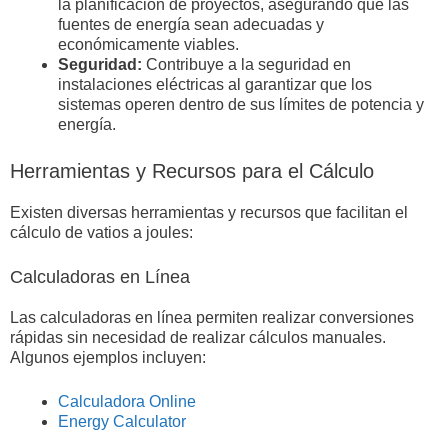
la planificación de proyectos, asegurando que las
fuentes de energía sean adecuadas y
económicamente viables.
Seguridad:
Contribuye a la seguridad en
instalaciones eléctricas al garantizar que los
sistemas operen dentro de sus límites de potencia y
energía.
Herramientas y Recursos para el Cálculo
Existen diversas herramientas y recursos que facilitan el
cálculo de vatios a joules:
Calculadoras en Línea
Las calculadoras en línea permiten realizar conversiones
rápidas sin necesidad de realizar cálculos manuales.
Algunos ejemplos incluyen:
Calculadora Online
Energy Calculator