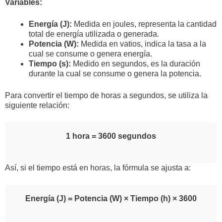
Variables:
Energía (J):
Medida en joules, representa la cantidad
total de energía utilizada o generada.
Potencia (W):
Medida en vatios, indica la tasa a la
cual se consume o genera energía.
Tiempo (s):
Medido en segundos, es la duración
durante la cual se consume o genera la potencia.
Para convertir el tiempo de horas a segundos, se utiliza la
siguiente relación:
1 hora = 3600 segundos
Así, si el tiempo está en horas, la fórmula se ajusta a:
Energía (J) = Potencia (W) × Tiempo (h) × 3600