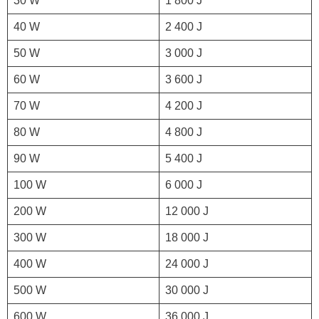
30 W
1 800 J
40 W
2 400 J
50 W
3 000 J
60 W
3 600 J
70 W
4 200 J
80 W
4 800 J
90 W
5 400 J
100 W
6 000 J
200 W
12 000 J
300 W
18 000 J
400 W
24 000 J
500 W
30 000 J
600 W
36 000 J