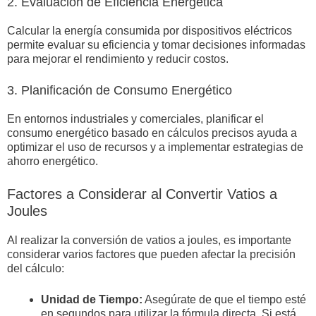
2. Evaluación de Eficiencia Energética
Calcular la energía consumida por dispositivos eléctricos
permite evaluar su eficiencia y tomar decisiones informadas
para mejorar el rendimiento y reducir costos.
3. Planificación de Consumo Energético
En entornos industriales y comerciales, planificar el
consumo energético basado en cálculos precisos ayuda a
optimizar el uso de recursos y a implementar estrategias de
ahorro energético.
Factores a Considerar al Convertir Vatios a
Joules
Al realizar la conversión de vatios a joules, es importante
considerar varios factores que pueden afectar la precisión
del cálculo:
Unidad de Tiempo:
Asegúrate de que el tiempo esté
en segundos para utilizar la fórmula directa. Si está