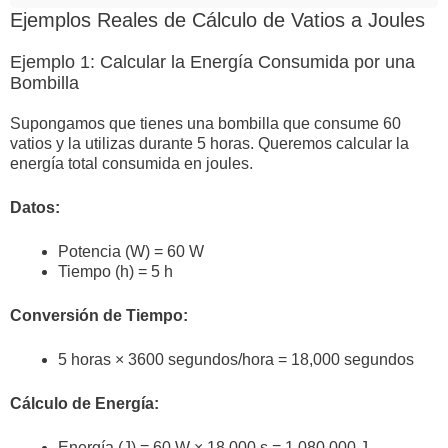
Ejemplos Reales de Cálculo de Vatios a Joules
Ejemplo 1: Calcular la Energía Consumida por una
Bombilla
Supongamos que tienes una bombilla que consume 60
vatios y la utilizas durante 5 horas. Queremos calcular la
energía total consumida en joules.
Datos:
Potencia (W) = 60 W
Tiempo (h) = 5 h
Conversión de Tiempo:
5 horas × 3600 segundos/hora = 18,000 segundos
Cálculo de Energía:
Energía (J) = 60 W × 18,000 s = 1,080,000 J