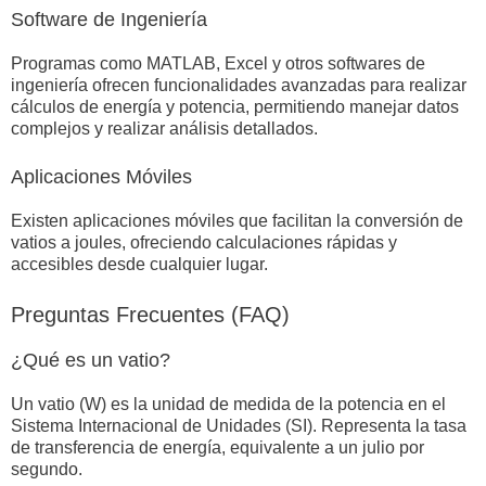
Software de Ingeniería
Programas como MATLAB, Excel y otros softwares de
ingeniería ofrecen funcionalidades avanzadas para realizar
cálculos de energía y potencia, permitiendo manejar datos
complejos y realizar análisis detallados.
Aplicaciones Móviles
Existen aplicaciones móviles que facilitan la conversión de
vatios a joules, ofreciendo calculaciones rápidas y
accesibles desde cualquier lugar.
Preguntas Frecuentes (FAQ)
¿Qué es un vatio?
Un vatio (W) es la unidad de medida de la potencia en el
Sistema Internacional de Unidades (SI). Representa la tasa
de transferencia de energía, equivalente a un julio por
segundo.