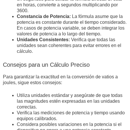
en horas, convierte a segundos multiplicando por
3600.
Constancia de Potencia:
La fórmula asume que la
potencia es constante durante el tiempo considerado.
En casos de potencia variable, se deben integrar los
valores de potencia a lo largo del tiempo.
Unidades Consistentes:
Verifica que todas las
unidades sean coherentes para evitar errores en el
cálculo.
Consejos para un Cálculo Preciso
Para garantizar la exactitud en la conversión de vatios a
joules, sigue estos consejos:
Utiliza unidades estándar y asegúrate de que todas
las magnitudes estén expresadas en las unidades
correctas.
Verifica las mediciones de potencia y tiempo usando
equipos calibrados.
Considera posibles variaciones en la potencia si el