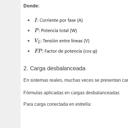
Donde:
2. Carga desbalanceada
En sistemas reales, muchas veces se presentan carg
Fórmulas aplicadas en cargas desbalanceadas
Para carga conectada en estrella: