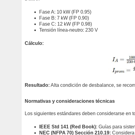
Fase A: 10 kW (FP 0.95)
Fase B: 7 kW (FP 0.90)
Fase C: 12 kW (FP 0.98)
Tensión línea-neutro: 230 V
Cálculo:
Resultado:
Alta condición de desbalance, se recomi
Normativas y consideraciones técnicas
Los siguientes estándares deben considerarse en to
IEEE Std 141 (Red Book):
Guías para sistem
NEC (NFPA 70) Sección 210.19:
Considera 