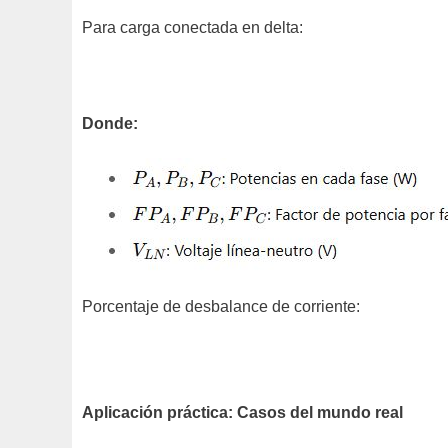
Para carga conectada en delta:
Donde:
Porcentaje de desbalance de corriente:
Aplicación práctica: Casos del mundo real