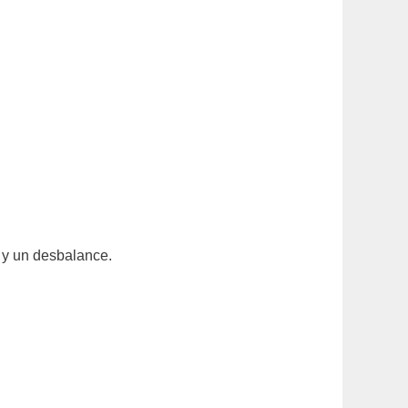
s y un desbalance.