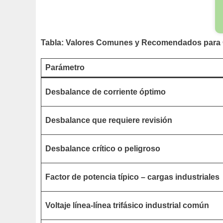
Tabla: Valores Comunes y Recomendados para
Parámetro
Desbalance de corriente óptimo
Desbalance que requiere revisión
Desbalance crítico o peligroso
Factor de potencia típico – cargas industriales
Voltaje línea-línea trifásico industrial común