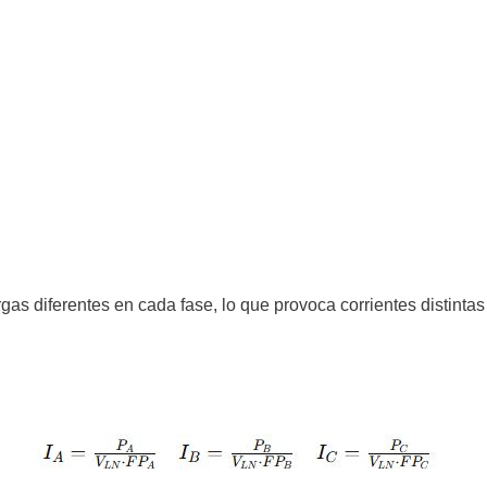
as diferentes en cada fase, lo que provoca corrientes distinta