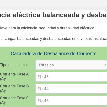
ncia eléctrica balanceada y desb
lave para la eficiencia, seguridad y durabilidad eléctrica.
izar cargas balanceadas y desbalanceadas en diversas instalac
Calculadora de Desbalance de Corriente
Tipo de sistema:
Corriente Fase A
(A):
Corriente Fase B
(A):
Corriente Fase C
(A):