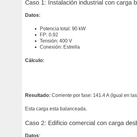
Caso 1: Instalación industrial con carga
Datos:
Potencia total: 90 kW
FP: 0.92
Tensión: 400 V
Conexión: Estrella
Cálculo:
Resultado:
Corriente por fase: 141.4 A (Igual en las
Esta carga esta balanceada.
Caso 2: Edificio comercial con carga de
Datos: