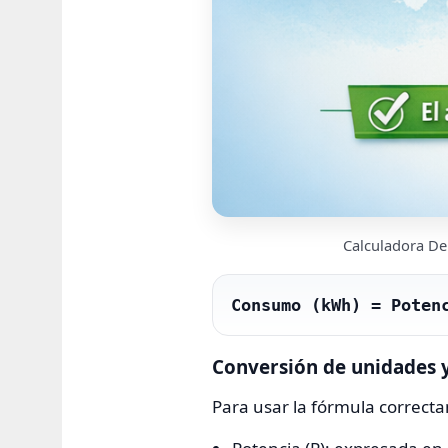
Calculadora De
Consumo (kWh) = Poten
Conversión de unidades y
Para usar la fórmula correcta