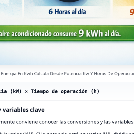
 Energia En Kwh Calcula Desde Potencia Kw Y Horas De Operacion 
cia (kW) × Tiempo de operación (h)
 variables clave
mente conviene conocer las conversiones y las variables