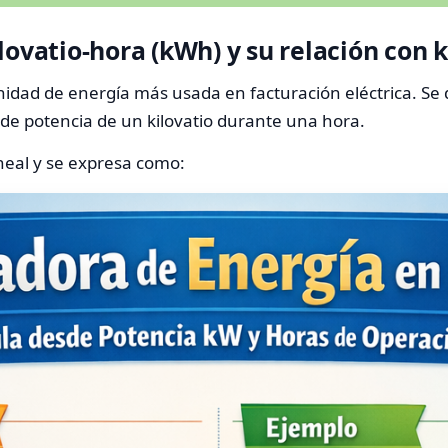
lovatio-hora (kWh) y su relación con 
 unidad de energía más usada en facturación eléctrica. Se
de potencia de un kilovatio durante una hora.
neal y se expresa como: