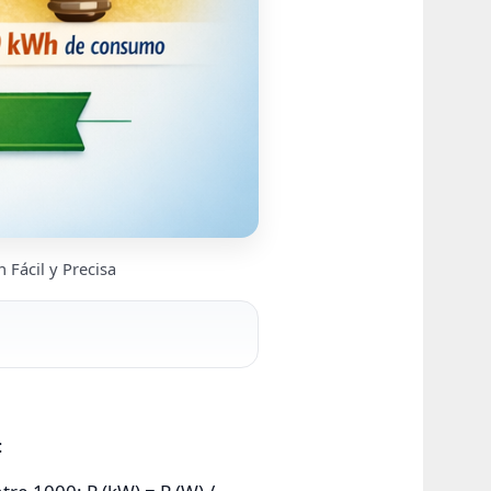
Fácil y Precisa
: