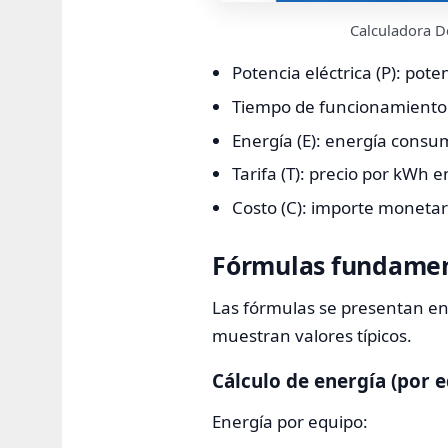
Calculadora D
Potencia eléctrica (P): poten
Tiempo de funcionamiento (
Energía (E): energía consum
Tarifa (T): precio por kWh 
Costo (C): importe monetar
Fórmulas fundamen
Las fórmulas se presentan en 
muestran valores típicos.
Cálculo de energía (por 
Energía por equipo: