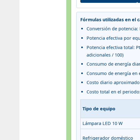
Fórmulas utilizadas en el 
Conversión de potencia: 
Potencia efectiva por equi
Potencia efectiva total: 
adicionales / 100)
Consumo de energía diario
Consumo de energía en el
Costo diario aproximado:
Costo total en el period
Tipo de equipo
Lámpara LED 10 W
Refrigerador doméstico