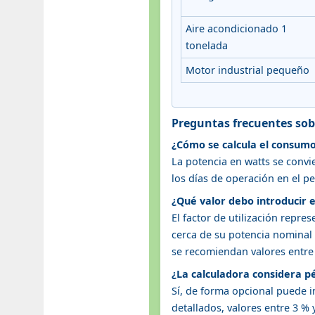
Aire acondicionado 1
tonelada
Motor industrial pequeño
Preguntas frecuentes sob
¿Cómo se calcula el consumo 
La potencia en watts se convie
los días de operación en el pe
¿Qué valor debo introducir e
El factor de utilización repr
cerca de su potencia nomina
se recomiendan valores entre
¿La calculadora considera p
Sí, de forma opcional puede i
detallados, valores entre 3 %