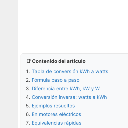
📑 Contenido del artículo
Tabla de conversión kWh a watts
Fórmula paso a paso
Diferencia entre kWh, kW y W
Conversión inversa: watts a kWh
Ejemplos resueltos
En motores eléctricos
Equivalencias rápidas