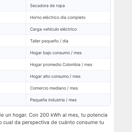
Secadora de ropa
Horno eléctrico día completo
Carga vehículo eléctrico
Taller pequeño / día
Hogar bajo consumo / mes
Hogar promedio Colombia / mes
Hogar alto consumo / mes
Comercio mediano / mes
Pequeña industria / mes
e un hogar. Con 200 kWh al mes, tu potencia
o cual da perspectiva de cuánto consume tu