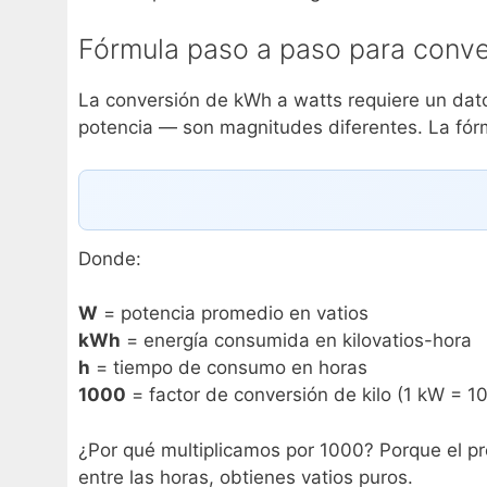
Fórmula paso a paso para conve
La conversión de kWh a watts requiere un dat
potencia — son magnitudes diferentes. La fórm
Donde:
W
= potencia promedio en vatios
kWh
= energía consumida en kilovatios-hora
h
= tiempo de consumo en horas
1000
= factor de conversión de kilo (1 kW = 
¿Por qué multiplicamos por 1000? Porque el pref
entre las horas, obtienes vatios puros.