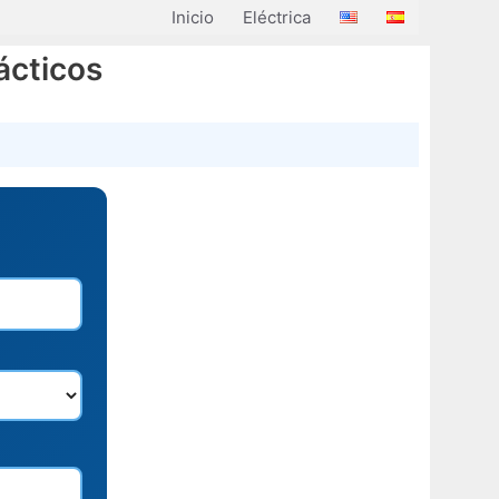
Inicio
Eléctrica
ácticos