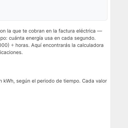
con la que te cobran en la factura eléctrica —
po: cuánta energía usa en cada segundo.
000) ÷ horas. Aquí encontrarás la calculadora
icaciones.
en kWh, según el periodo de tiempo. Cada valor