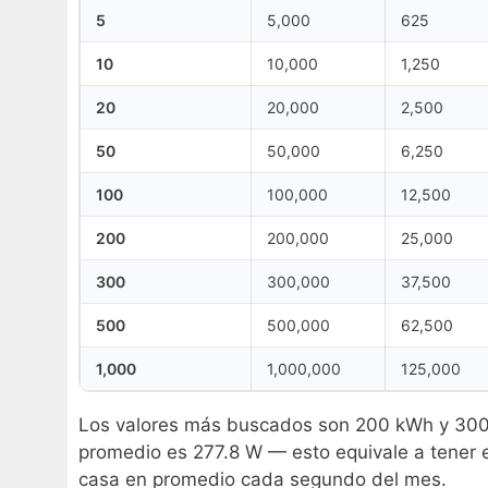
5
5,000
625
10
10,000
1,250
20
20,000
2,500
50
50,000
6,250
100
100,000
12,500
200
200,000
25,000
300
300,000
37,500
500
500,000
62,500
1,000
1,000,000
125,000
Los valores más buscados son 200 kWh y 300 
promedio es 277.8 W — esto equivale a tener
casa en promedio cada segundo del mes.