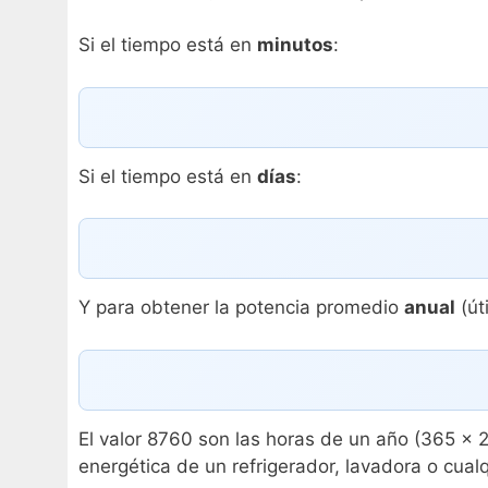
Si el tiempo está en
minutos
:
Si el tiempo está en
días
:
Y para obtener la potencia promedio
anual
(út
El valor 8760 son las horas de un año (365 × 2
energética de un refrigerador, lavadora o cua