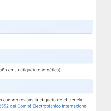
ño en su etiqueta energética):
 cuando revisas la etiqueta de eficiencia
2552 del Comité Electrotécnico Internacional
.