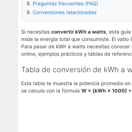
Preguntas frecuentes (FAQ)
Conversiones relacionadas
Si necesitas
convertir kWh a watts
, esta guía
mide la
energía total
que consumiste. El vatio 
Para pasar de kWh a watts necesitas conocer e
online, ejemplos prácticos y tablas de referen
Tabla de conversión de kWh a w
Esta tabla te muestra la potencia promedio en
se calcula con la fórmula
W = (kWh × 1000) ÷