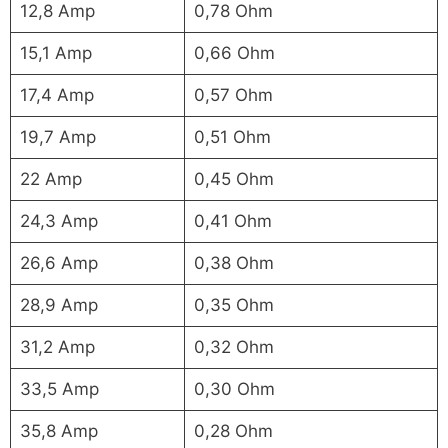
12,8 Amp
0,78 Ohm
15,1 Amp
0,66 Ohm
17,4 Amp
0,57 Ohm
19,7 Amp
0,51 Ohm
22 Amp
0,45 Ohm
24,3 Amp
0,41 Ohm
26,6 Amp
0,38 Ohm
28,9 Amp
0,35 Ohm
31,2 Amp
0,32 Ohm
33,5 Amp
0,30 Ohm
35,8 Amp
0,28 Ohm