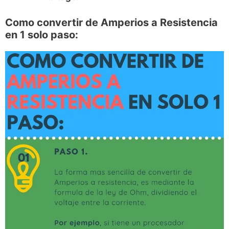
Como convertir de Amperios a Resistencia
en 1
solo
paso: