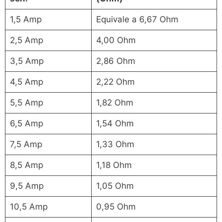
1,5 Amp
Equivale a 6,67 Ohm
2,5 Amp
4,00 Ohm
3,5 Amp
2,86 Ohm
4,5 Amp
2,22 Ohm
5,5 Amp
1,82 Ohm
6,5 Amp
1,54 Ohm
7,5 Amp
1,33 Ohm
8,5 Amp
1,18 Ohm
9,5 Amp
1,05 Ohm
10,5 Amp
0,95 Ohm