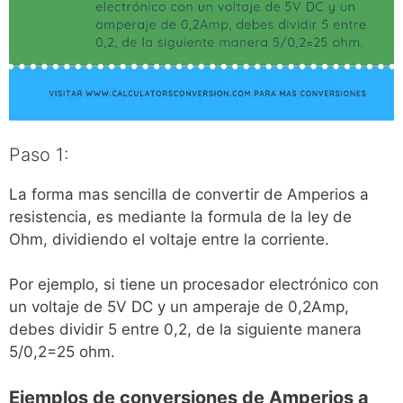
Paso 1:
La forma mas sencilla de convertir de Amperios a
resistencia, es mediante la formula de la ley de
Ohm, dividiendo el voltaje entre la corriente.
Por ejemplo, si tiene un procesador electrónico con
un voltaje de 5V DC y un amperaje de 0,2Amp,
debes dividir 5 entre 0,2, de la siguiente manera
5/0,2=25 ohm.
Ejemplos de conversiones de Amperios a