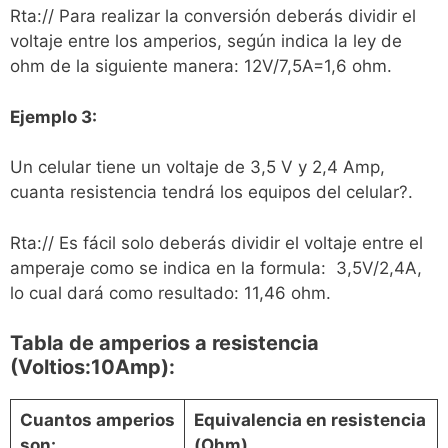
Rta:// Para realizar la conversión deberás dividir el
voltaje entre los amperios, según indica la ley de
ohm de la siguiente manera: 12V/7,5A=1,6 ohm.
Ejemplo 3:
Un celular tiene un voltaje de 3,5 V y 2,4 Amp,
cuanta resistencia tendrá los equipos del celular?.
Rta:// Es fácil solo deberás dividir el voltaje entre el
amperaje como se indica en la formula: 3,5V/2,4A,
lo cual dará como resultado: 11,46 ohm.
Tabla de amperios a resistencia
(Voltios:10Amp):
Cuantos amperios
Equivalencia en resistencia
son:
(Ohm)