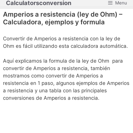
Calculatorsconversion
Menu
Saltar
al
Amperios a resistencia (ley de Ohm) –
contenido
Calculadora, ejemplos y formula
Convertir de Amperios a resistencia con la ley de
Ohm es fácil utilizando esta calculadora automática.
Aquí explicamos la formula de la ley de Ohm para
convertir de Amperios a resistencia, también
mostramos como convertir de Amperios a
resistencia en 1 paso, algunos ejemplos de Amperios
a resistencia y una tabla con las principales
conversiones de Amperios a resistencia.