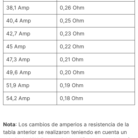
38,1 Amp
0,26 Ohm
40,4 Amp
0,25 Ohm
42,7 Amp
0,23 Ohm
45 Amp
0,22 Ohm
47,3 Amp
0,21 Ohm
49,6 Amp
0,20 Ohm
51,9 Amp
0,19 Ohm
54,2 Amp
0,18 Ohm
Nota
: Los cambios de amperios a resistencia de la
tabla anterior se realizaron teniendo en cuenta un