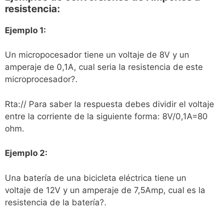
resistencia:
Ejemplo 1:
Un micropocesador tiene un voltaje de 8V y un
amperaje de 0,1A, cual seria la resistencia de este
microprocesador?.
Rta:// Para saber la respuesta debes dividir el voltaje
entre la corriente de la siguiente forma: 8V/0,1A=80
ohm.
Ejemplo 2:
Una batería de una bicicleta eléctrica tiene un
voltaje de 12V y un amperaje de 7,5Amp, cual es la
resistencia de la batería?.