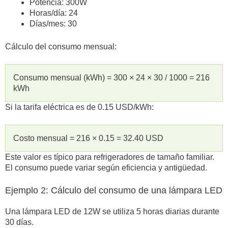
Potencia: 300W
Horas/día: 24
Días/mes: 30
Cálculo del consumo mensual:
Consumo mensual (kWh) = 300 × 24 × 30 / 1000 = 216
kWh
Si la tarifa eléctrica es de 0.15 USD/kWh:
Costo mensual = 216 × 0.15 = 32.40 USD
Este valor es típico para refrigeradores de tamaño familiar.
El consumo puede variar según eficiencia y antigüedad.
Ejemplo 2: Cálculo del consumo de una lámpara LED
Una lámpara LED de 12W se utiliza 5 horas diarias durante
30 días.