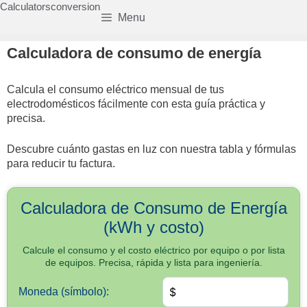
Saltar
Calculatorsconversion
Menu
al
contenido
Calculadora de consumo de energía
Calcula el consumo eléctrico mensual de tus
electrodomésticos fácilmente con esta guía práctica y
precisa.
Descubre cuánto gastas en luz con nuestra tabla y fórmulas
para reducir tu factura.
Calculadora de Consumo de Energía
(kWh y costo)
Calcule el consumo y el costo eléctrico por equipo o por lista
de equipos. Precisa, rápida y lista para ingeniería.
Moneda (símbolo):