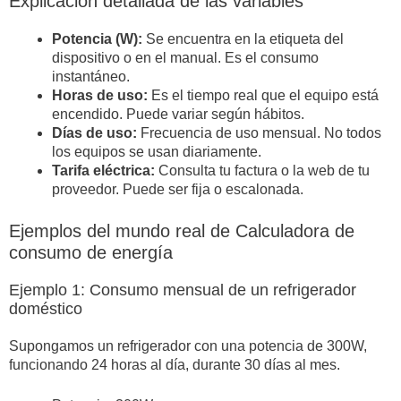
Explicación detallada de las variables
Potencia (W):
Se encuentra en la etiqueta del
dispositivo o en el manual. Es el consumo
instantáneo.
Horas de uso:
Es el tiempo real que el equipo está
encendido. Puede variar según hábitos.
Días de uso:
Frecuencia de uso mensual. No todos
los equipos se usan diariamente.
Tarifa eléctrica:
Consulta tu factura o la web de tu
proveedor. Puede ser fija o escalonada.
Ejemplos del mundo real de Calculadora de
consumo de energía
Ejemplo 1: Consumo mensual de un refrigerador
doméstico
Supongamos un refrigerador con una potencia de 300W,
funcionando 24 horas al día, durante 30 días al mes.