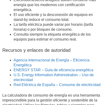
energía que los modernos con certificación
energética.
El uso eficiente y la desconexión de equipos en
stand-by reduce el consumo total.
La tarifa eléctrica puede variar por horario (tarifa
horaria) o por bloques de consumo.
Consulta siempre la etiqueta energética de los
equipos para estimar el consumo real.
Recursos y enlaces de autoridad
Agencia Internacional de Energía – Eficiencia
Energética
ENERGY STAR – Guía de eficiencia energética
U.S. Energy Information Administration – Uso de
electricidad
Red Eléctrica de España – Consumo de electricidad
La calculadora de consumo de energía es una herramienta
imprescindible para la gestión eficiente y sostenible de la