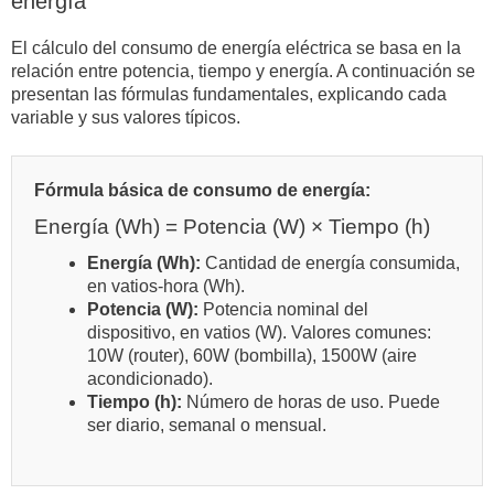
energía
El cálculo del consumo de energía eléctrica se basa en la
relación entre potencia, tiempo y energía. A continuación se
presentan las fórmulas fundamentales, explicando cada
variable y sus valores típicos.
Fórmula básica de consumo de energía:
Energía (Wh) = Potencia (W) × Tiempo (h)
Energía (Wh):
Cantidad de energía consumida,
en vatios-hora (Wh).
Potencia (W):
Potencia nominal del
dispositivo, en vatios (W). Valores comunes:
10W (router), 60W (bombilla), 1500W (aire
acondicionado).
Tiempo (h):
Número de horas de uso. Puede
ser diario, semanal o mensual.