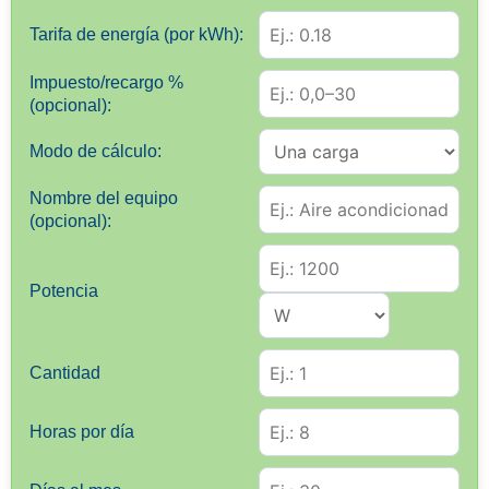
Tarifa de energía (por kWh):
Impuesto/recargo %
(opcional):
Modo de cálculo:
Nombre del equipo
(opcional):
Potencia
Cantidad
Horas por día