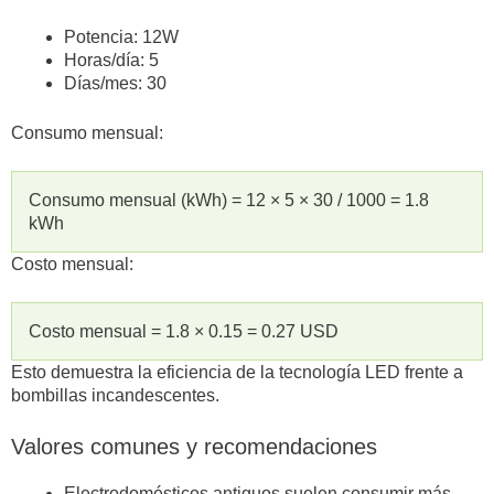
Potencia: 12W
Horas/día: 5
Días/mes: 30
Consumo mensual:
Consumo mensual (kWh) = 12 × 5 × 30 / 1000 = 1.8
kWh
Costo mensual:
Costo mensual = 1.8 × 0.15 = 0.27 USD
Esto demuestra la eficiencia de la tecnología LED frente a
bombillas incandescentes.
Valores comunes y recomendaciones
Electrodomésticos antiguos suelen consumir más