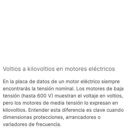
Voltios a kilovoltios en motores eléctricos
En la placa de datos de un motor eléctrico siempre
encontrarás la tensión nominal. Los motores de baja
tensión (hasta 600 V) muestran el voltaje en voltios,
pero los motores de media tensión lo expresan en
kilovoltios. Entender esta diferencia es clave cuando
dimensionas protecciones, arrancadores o
variadores de frecuencia.