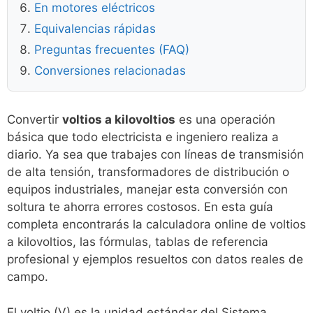
En motores eléctricos
Equivalencias rápidas
Preguntas frecuentes (FAQ)
Conversiones relacionadas
Convertir
voltios a kilovoltios
es una operación
básica que todo electricista e ingeniero realiza a
diario. Ya sea que trabajes con líneas de transmisión
de alta tensión, transformadores de distribución o
equipos industriales, manejar esta conversión con
soltura te ahorra errores costosos. En esta guía
completa encontrarás la calculadora online de voltios
a kilovoltios, las fórmulas, tablas de referencia
profesional y ejemplos resueltos con datos reales de
campo.
El voltio (V) es la unidad estándar del Sistema