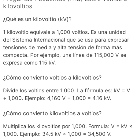
kilovoltios
¿Qué es un kilovoltio (kV)?
1 kilovoltio equivale a 1,000 voltios. Es una unidad
del Sistema Internacional que se usa para expresar
tensiones de media y alta tensión de forma más
compacta. Por ejemplo, una línea de 115,000 V se
expresa como 115 kV.
¿Cómo convierto voltios a kilovoltios?
Divide los voltios entre 1,000. La fórmula es: kV = V
÷ 1,000. Ejemplo: 4,160 V ÷ 1,000 = 4.16 kV.
¿Cómo convierto kilovoltios a voltios?
Multiplica los kilovoltios por 1,000. Fórmula: V = kV ×
1,000. Ejemplo: 34.5 kV × 1,000 = 34,500 V.