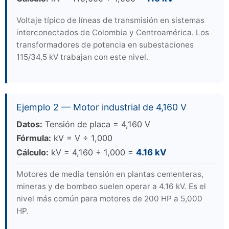
Voltaje típico de líneas de transmisión en sistemas
interconectados de Colombia y Centroamérica. Los
transformadores de potencia en subestaciones
115/34.5 kV trabajan con este nivel.
Ejemplo 2 — Motor industrial de 4,160 V
Datos:
Tensión de placa = 4,160 V
Fórmula:
kV = V ÷ 1,000
Cálculo:
kV = 4,160 ÷ 1,000 =
4.16 kV
Motores de media tensión en plantas cementeras,
mineras y de bombeo suelen operar a 4.16 kV. Es el
nivel más común para motores de 200 HP a 5,000
HP.