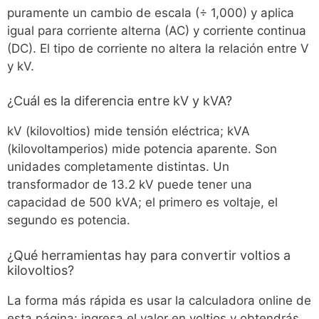
puramente un cambio de escala (÷ 1,000) y aplica
igual para corriente alterna (AC) y corriente continua
(DC). El tipo de corriente no altera la relación entre V
y kV.
¿Cuál es la diferencia entre kV y kVA?
kV (kilovoltios) mide tensión eléctrica; kVA
(kilovoltamperios) mide potencia aparente. Son
unidades completamente distintas. Un
transformador de 13.2 kV puede tener una
capacidad de 500 kVA; el primero es voltaje, el
segundo es potencia.
¿Qué herramientas hay para convertir voltios a
kilovoltios?
La forma más rápida es usar la calculadora online de
esta página: ingresa el valor en voltios y obtendrás