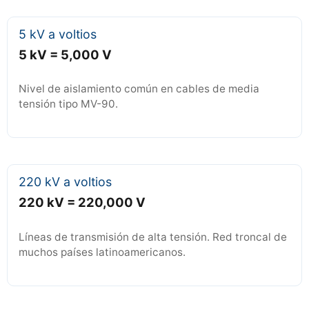
5 kV a voltios
5 kV = 5,000 V
Nivel de aislamiento común en cables de media
tensión tipo MV-90.
220 kV a voltios
220 kV = 220,000 V
Líneas de transmisión de alta tensión. Red troncal de
muchos países latinoamericanos.