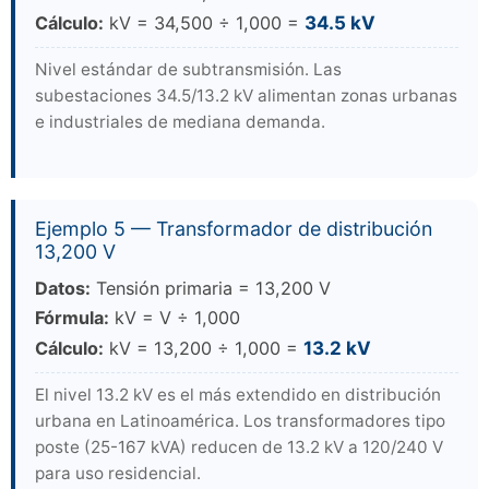
Cálculo:
kV = 34,500 ÷ 1,000 =
34.5 kV
Nivel estándar de subtransmisión. Las
subestaciones 34.5/13.2 kV alimentan zonas urbanas
e industriales de mediana demanda.
Ejemplo 5 — Transformador de distribución
13,200 V
Datos:
Tensión primaria = 13,200 V
Fórmula:
kV = V ÷ 1,000
Cálculo:
kV = 13,200 ÷ 1,000 =
13.2 kV
El nivel 13.2 kV es el más extendido en distribución
urbana en Latinoamérica. Los transformadores tipo
poste (25-167 kVA) reducen de 13.2 kV a 120/240 V
para uso residencial.