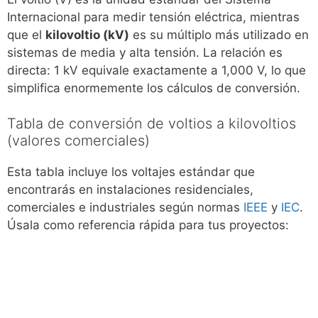
Internacional para medir tensión eléctrica, mientras
que el
kilovoltio (kV)
es su múltiplo más utilizado en
sistemas de media y alta tensión. La relación es
directa: 1 kV equivale exactamente a 1,000 V, lo que
simplifica enormemente los cálculos de conversión.
Tabla de conversión de voltios a kilovoltios
(valores comerciales)
Esta tabla incluye los voltajes estándar que
encontrarás en instalaciones residenciales,
comerciales e industriales según normas
IEEE
y
IEC
.
Úsala como referencia rápida para tus proyectos: