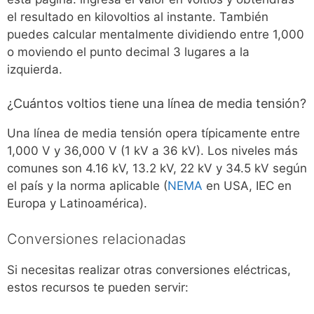
el resultado en kilovoltios al instante. También
puedes calcular mentalmente dividiendo entre 1,000
o moviendo el punto decimal 3 lugares a la
izquierda.
¿Cuántos voltios tiene una línea de media tensión?
Una línea de media tensión opera típicamente entre
1,000 V y 36,000 V (1 kV a 36 kV). Los niveles más
comunes son 4.16 kV, 13.2 kV, 22 kV y 34.5 kV según
el país y la norma aplicable (
NEMA
en USA, IEC en
Europa y Latinoamérica).
Conversiones relacionadas
Si necesitas realizar otras conversiones eléctricas,
estos recursos te pueden servir: