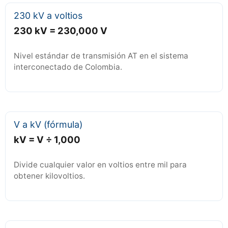
230 kV a voltios
230 kV = 230,000 V
Nivel estándar de transmisión AT en el sistema
interconectado de Colombia.
V a kV (fórmula)
kV = V ÷ 1,000
Divide cualquier valor en voltios entre mil para
obtener kilovoltios.