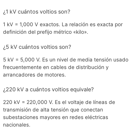
¿1 kV cuántos voltios son?
1 kV = 1,000 V exactos. La relación es exacta por
definición del prefijo métrico «kilo».
¿5 kV cuántos voltios son?
5 kV = 5,000 V. Es un nivel de media tensión usado
frecuentemente en cables de distribución y
arrancadores de motores.
¿220 kV a cuántos voltios equivale?
220 kV = 220,000 V. Es el voltaje de líneas de
transmisión de alta tensión que conectan
subestaciones mayores en redes eléctricas
nacionales.