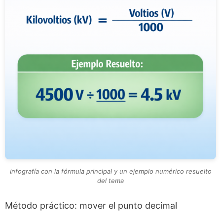
Infografía con la fórmula principal y un ejemplo numérico resuelto
del tema
Método práctico: mover el punto decimal