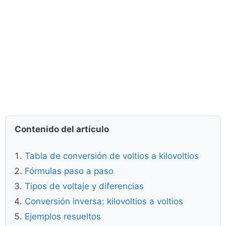
Contenido del artículo
Tabla de conversión de voltios a kilovoltios
Fórmulas paso a paso
Tipos de voltaje y diferencias
Conversión inversa: kilovoltios a voltios
Ejemplos resueltos