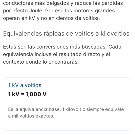
conductores más delgados y reduce las pérdidas
por efecto Joule. Por eso los motores grandes
operan en kV y no en cientos de voltios.
Equivalencias rápidas de voltios a kilovoltios
Estas son las conversiones más buscadas. Cada
equivalencia incluye el resultado directo y el
contexto donde lo encontrarás:
1 kV a voltios
1 kV = 1,000 V
Es la equivalencia base. 1 kilovoltio siempre equivale
a mil voltios exactos.