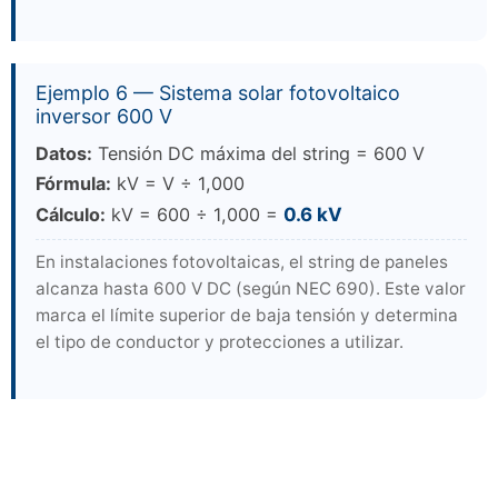
Ejemplo 6 — Sistema solar fotovoltaico
inversor 600 V
Datos:
Tensión DC máxima del string = 600 V
Fórmula:
kV = V ÷ 1,000
Cálculo:
kV = 600 ÷ 1,000 =
0.6 kV
En instalaciones fotovoltaicas, el string de paneles
alcanza hasta 600 V DC (según NEC 690). Este valor
marca el límite superior de baja tensión y determina
el tipo de conductor y protecciones a utilizar.