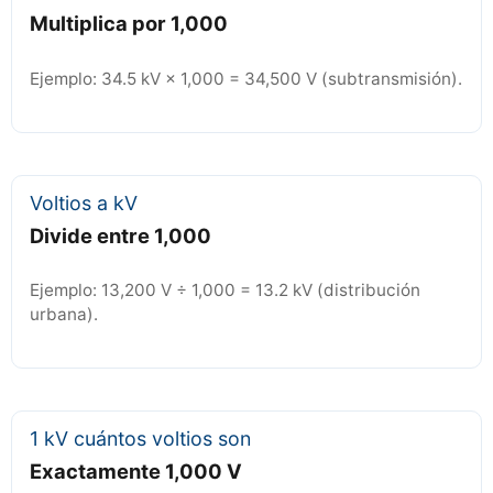
Multiplica por 1,000
Ejemplo: 34.5 kV × 1,000 = 34,500 V (subtransmisión).
Voltios a kV
Divide entre 1,000
Ejemplo: 13,200 V ÷ 1,000 = 13.2 kV (distribución
urbana).
1 kV cuántos voltios son
Exactamente 1,000 V