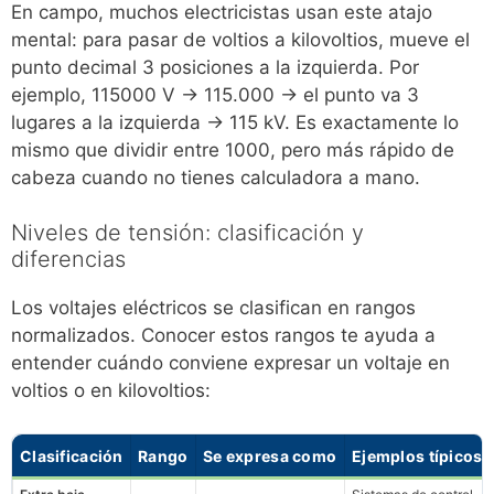
En campo, muchos electricistas usan este atajo
mental: para pasar de voltios a kilovoltios, mueve el
punto decimal 3 posiciones a la izquierda. Por
ejemplo, 115000 V → 115.000 → el punto va 3
lugares a la izquierda → 115 kV. Es exactamente lo
mismo que dividir entre 1000, pero más rápido de
cabeza cuando no tienes calculadora a mano.
Niveles de tensión: clasificación y
diferencias
Los voltajes eléctricos se clasifican en rangos
normalizados. Conocer estos rangos te ayuda a
entender cuándo conviene expresar un voltaje en
voltios o en kilovoltios:
Clasificación
Rango
Se expresa como
Ejemplos típicos