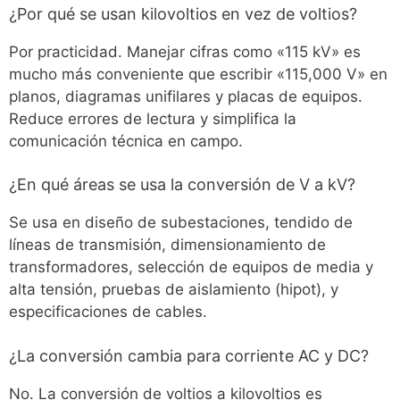
¿Por qué se usan kilovoltios en vez de voltios?
Por practicidad. Manejar cifras como «115 kV» es
mucho más conveniente que escribir «115,000 V» en
planos, diagramas unifilares y placas de equipos.
Reduce errores de lectura y simplifica la
comunicación técnica en campo.
¿En qué áreas se usa la conversión de V a kV?
Se usa en diseño de subestaciones, tendido de
líneas de transmisión, dimensionamiento de
transformadores, selección de equipos de media y
alta tensión, pruebas de aislamiento (hipot), y
especificaciones de cables.
¿La conversión cambia para corriente AC y DC?
No. La conversión de voltios a kilovoltios es