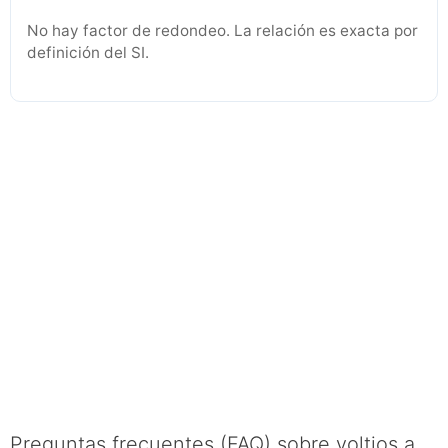
No hay factor de redondeo. La relación es exacta por
definición del SI.
Preguntas frecuentes (FAQ) sobre voltios a