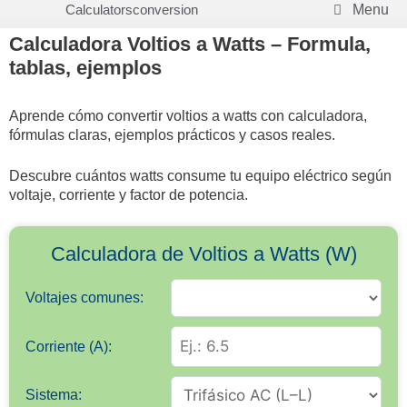
Saltar
Calculatorsconversion
Menu
al
Calculadora Voltios a Watts – Formula,
contenido
tablas, ejemplos
Aprende cómo convertir voltios a watts con calculadora,
fórmulas claras, ejemplos prácticos y casos reales.
Descubre cuántos watts consume tu equipo eléctrico según
voltaje, corriente y factor de potencia.
Calculadora de Voltios a Watts (W)
Voltajes comunes:
Corriente (A):
Sistema: