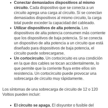
Conectar demasiados dispositivos al mismo
circuito.
Cada dispositivo que se conecta a un
circuito agrega una carga al circuito. Si se conectan
demasiados dispositivos al mismo circuito, la carga
total puede exceder la capacidad del cableado.
Utilizar dispositivos de alta potencia.
Los
dispositivos de alta potencia consumen más corriente
que los dispositivos de baja potencia. Si se conecta
un dispositivo de alta potencia a un circuito que está
diseñado para dispositivos de baja potencia, el
circuito puede sobrecargarse.
Un cortocircuito.
Un cortocircuito es una condición
en la que dos cables se tocan accidentalmente, lo
que permite que la corriente fluya entre ellos sin
resistencia. Un cortocircuito puede provocar una
sobrecarga de circuito muy rápidamente.
Los síntomas de una sobrecarga de circuito de 12 o 120
Voltios pueden incluir:
El circuito se apaga.
El disyuntor o fusible del