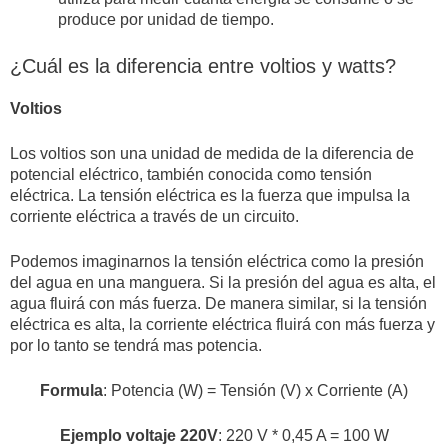
produce por unidad de tiempo.
¿Cuál es la diferencia entre voltios y watts?
Voltios
Los voltios son una unidad de medida de la diferencia de
potencial eléctrico, también conocida como tensión
eléctrica. La tensión eléctrica es la fuerza que impulsa la
corriente eléctrica a través de un circuito.
Podemos imaginarnos la tensión eléctrica como la presión
del agua en una manguera. Si la presión del agua es alta, el
agua fluirá con más fuerza. De manera similar, si la tensión
eléctrica es alta, la corriente eléctrica fluirá con más fuerza y
por lo tanto se tendrá mas potencia.
Formula
: Potencia (W) = Tensión (V) x Corriente (A)
Ejemplo
voltaje 220V
: 220 V * 0,45 A = 100 W