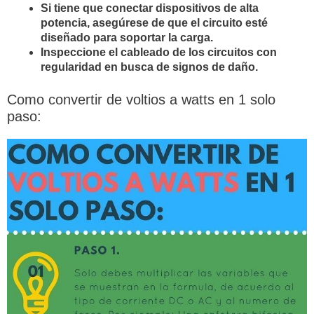
Si tiene que conectar dispositivos de alta
potencia, asegúrese de que el circuito esté
diseñado para soportar la carga.
Inspeccione el cableado de los circuitos con
regularidad en busca de signos de daño.
Como convertir de voltios a watts en 1 solo
paso: