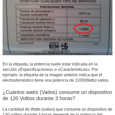
En la etiqueta, la potencia suele estar indicada en la
sección «Especificaciones» o «Características». Por
ejemplo, la etiqueta de la imagen anterior indica que el
electrodoméstico tiene una potencia de 1100(Watts) vatios.
¿Cuántos watts (Vatios) consume un dispositivo
de 120 Voltios durante 3 horas?
La cantidad de Watts (vatios) que consume un dispositivo de
120 voltios durante 3 horas depende de la potencia del