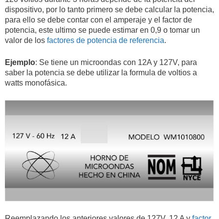
dispositivo, por lo tanto primero se debe calcular la potencia,
para ello se debe contar con el amperaje y el factor de
potencia, este ultimo se puede estimar en 0,9 o tomar un
valor de los
factores de potencia de referencia
.
Ejemplo
: Se tiene un microondas con 12A y 127V, para
saber la potencia se debe utilizar la formula de voltios a
watts monofásica.
Reemplazando los anteriores valores de 127V, 12 A y
factor