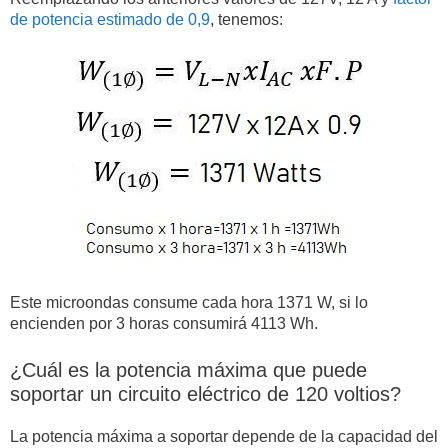
de potencia estimado de 0,9
, tenemos:
Este microondas consume cada hora 1371 W, si lo
encienden por 3 horas consumirá 4113 Wh.
¿Cuál es la potencia máxima que puede
soportar un circuito eléctrico de 120 voltios?
La potencia máxima a soportar depende de la capacidad del