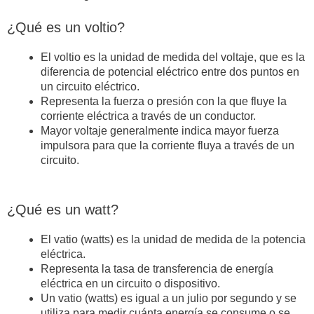
¿Qué es un voltio?
El voltio es la unidad de medida del voltaje, que es la
diferencia de potencial eléctrico entre dos puntos en
un circuito eléctrico.
Representa la fuerza o presión con la que fluye la
corriente eléctrica a través de un conductor.
Mayor voltaje generalmente indica mayor fuerza
impulsora para que la corriente fluya a través de un
circuito.
¿Qué es un watt?
El vatio (watts) es la unidad de medida de la potencia
eléctrica.
Representa la tasa de transferencia de energía
eléctrica en un circuito o dispositivo.
Un vatio (watts) es igual a un julio por segundo y se
utiliza para medir cuánta energía se consume o se