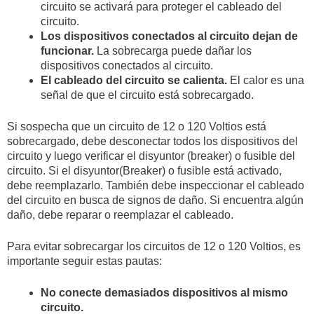
circuito se activará para proteger el cableado del
circuito.
Los dispositivos conectados al circuito dejan de
funcionar.
La sobrecarga puede dañar los
dispositivos conectados al circuito.
El cableado del circuito se calienta.
El calor es una
señal de que el circuito está sobrecargado.
Si sospecha que un circuito de 12 o 120 Voltios está
sobrecargado, debe desconectar todos los dispositivos del
circuito y luego verificar el disyuntor (breaker) o fusible del
circuito. Si el disyuntor(Breaker) o fusible está activado,
debe reemplazarlo. También debe inspeccionar el cableado
del circuito en busca de signos de daño. Si encuentra algún
daño, debe reparar o reemplazar el cableado.
Para evitar sobrecargar los circuitos de 12 o 120 Voltios, es
importante seguir estas pautas:
No conecte demasiados dispositivos al mismo
circuito.