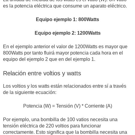
es la potencia eléctrica que consume un aparato eléctrico.
Equipo ejemplo
1:
800Watts
Equipo ejemplo
2: 1200Watts
En el ejemplo anterior el valor de 1200Watts es mayor que
800Watts por tanto fluirá mayor potencia cada hora en el
equipo del ejemplo 2 que en del ejemplo 1.
Relación entre voltios y watts
Los voltios y los watts están relacionados entre sí a través
de la siguiente ecuación:
Potencia (W) = Tensión (V) * Corriente (A)
Por ejemplo, una bombilla de 100 vatios necesita una
tensión eléctrica de 220 voltios para funcionar
correctamente. Esto significa que la bombilla necesita una