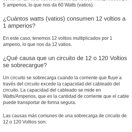
5 amperios, lo que nos da 60 Watts (vatios).
¿Cuántos watts (vatios) consumen 12 voltios a
1 amperios?
En este caso, tenemos 12 voltios multiplicados por 1
amperio, lo que nos da 12 vatios.
¿Qué causa que un circuito de 12 o 120 Voltios
se sobrecargue?
Un circuito se sobrecarga cuando la corriente que fluye a
través del circuito excede la capacidad del cableado del
circuito. La capacidad del cableado se mide en
Watts/Amperios, que es la cantidad de corriente que el cable
puede transportar de forma segura.
Las causas más comunes de una sobrecarga de circuito de
12 o 120 Voltios son: