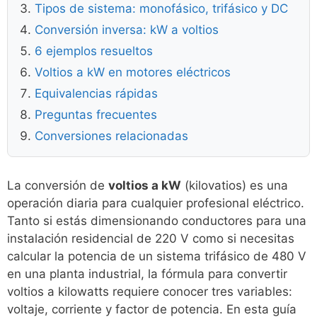
Tipos de sistema: monofásico, trifásico y DC
Conversión inversa: kW a voltios
6 ejemplos resueltos
Voltios a kW en motores eléctricos
Equivalencias rápidas
Preguntas frecuentes
Conversiones relacionadas
La conversión de
voltios a kW
(kilovatios) es una
operación diaria para cualquier profesional eléctrico.
Tanto si estás dimensionando conductores para una
instalación residencial de 220 V como si necesitas
calcular la potencia de un sistema trifásico de 480 V
en una planta industrial, la fórmula para convertir
voltios a kilowatts requiere conocer tres variables:
voltaje, corriente y factor de potencia. En esta guía