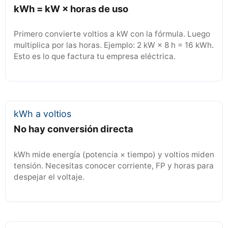
kWh = kW × horas de uso
Primero convierte voltios a kW con la fórmula. Luego
multiplica por las horas. Ejemplo: 2 kW × 8 h = 16 kWh.
Esto es lo que factura tu empresa eléctrica.
kWh a voltios
No hay conversión directa
kWh mide energía (potencia × tiempo) y voltios miden
tensión. Necesitas conocer corriente, FP y horas para
despejar el voltaje.