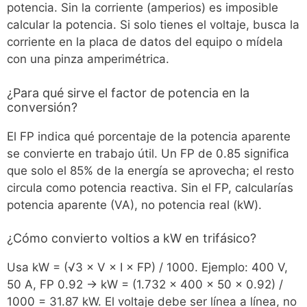
potencia. Sin la corriente (amperios) es imposible
calcular la potencia. Si solo tienes el voltaje, busca la
corriente en la placa de datos del equipo o mídela
con una pinza amperimétrica.
¿Para qué sirve el factor de potencia en la
conversión?
El FP indica qué porcentaje de la potencia aparente
se convierte en trabajo útil. Un FP de 0.85 significa
que solo el 85% de la energía se aprovecha; el resto
circula como potencia reactiva. Sin el FP, calcularías
potencia aparente (VA), no potencia real (kW).
¿Cómo convierto voltios a kW en trifásico?
Usa kW = (√3 × V × I × FP) / 1000. Ejemplo: 400 V,
50 A, FP 0.92 → kW = (1.732 × 400 × 50 × 0.92) /
1000 = 31.87 kW. El voltaje debe ser línea a línea, no