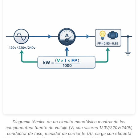
Diagrama técnico de un circuito monofásico mostrando los
componentes: fuente de voltaje (V) con valores 120V/220V/240V,
conductor de fase, medidor de corriente (A), carga con etiqueta