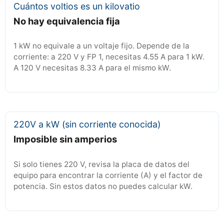
Cuántos voltios es un kilovatio
No hay equivalencia fija
1 kW no equivale a un voltaje fijo. Depende de la
corriente: a 220 V y FP 1, necesitas 4.55 A para 1 kW.
A 120 V necesitas 8.33 A para el mismo kW.
220V a kW (sin corriente conocida)
Imposible sin amperios
Si solo tienes 220 V, revisa la placa de datos del
equipo para encontrar la corriente (A) y el factor de
potencia. Sin estos datos no puedes calcular kW.