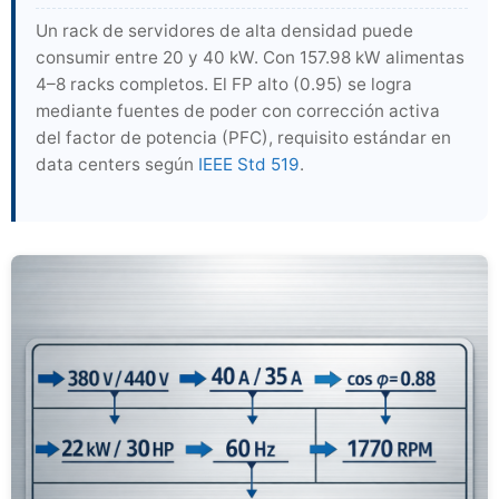
Un rack de servidores de alta densidad puede
consumir entre 20 y 40 kW. Con 157.98 kW alimentas
4–8 racks completos. El FP alto (0.95) se logra
mediante fuentes de poder con corrección activa
del factor de potencia (PFC), requisito estándar en
data centers según
IEEE Std 519
.