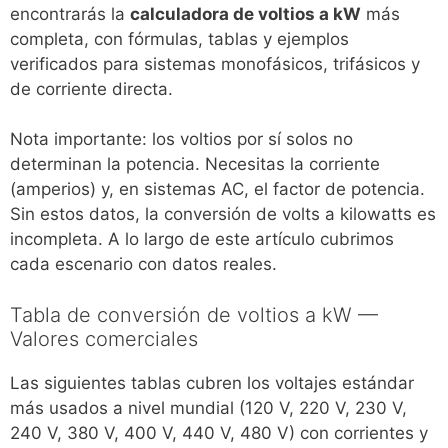
encontrarás la
calculadora de voltios a kW
más
completa, con fórmulas, tablas y ejemplos
verificados para sistemas monofásicos, trifásicos y
de corriente directa.
Nota importante: los voltios por sí solos no
determinan la potencia. Necesitas la corriente
(amperios) y, en sistemas AC, el factor de potencia.
Sin estos datos, la conversión de volts a kilowatts es
incompleta. A lo largo de este artículo cubrimos
cada escenario con datos reales.
Tabla de conversión de voltios a kW —
Valores comerciales
Las siguientes tablas cubren los voltajes estándar
más usados a nivel mundial (120 V, 220 V, 230 V,
240 V, 380 V, 400 V, 440 V, 480 V) con corrientes y