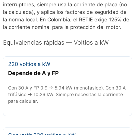
interruptores, siempre usa la corriente de placa (no
la calculada), y aplica los factores de seguridad de
la norma local. En Colombia, el RETIE exige 125% de
la corriente nominal para la protección del motor.
Equivalencias rápidas — Voltios a kW
220 voltios a kW
Depende de A y FP
Con 30 A y FP 0.9 → 5.94 kW (monofásico). Con 30 A
trifásico → 10.29 kW. Siempre necesitas la corriente
para calcular.