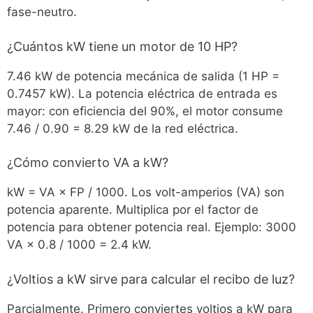
fase-neutro.
¿Cuántos kW tiene un motor de 10 HP?
7.46 kW de potencia mecánica de salida (1 HP =
0.7457 kW). La potencia eléctrica de entrada es
mayor: con eficiencia del 90%, el motor consume
7.46 / 0.90 = 8.29 kW de la red eléctrica.
¿Cómo convierto VA a kW?
kW = VA × FP / 1000. Los volt-amperios (VA) son
potencia aparente. Multiplica por el factor de
potencia para obtener potencia real. Ejemplo: 3000
VA × 0.8 / 1000 = 2.4 kW.
¿Voltios a kW sirve para calcular el recibo de luz?
Parcialmente. Primero conviertes voltios a kW para