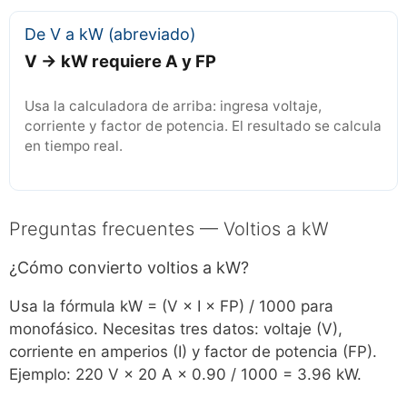
De V a kW (abreviado)
V → kW requiere A y FP
Usa la calculadora de arriba: ingresa voltaje,
corriente y factor de potencia. El resultado se calcula
en tiempo real.
Preguntas frecuentes — Voltios a kW
¿Cómo convierto voltios a kW?
Usa la fórmula kW = (V × I × FP) / 1000 para
monofásico. Necesitas tres datos: voltaje (V),
corriente en amperios (I) y factor de potencia (FP).
Ejemplo: 220 V × 20 A × 0.90 / 1000 = 3.96 kW.