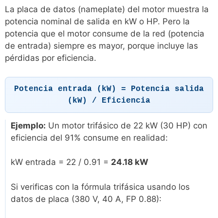
La placa de datos (nameplate) del motor muestra la
potencia nominal de salida en kW o HP. Pero la
potencia que el motor consume de la red (potencia
de entrada) siempre es mayor, porque incluye las
pérdidas por eficiencia.
Potencia entrada (kW) = Potencia salida
(kW) / Eficiencia
Ejemplo:
Un motor trifásico de 22 kW (30 HP) con
eficiencia del 91% consume en realidad:
kW entrada = 22 / 0.91 =
24.18 kW
Si verificas con la fórmula trifásica usando los
datos de placa (380 V, 40 A, FP 0.88):