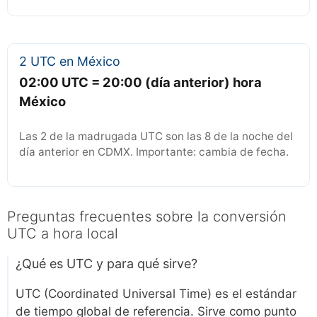
2 UTC en México
02:00 UTC = 20:00 (día anterior) hora
México
Las 2 de la madrugada UTC son las 8 de la noche del
día anterior en CDMX. Importante: cambia de fecha.
Preguntas frecuentes sobre la conversión
UTC a hora local
¿Qué es UTC y para qué sirve?
UTC (Coordinated Universal Time) es el estándar
de tiempo global de referencia. Sirve como punto