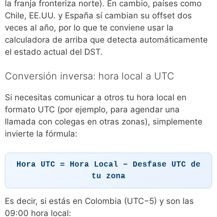
la franja fronteriza norte). En cambio, países como
Chile, EE.UU. y España sí cambian su offset dos
veces al año, por lo que te conviene usar la
calculadora de arriba que detecta automáticamente
el estado actual del DST.
Conversión inversa: hora local a UTC
Si necesitas comunicar a otros tu hora local en
formato UTC (por ejemplo, para agendar una
llamada con colegas en otras zonas), simplemente
invierte la fórmula:
Hora UTC = Hora Local − Desfase UTC de
tu zona
Es decir, si estás en Colombia (UTC−5) y son las
09:00 hora local: