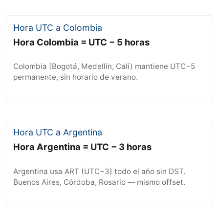
Hora UTC a Colombia
Hora Colombia = UTC − 5 horas
Colombia (Bogotá, Medellín, Cali) mantiene UTC−5
permanente, sin horario de verano.
Hora UTC a Argentina
Hora Argentina = UTC − 3 horas
Argentina usa ART (UTC−3) todo el año sin DST.
Buenos Aires, Córdoba, Rosario — mismo offset.