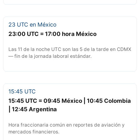
23 UTC en México
23:00 UTC = 17:00 hora México
Las 11 de la noche UTC son las 5 de la tarde en CDMX
— fin de la jornada laboral estándar.
15:45 UTC
15:45 UTC = 09:45 México | 10:45 Colombia
| 12:45 Argentina
Hora fraccionaria común en reportes de aviación y
mercados financieros.