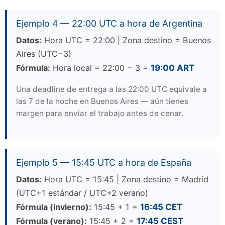
Ejemplo 4 — 22:00 UTC a hora de Argentina
Datos:
Hora UTC = 22:00 | Zona destino = Buenos
Aires (UTC−3)
Fórmula:
Hora local = 22:00 − 3 =
19:00 ART
Una deadline de entrega a las 22:00 UTC equivale a
las 7 de la noche en Buenos Aires — aún tienes
margen para enviar el trabajo antes de cenar.
Ejemplo 5 — 15:45 UTC a hora de España
Datos:
Hora UTC = 15:45 | Zona destino = Madrid
(UTC+1 estándar / UTC+2 verano)
Fórmula (invierno):
15:45 + 1 =
16:45 CET
Fórmula (verano):
15:45 + 2 =
17:45 CEST