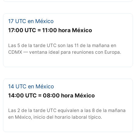
17 UTC en México
17:00 UTC = 11:00 hora México
Las 5 de la tarde UTC son las 11 de la mañana en
CDMX — ventana ideal para reuniones con Europa.
14 UTC en México
14:00 UTC = 08:00 hora México
Las 2 de la tarde UTC equivalen a las 8 de la mañana
en México, inicio del horario laboral típico.