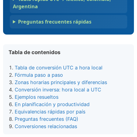
Argentina
Preguntas frecuentes rápidas
Tabla de contenidos
Tabla de conversión UTC a hora local
Fórmula paso a paso
Zonas horarias principales y diferencias
Conversión inversa: hora local a UTC
Ejemplos resueltos
En planificación y productividad
Equivalencias rápidas por país
Preguntas frecuentes (FAQ)
Conversiones relacionadas