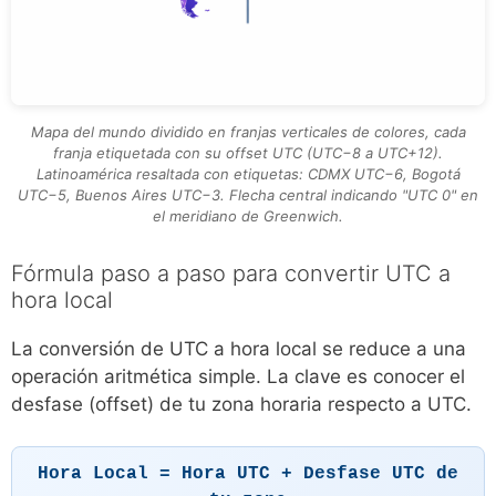
Mapa del mundo dividido en franjas verticales de colores, cada
franja etiquetada con su offset UTC (UTC−8 a UTC+12).
Latinoamérica resaltada con etiquetas: CDMX UTC−6, Bogotá
UTC−5, Buenos Aires UTC−3. Flecha central indicando "UTC 0" en
el meridiano de Greenwich.
Fórmula paso a paso para convertir UTC a
hora local
La conversión de UTC a hora local se reduce a una
operación aritmética simple. La clave es conocer el
desfase (offset) de tu zona horaria respecto a UTC.
Hora Local = Hora UTC + Desfase UTC de