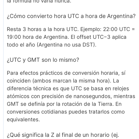
la fórmula no varía nunca.
¿Cómo convierto hora UTC a hora de Argentina?
Resta 3 horas a la hora UTC. Ejemplo: 22:00 UTC =
19:00 hora de Argentina. El offset UTC−3 aplica
todo el año (Argentina no usa DST).
¿UTC y GMT son lo mismo?
Para efectos prácticos de conversión horaria, sí
coinciden (ambos marcan la misma hora). La
diferencia técnica es que UTC se basa en relojes
atómicos con precisión de nanosegundos, mientras
GMT se definía por la rotación de la Tierra. En
conversiones cotidianas puedes tratarlos como
equivalentes.
¿Qué significa la Z al final de un horario (ej.