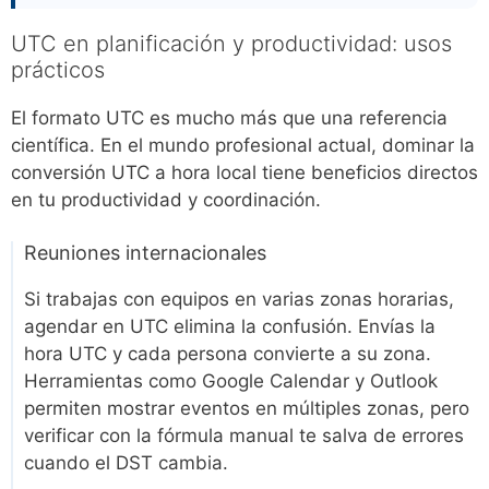
UTC en planificación y productividad: usos
prácticos
El formato UTC es mucho más que una referencia
científica. En el mundo profesional actual, dominar la
conversión UTC a hora local tiene beneficios directos
en tu productividad y coordinación.
Reuniones internacionales
Si trabajas con equipos en varias zonas horarias,
agendar en UTC elimina la confusión. Envías la
hora UTC y cada persona convierte a su zona.
Herramientas como Google Calendar y Outlook
permiten mostrar eventos en múltiples zonas, pero
verificar con la fórmula manual te salva de errores
cuando el DST cambia.