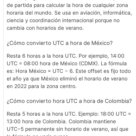
de partida para calcular la hora de cualquier zona
horaria del mundo. Se usa en aviación, informática,
ciencia y coordinación internacional porque no
cambia con horarios de verano.
¿Cómo convierto UTC a hora de México?
Resta 6 horas a la hora UTC. Por ejemplo, 14:00
UTC = 08:00 hora de México (CDMX). La fórmula
es: Hora México = UTC − 6. Este offset es fijo todo
el año ya que México eliminó el horario de verano
en 2022 para la zona centro.
¿Cómo convierto hora UTC a hora de Colombia?
Resta 5 horas a la hora UTC. Ejemplo: 18:00 UTC =
13:00 hora de Colombia. Colombia mantiene
UTC−5 permanente sin horario de verano, así que