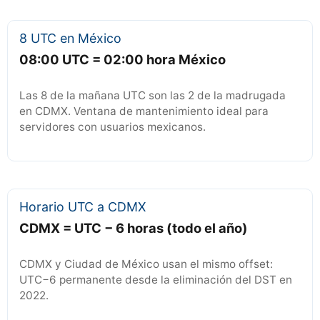
8 UTC en México
08:00 UTC = 02:00 hora México
Las 8 de la mañana UTC son las 2 de la madrugada
en CDMX. Ventana de mantenimiento ideal para
servidores con usuarios mexicanos.
Horario UTC a CDMX
CDMX = UTC − 6 horas (todo el año)
CDMX y Ciudad de México usan el mismo offset:
UTC−6 permanente desde la eliminación del DST en
2022.