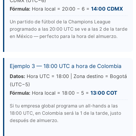
CDMX (UTC−6)
Fórmula:
Hora local = 20:00 − 6 =
14:00 CDMX
Un partido de fútbol de la Champions League
programado a las 20:00 UTC se ve a las 2 de la tarde
en México — perfecto para la hora del almuerzo.
Ejemplo 3 — 18:00 UTC a hora de Colombia
Datos:
Hora UTC = 18:00 | Zona destino = Bogotá
(UTC−5)
Fórmula:
Hora local = 18:00 − 5 =
13:00 COT
Si tu empresa global programa un all-hands a las
18:00 UTC, en Colombia será la 1 de la tarde, justo
después de almuerzo.