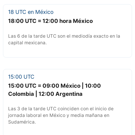
18 UTC en México
18:00 UTC = 12:00 hora México
Las 6 de la tarde UTC son el mediodía exacto en la
capital mexicana.
15:00 UTC
15:00 UTC = 09:00 México | 10:00
Colombia | 12:00 Argentina
Las 3 de la tarde UTC coinciden con el inicio de
jornada laboral en México y media mañana en
Sudamérica.