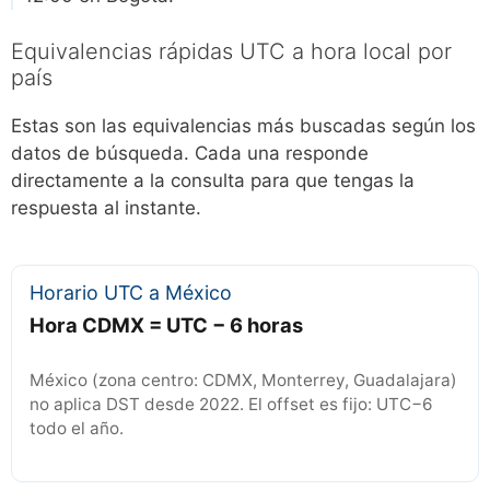
Equivalencias rápidas UTC a hora local por
país
Estas son las equivalencias más buscadas según los
datos de búsqueda. Cada una responde
directamente a la consulta para que tengas la
respuesta al instante.
Horario UTC a México
Hora CDMX = UTC − 6 horas
México (zona centro: CDMX, Monterrey, Guadalajara)
no aplica DST desde 2022. El offset es fijo: UTC−6
todo el año.