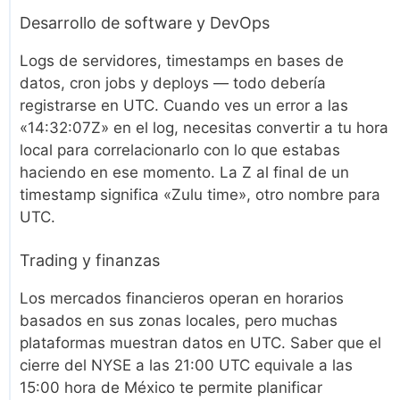
Desarrollo de software y DevOps
Logs de servidores, timestamps en bases de
datos, cron jobs y deploys — todo debería
registrarse en UTC. Cuando ves un error a las
«14:32:07Z» en el log, necesitas convertir a tu hora
local para correlacionarlo con lo que estabas
haciendo en ese momento. La Z al final de un
timestamp significa «Zulu time», otro nombre para
UTC.
Trading y finanzas
Los mercados financieros operan en horarios
basados en sus zonas locales, pero muchas
plataformas muestran datos en UTC. Saber que el
cierre del NYSE a las 21:00 UTC equivale a las
15:00 hora de México te permite planificar