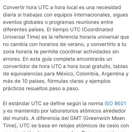
Convertir hora UTC a hora local es una necesidad
diaria si trabajas con equipos internacionales, sigues
eventos globales o programas reuniones entre
diferentes países. El tiempo UTC (Coordinated
Universal Time) es la referencia horaria universal que
no cambia con horarios de verano, y convertirlo a tu
zona horaria te permite coordinar actividades sin
errores. En esta guía completa encontrarás un
convertidor de hora UTC a hora local gratuito, tablas
de equivalencias para México, Colombia, Argentina y
más de 10 países, fórmulas claras y ejemplos
prácticos resueltos paso a paso.
El estándar UTC se define según la norma
ISO 8601
y es mantenido por laboratorios atómicos alrededor
del mundo. A diferencia del GMT (Greenwich Mean
Time), UTC se basa en relojes atómicos de cesio con