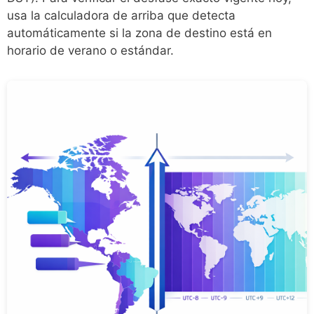
usa la calculadora de arriba que detecta
automáticamente si la zona de destino está en
horario de verano o estándar.