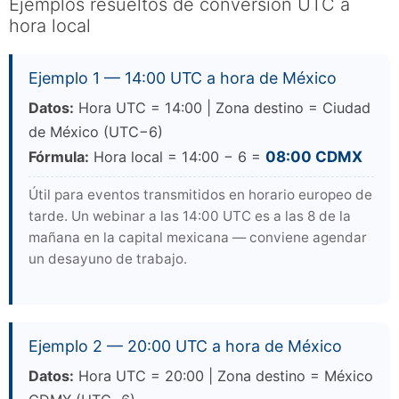
Ejemplos resueltos de conversión UTC a
hora local
Ejemplo 1 — 14:00 UTC a hora de México
Datos:
Hora UTC = 14:00 | Zona destino = Ciudad
de México (UTC−6)
Fórmula:
Hora local = 14:00 − 6 =
08:00 CDMX
Útil para eventos transmitidos en horario europeo de
tarde. Un webinar a las 14:00 UTC es a las 8 de la
mañana en la capital mexicana — conviene agendar
un desayuno de trabajo.
Ejemplo 2 — 20:00 UTC a hora de México
Datos:
Hora UTC = 20:00 | Zona destino = México