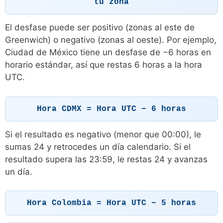
tu zona
El desfase puede ser positivo (zonas al este de
Greenwich) o negativo (zonas al oeste). Por ejemplo,
Ciudad de México tiene un desfase de −6 horas en
horario estándar, así que restas 6 horas a la hora
UTC.
Hora CDMX = Hora UTC − 6 horas
Si el resultado es negativo (menor que 00:00), le
sumas 24 y retrocedes un día calendario. Si el
resultado supera las 23:59, le restas 24 y avanzas
un día.
Hora Colombia = Hora UTC − 5 horas