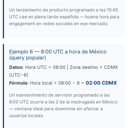
Un lanzamiento de producto programado a las 15:45
UTC cae en plena tarde española — buena hora para
engagement en redes sociales en ese mercado.
Ejemplo 6 — 8:00 UTC a hora de México
(query popular)
Datos:
Hora UTC = 08:00 | Zona destino = CDMX
(UTC−6)
Fórmula:
Hora local = 08:00 − 6 =
02:00 CDMX
Un mantenimiento de servidor programado a las
8:00 UTC ocurre a las 2 de la madrugada en México
— ventana ideal para downtime sin afectar a
usuarios locales.