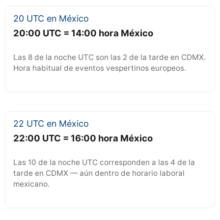
20 UTC en México
20:00 UTC = 14:00 hora México
Las 8 de la noche UTC son las 2 de la tarde en CDMX.
Hora habitual de eventos vespertinos europeos.
22 UTC en México
22:00 UTC = 16:00 hora México
Las 10 de la noche UTC corresponden a las 4 de la
tarde en CDMX — aún dentro de horario laboral
mexicano.