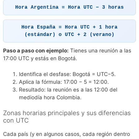
Hora Argentina = Hora UTC − 3 horas
Hora España = Hora UTC + 1 hora
(estándar) o UTC + 2 (verano)
Paso a paso con ejemplo:
Tienes una reunión a las
17:00 UTC y estás en Bogotá.
Identifica el desfase: Bogotá = UTC−5.
Aplica la fórmula: 17:00 − 5 = 12:00.
Resultado: la reunión es a las 12:00 del
mediodía hora Colombia.
Zonas horarias principales y sus diferencias
con UTC
Cada país (y en algunos casos, cada región dentro