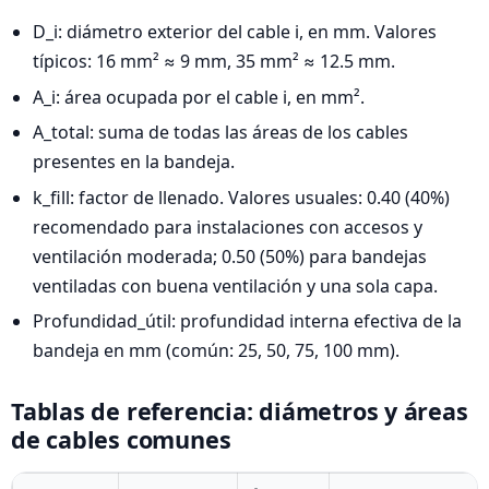
D_i: diámetro exterior del cable i, en mm. Valores
típicos: 16 mm² ≈ 9 mm, 35 mm² ≈ 12.5 mm.
A_i: área ocupada por el cable i, en mm².
A_total: suma de todas las áreas de los cables
presentes en la bandeja.
k_fill: factor de llenado. Valores usuales: 0.40 (40%)
recomendado para instalaciones con accesos y
ventilación moderada; 0.50 (50%) para bandejas
ventiladas con buena ventilación y una sola capa.
Profundidad_útil: profundidad interna efectiva de la
bandeja en mm (común: 25, 50, 75, 100 mm).
Tablas de referencia: diámetros y áreas
de cables comunes