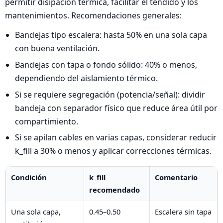
permitir disipación térmica, facilitar el tendido y los
mantenimientos. Recomendaciones generales:
Bandejas tipo escalera: hasta 50% en una sola capa
con buena ventilación.
Bandejas con tapa o fondo sólido: 40% o menos,
dependiendo del aislamiento térmico.
Si se requiere segregación (potencia/señal): dividir
bandeja con separador físico que reduce área útil por
compartimiento.
Si se apilan cables en varias capas, considerar reducir
k_fill a 30% o menos y aplicar correcciones térmicas.
Condición
k_fill
Comentario
recomendado
Una sola capa,
0.45–0.50
Escalera sin tapa