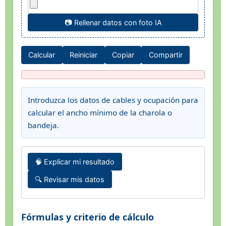
📷 Rellenar datos con foto IA
Calcular
Reiniciar
Copiar
Compartir
Introduzca los datos de cables y ocupación para
calcular el ancho mínimo de la charola o
bandeja.
🧠 Explicar mi resultado
🔍 Revisar mis datos
Fórmulas y criterio de cálculo