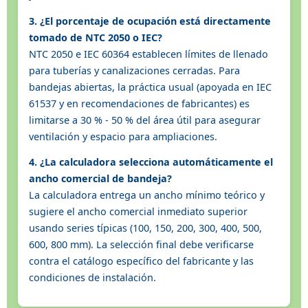
3. ¿El porcentaje de ocupación está directamente
tomado de NTC 2050 o IEC?
NTC 2050 e IEC 60364 establecen límites de llenado
para tuberías y canalizaciones cerradas. Para
bandejas abiertas, la práctica usual (apoyada en IEC
61537 y en recomendaciones de fabricantes) es
limitarse a 30 % - 50 % del área útil para asegurar
ventilación y espacio para ampliaciones.
4. ¿La calculadora selecciona automáticamente el
ancho comercial de bandeja?
La calculadora entrega un ancho mínimo teórico y
sugiere el ancho comercial inmediato superior
usando series típicas (100, 150, 200, 300, 400, 500,
600, 800 mm). La selección final debe verificarse
contra el catálogo específico del fabricante y las
condiciones de instalación.