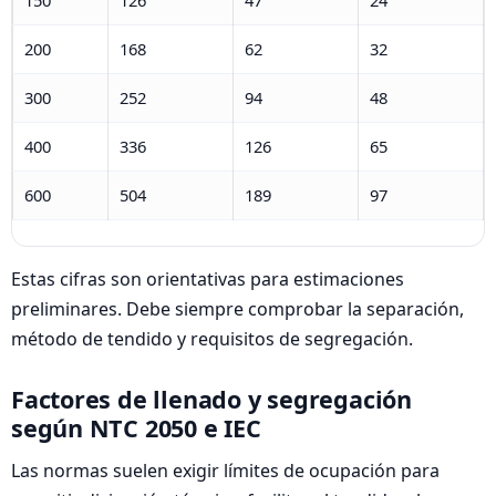
200
168
62
32
300
252
94
48
400
336
126
65
600
504
189
97
Estas cifras son orientativas para estimaciones
preliminares. Debe siempre comprobar la separación,
método de tendido y requisitos de segregación.
Factores de llenado y segregación
según NTC 2050 e IEC
Las normas suelen exigir límites de ocupación para