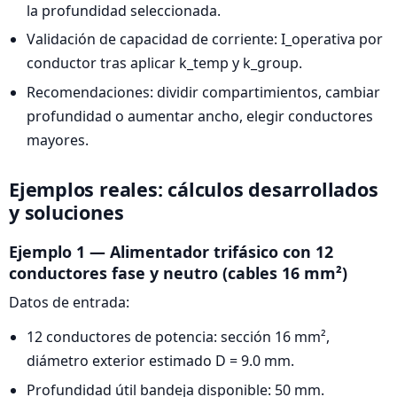
la profundidad seleccionada.
Validación de capacidad de corriente: I_operativa por
conductor tras aplicar k_temp y k_group.
Recomendaciones: dividir compartimientos, cambiar
profundidad o aumentar ancho, elegir conductores
mayores.
Ejemplos reales: cálculos desarrollados
y soluciones
Ejemplo 1 — Alimentador trifásico con 12
conductores fase y neutro (cables 16 mm²)
Datos de entrada:
12 conductores de potencia: sección 16 mm²,
diámetro exterior estimado D = 9.0 mm.
Profundidad útil bandeja disponible: 50 mm.