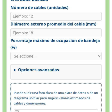
Número de cables (unidades)
Diámetro externo promedio del cable (mm)
Porcentaje máximo de ocupación de bandeja
(%)
Opciones avanzadas
Puede subir una foto clara de una placa de datos o de un
diagrama unifilar para sugerir valores estimados de
cables y dimensiones.