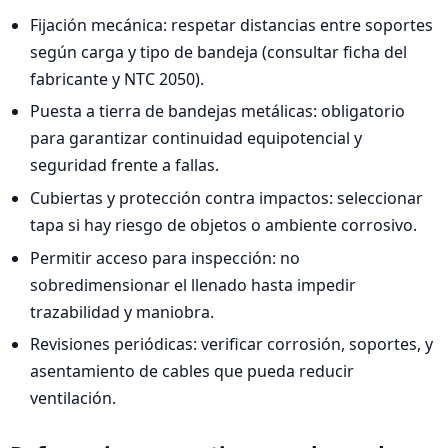
Fijación mecánica: respetar distancias entre soportes
según carga y tipo de bandeja (consultar ficha del
fabricante y NTC 2050).
Puesta a tierra de bandejas metálicas: obligatorio
para garantizar continuidad equipotencial y
seguridad frente a fallas.
Cubiertas y protección contra impactos: seleccionar
tapa si hay riesgo de objetos o ambiente corrosivo.
Permitir acceso para inspección: no
sobredimensionar el llenado hasta impedir
trazabilidad y maniobra.
Revisiones periódicas: verificar corrosión, soportes, y
asentamiento de cables que pueda reducir
ventilación.