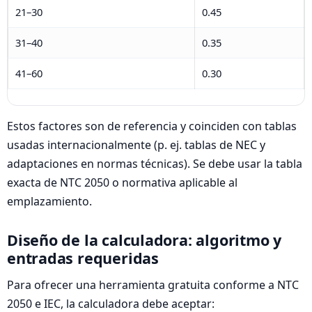
21–30
0.45
31–40
0.35
41–60
0.30
Estos factores son de referencia y coinciden con tablas
usadas internacionalmente (p. ej. tablas de NEC y
adaptaciones en normas técnicas). Se debe usar la tabla
exacta de NTC 2050 o normativa aplicable al
emplazamiento.
Diseño de la calculadora: algoritmo y
entradas requeridas
Para ofrecer una herramienta gratuita conforme a NTC
2050 e IEC, la calculadora debe aceptar: