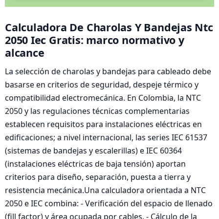
Calculadora De Charolas Y Bandejas Ntc
2050 Iec Gratis: marco normativo y
alcance
La selección de charolas y bandejas para cableado debe
basarse en criterios de seguridad, despeje térmico y
compatibilidad electromecánica. En Colombia, la NTC
2050 y las regulaciones técnicas complementarias
establecen requisitos para instalaciones eléctricas en
edificaciones; a nivel internacional, las series IEC 61537
(sistemas de bandejas y escalerillas) e IEC 60364
(instalaciones eléctricas de baja tensión) aportan
criterios para diseño, separación, puesta a tierra y
resistencia mecánica.Una calculadora orientada a NTC
2050 e IEC combina: - Verificación del espacio de llenado
(fill factor) y área ocupada por cables. - Cálculo de la