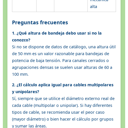
alta
Preguntas frecuentes
1. ¿Qué altura de bandeja debo usar si no la
conozco?
Si no se dispone de datos de catálogo, una altura útil
de 50 mm es un valor razonable para bandejas de
potencia de baja tensión. Para canales cerrados o
agrupaciones densas se suelen usar alturas de 60 a
100 mm.
2. ¿El cálculo aplica igual para cables multipolares
y unipolares?
Sí, siempre que se utilice el diámetro externo real de
cada cable (multipolar o unipolar). Si hay diferentes
tipos de cable, se recomienda usar el peor caso
(mayor diámetro) o bien hacer el cálculo por grupos
y sumar las áreas.