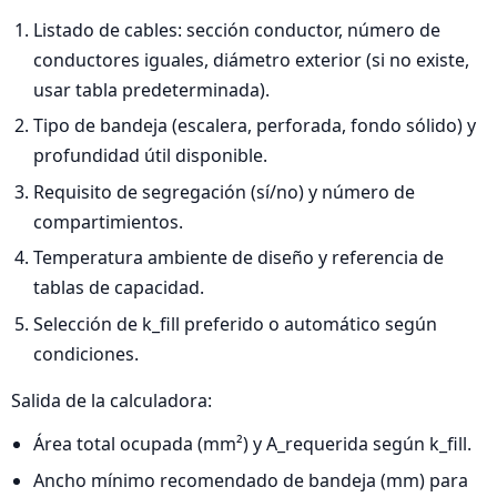
Listado de cables: sección conductor, número de
conductores iguales, diámetro exterior (si no existe,
usar tabla predeterminada).
Tipo de bandeja (escalera, perforada, fondo sólido) y
profundidad útil disponible.
Requisito de segregación (sí/no) y número de
compartimientos.
Temperatura ambiente de diseño y referencia de
tablas de capacidad.
Selección de k_fill preferido o automático según
condiciones.
Salida de la calculadora:
Área total ocupada (mm²) y A_requerida según k_fill.
Ancho mínimo recomendado de bandeja (mm) para