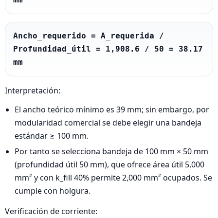
Ancho_requerido = A_requerida / 
Profundidad_útil = 1,908.6 / 50 = 38.17 
mm
Interpretación:
El ancho teórico mínimo es 39 mm; sin embargo, por
modularidad comercial se debe elegir una bandeja
estándar ≥ 100 mm.
Por tanto se selecciona bandeja de 100 mm × 50 mm
(profundidad útil 50 mm), que ofrece área útil 5,000
mm² y con k_fill 40% permite 2,000 mm² ocupados. Se
cumple con holgura.
Verificación de corriente: