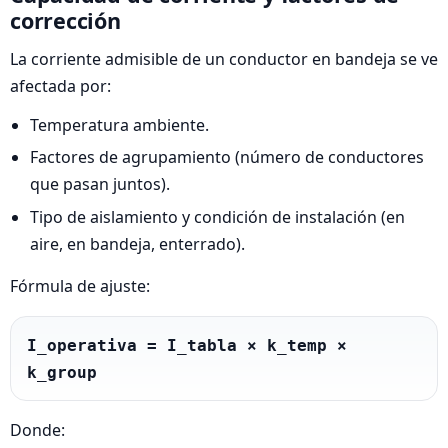
corrección
La corriente admisible de un conductor en bandeja se ve
afectada por:
Temperatura ambiente.
Factores de agrupamiento (número de conductores
que pasan juntos).
Tipo de aislamiento y condición de instalación (en
aire, en bandeja, enterrado).
Fórmula de ajuste:
I_operativa = I_tabla × k_temp × 
k_group
Donde: