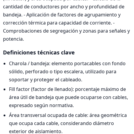
cantidad de conductores por ancho y profundidad de
bandeja. - Aplicación de factores de agrupamiento y
corrección térmica para capacidad de corriente. -
Comprobaciones de segregación y zonas para señales y
potencia.
Definiciones técnicas clave
Charola / bandeja: elemento portacables con fondo
sólido, perforado o tipo escalera, utilizado para
soportar y proteger el cableado.
Fill factor (factor de llenado): porcentaje máximo de
área útil de bandeja que puede ocuparse con cables,
expresado según normativa.
Área transversal ocupada de cable: área geométrica
que ocupa cada cable, considerando diámetro
exterior de aislamiento.