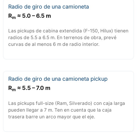
Radio de giro de una camioneta
R
≈ 5.0 – 6.5 m
m
Las pickups de cabina extendida (F-150, Hilux) tienen
radios de 5.5 a 6.5 m. En terrenos de obra, prevé
curvas de al menos 6 m de radio interior.
Radio de giro de una camioneta pickup
R
≈ 5.5 – 7.0 m
m
Las pickups full-size (Ram, Silverado) con caja larga
pueden llegar a 7 m. Ten en cuenta que la caja
trasera barre un arco mayor que el eje.