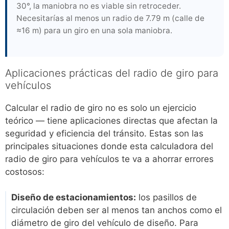
30°, la maniobra no es viable sin retroceder.
Necesitarías al menos un radio de 7.79 m (calle de
≈16 m) para un giro en una sola maniobra.
Aplicaciones prácticas del radio de giro para
vehículos
Calcular el radio de giro no es solo un ejercicio
teórico — tiene aplicaciones directas que afectan la
seguridad y eficiencia del tránsito. Estas son las
principales situaciones donde esta calculadora del
radio de giro para vehículos te va a ahorrar errores
costosos:
Diseño de estacionamientos:
los pasillos de
circulación deben ser al menos tan anchos como el
diámetro de giro del vehículo de diseño. Para