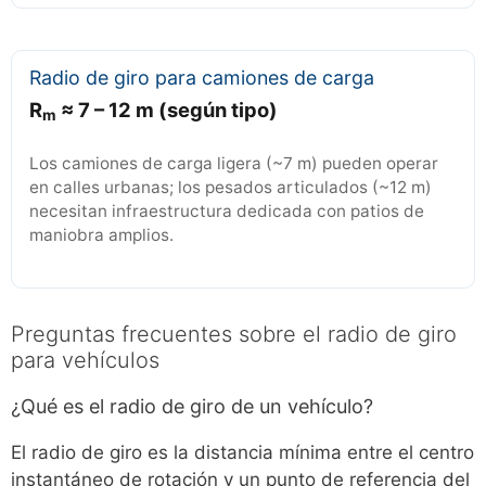
Radio de giro para camiones de carga
R
≈ 7 – 12 m (según tipo)
m
Los camiones de carga ligera (~7 m) pueden operar
en calles urbanas; los pesados articulados (~12 m)
necesitan infraestructura dedicada con patios de
maniobra amplios.
Preguntas frecuentes sobre el radio de giro
para vehículos
¿Qué es el radio de giro de un vehículo?
El radio de giro es la distancia mínima entre el centro
instantáneo de rotación y un punto de referencia del