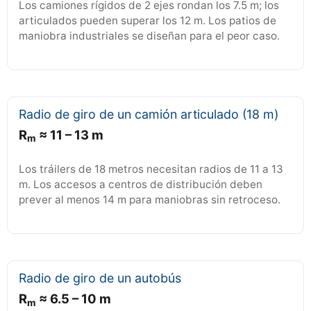
Los camiones rígidos de 2 ejes rondan los 7.5 m; los
articulados pueden superar los 12 m. Los patios de
maniobra industriales se diseñan para el peor caso.
Radio de giro de un camión articulado (18 m)
R
≈ 11 – 13 m
m
Los tráilers de 18 metros necesitan radios de 11 a 13
m. Los accesos a centros de distribución deben
prever al menos 14 m para maniobras sin retroceso.
Radio de giro de un autobús
R
≈ 6.5 – 10 m
m