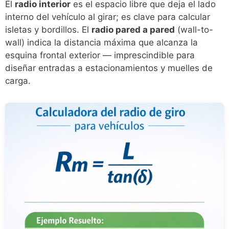
El
radio interior
es el espacio libre que deja el lado
interno del vehículo al girar; es clave para calcular
isletas y bordillos. El
radio pared a pared
(wall-to-
wall) indica la distancia máxima que alcanza la
esquina frontal exterior — imprescindible para
diseñar entradas a estacionamientos y muelles de
carga.