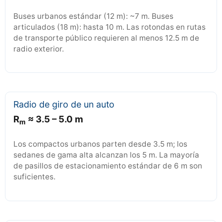
Buses urbanos estándar (12 m): ~7 m. Buses
articulados (18 m): hasta 10 m. Las rotondas en rutas
de transporte público requieren al menos 12.5 m de
radio exterior.
Radio de giro de un auto
R
≈ 3.5 – 5.0 m
m
Los compactos urbanos parten desde 3.5 m; los
sedanes de gama alta alcanzan los 5 m. La mayoría
de pasillos de estacionamiento estándar de 6 m son
suficientes.