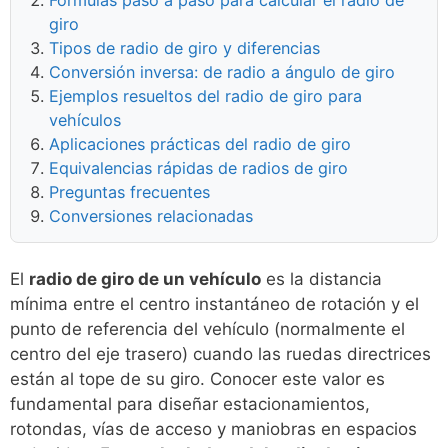
giro
Tipos de radio de giro y diferencias
Conversión inversa: de radio a ángulo de giro
Ejemplos resueltos del radio de giro para
vehículos
Aplicaciones prácticas del radio de giro
Equivalencias rápidas de radios de giro
Preguntas frecuentes
Conversiones relacionadas
El
radio de giro de un vehículo
es la distancia
mínima entre el centro instantáneo de rotación y el
punto de referencia del vehículo (normalmente el
centro del eje trasero) cuando las ruedas directrices
están al tope de su giro. Conocer este valor es
fundamental para diseñar estacionamientos,
rotondas, vías de acceso y maniobras en espacios