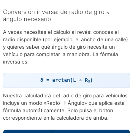
Conversión inversa: de radio de giro a
ángulo necesario
A veces necesitas el cálculo al revés: conoces el
radio disponible (por ejemplo, el ancho de una calle)
y quieres saber qué ángulo de giro necesita un
vehículo para completar la maniobra. La fórmula
inversa es:
δ = arctan(L ÷ R
)
m
Nuestra calculadora del radio de giro para vehículos
incluye un modo «Radio → Ángulo» que aplica esta
fórmula automáticamente. Solo pulsa el botón
correspondiente en la calculadora de arriba.