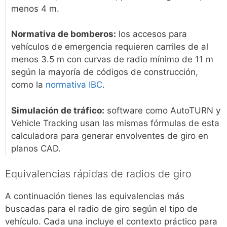
menos 4 m.
Normativa de bomberos:
los accesos para
vehículos de emergencia requieren carriles de al
menos 3.5 m con curvas de radio mínimo de 11 m
según la mayoría de códigos de construcción,
como la
normativa IBC
.
Simulación de tráfico:
software como AutoTURN y
Vehicle Tracking usan las mismas fórmulas de esta
calculadora para generar envolventes de giro en
planos CAD.
Equivalencias rápidas de radios de giro
A continuación tienes las equivalencias más
buscadas para el radio de giro según el tipo de
vehículo. Cada una incluye el contexto práctico para