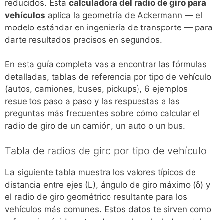
reducidos. Esta
calculadora del radio de giro para
vehículos
aplica la geometría de Ackermann — el
modelo estándar en ingeniería de transporte — para
darte resultados precisos en segundos.
En esta guía completa vas a encontrar las fórmulas
detalladas, tablas de referencia por tipo de vehículo
(autos, camiones, buses, pickups), 6 ejemplos
resueltos paso a paso y las respuestas a las
preguntas más frecuentes sobre cómo calcular el
radio de giro de un camión, un auto o un bus.
Tabla de radios de giro por tipo de vehículo
La siguiente tabla muestra los valores típicos de
distancia entre ejes (L), ángulo de giro máximo (δ) y
el radio de giro geométrico resultante para los
vehículos más comunes. Estos datos te sirven como