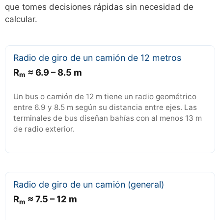
que tomes decisiones rápidas sin necesidad de
calcular.
Radio de giro de un camión de 12 metros
R
≈ 6.9 – 8.5 m
m
Un bus o camión de 12 m tiene un radio geométrico
entre 6.9 y 8.5 m según su distancia entre ejes. Las
terminales de bus diseñan bahías con al menos 13 m
de radio exterior.
Radio de giro de un camión (general)
R
≈ 7.5 – 12 m
m