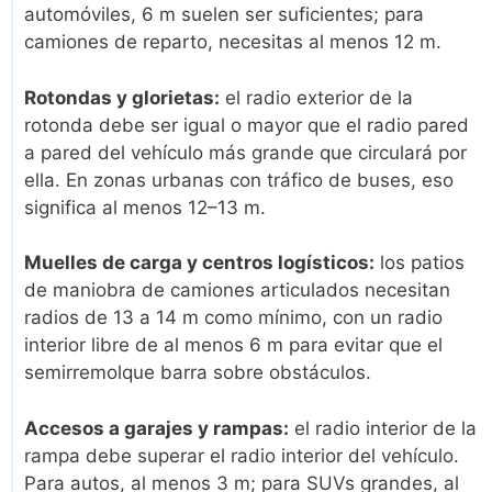
automóviles, 6 m suelen ser suficientes; para
camiones de reparto, necesitas al menos 12 m.
Rotondas y glorietas:
el radio exterior de la
rotonda debe ser igual o mayor que el radio pared
a pared del vehículo más grande que circulará por
ella. En zonas urbanas con tráfico de buses, eso
significa al menos 12–13 m.
Muelles de carga y centros logísticos:
los patios
de maniobra de camiones articulados necesitan
radios de 13 a 14 m como mínimo, con un radio
interior libre de al menos 6 m para evitar que el
semirremolque barra sobre obstáculos.
Accesos a garajes y rampas:
el radio interior de la
rampa debe superar el radio interior del vehículo.
Para autos, al menos 3 m; para SUVs grandes, al