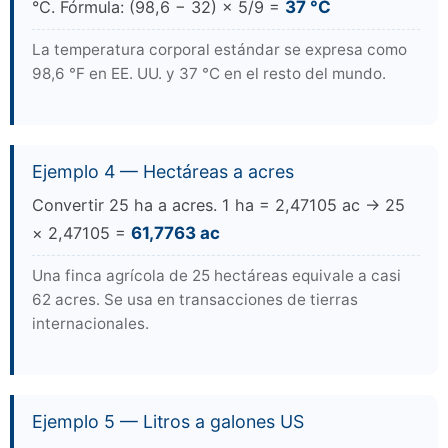
°C. Fórmula: (98,6 − 32) × 5/9 =
37 °C
La temperatura corporal estándar se expresa como
98,6 °F en EE. UU. y 37 °C en el resto del mundo.
Ejemplo 4 — Hectáreas a acres
Convertir 25 ha a acres. 1 ha = 2,47105 ac → 25
× 2,47105 =
61,7763 ac
Una finca agrícola de 25 hectáreas equivale a casi
62 acres. Se usa en transacciones de tierras
internacionales.
Ejemplo 5 — Litros a galones US