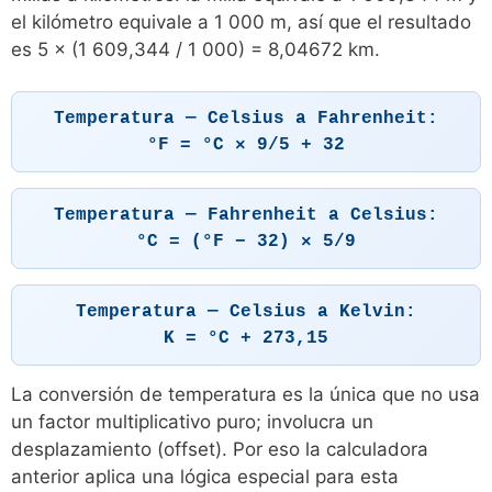
el kilómetro equivale a 1 000 m, así que el resultado
es 5 × (1 609,344 / 1 000) = 8,04672 km.
Temperatura — Celsius a Fahrenheit:
°F = °C × 9/5 + 32
Temperatura — Fahrenheit a Celsius:
°C = (°F − 32) × 5/9
Temperatura — Celsius a Kelvin:
K = °C + 273,15
La conversión de temperatura es la única que no usa
un factor multiplicativo puro; involucra un
desplazamiento (offset). Por eso la calculadora
anterior aplica una lógica especial para esta