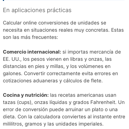
En aplicaciones prácticas
Calcular online conversiones de unidades se
necesita en situaciones reales muy concretas. Estas
son las más frecuentes:
Comercio internacional:
si importas mercancía de
EE. UU., los pesos vienen en libras y onzas, las
distancias en pies y millas, y los volúmenes en
galones. Convertir correctamente evita errores en
cotizaciones aduaneras y cálculos de flete.
Cocina y nutrición:
las recetas americanas usan
tazas (cups), onzas líquidas y grados Fahrenheit. Un
error de conversión puede arruinar un plato o una
dieta. Con la calculadora conviertes al instante entre
mililitros, gramos y las unidades imperiales.