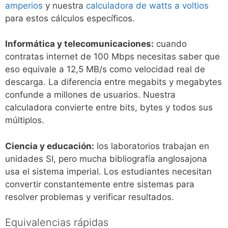
amperios
y nuestra
calculadora de watts a voltios
para estos cálculos específicos.
Informática y telecomunicaciones:
cuando
contratas internet de 100 Mbps necesitas saber que
eso equivale a 12,5 MB/s como velocidad real de
descarga. La diferencia entre megabits y megabytes
confunde a millones de usuarios. Nuestra
calculadora convierte entre bits, bytes y todos sus
múltiplos.
Ciencia y educación:
los laboratorios trabajan en
unidades SI, pero mucha bibliografía anglosajona
usa el sistema imperial. Los estudiantes necesitan
convertir constantemente entre sistemas para
resolver problemas y verificar resultados.
Equivalencias rápidas