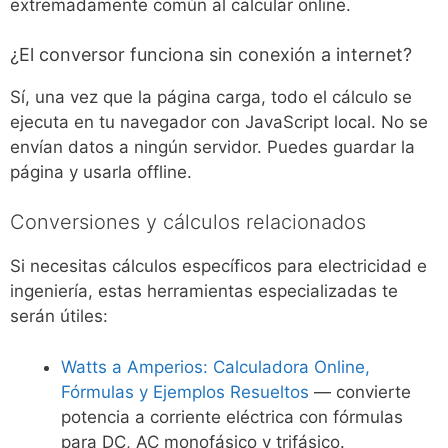
extremadamente común al calcular online.
¿El conversor funciona sin conexión a internet?
Sí, una vez que la página carga, todo el cálculo se
ejecuta en tu navegador con JavaScript local. No se
envían datos a ningún servidor. Puedes guardar la
página y usarla offline.
Conversiones y cálculos relacionados
Si necesitas cálculos específicos para electricidad e
ingeniería, estas herramientas especializadas te
serán útiles:
Watts a Amperios: Calculadora Online,
Fórmulas y Ejemplos Resueltos
— convierte
potencia a corriente eléctrica con fórmulas
para DC, AC monofásico y trifásico.