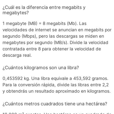
¿Cuál es la diferencia entre megabits y
megabytes?
1 megabyte (MB) = 8 megabits (Mb). Las
velocidades de internet se anuncian en megabits por
segundo (Mbps), pero las descargas se miden en
megabytes por segundo (MB/s). Divide la velocidad
contratada entre 8 para obtener la velocidad de
descarga real.
¿Cuántos kilogramos son una libra?
0,453592 kg. Una libra equivale a 453,592 gramos.
Para la conversión rápida, divide las libras entre 2,2
y obtendrás un resultado aproximado en kilogramos.
¿Cuántos metros cuadrados tiene una hectárea?