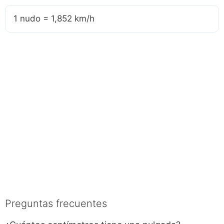
1 nudo = 1,852 km/h
Preguntas frecuentes