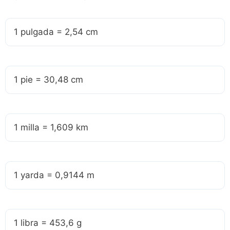
1 pulgada = 2,54 cm
1 pie = 30,48 cm
1 milla = 1,609 km
1 yarda = 0,9144 m
1 libra = 453,6 g