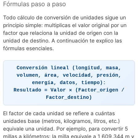
Fórmulas paso a paso
Todo cálculo de conversión de unidades sigue un
principio simple: multiplicas el valor original por un
factor que relaciona la unidad de origen con la
unidad de destino. A continuación te explico las
fórmulas esenciales.
Conversión lineal (longitud, masa,
volumen, área, velocidad, presión,
energía, datos, tiempo):
Resultado = Valor × (Factor_origen /
Factor_destino)
El factor de cada unidad se refiere a cuántas
unidades base (metros, kilogramos, litros, etc.)
equivale una unidad. Por ejemplo, para convertir 5
millas a kilómetros: la milla equivale a 1 609,344 m y