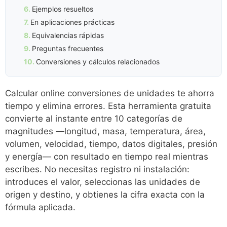
Ejemplos resueltos
En aplicaciones prácticas
Equivalencias rápidas
Preguntas frecuentes
Conversiones y cálculos relacionados
Calcular online conversiones de unidades te ahorra
tiempo y elimina errores. Esta herramienta gratuita
convierte al instante entre 10 categorías de
magnitudes —longitud, masa, temperatura, área,
volumen, velocidad, tiempo, datos digitales, presión
y energía— con resultado en tiempo real mientras
escribes. No necesitas registro ni instalación:
introduces el valor, seleccionas las unidades de
origen y destino, y obtienes la cifra exacta con la
fórmula aplicada.