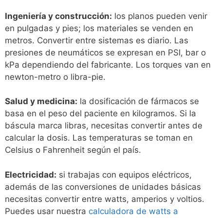
Ingeniería y construcción:
los planos pueden venir
en pulgadas y pies; los materiales se venden en
metros. Convertir entre sistemas es diario. Las
presiones de neumáticos se expresan en PSI, bar o
kPa dependiendo del fabricante. Los torques van en
newton-metro o libra-pie.
Salud y medicina:
la dosificación de fármacos se
basa en el peso del paciente en kilogramos. Si la
báscula marca libras, necesitas convertir antes de
calcular la dosis. Las temperaturas se toman en
Celsius o Fahrenheit según el país.
Electricidad:
si trabajas con equipos eléctricos,
además de las conversiones de unidades básicas
necesitas convertir entre watts, amperios y voltios.
Puedes usar nuestra
calculadora de watts a