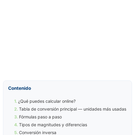
Contenido
¿Qué puedes calcular online?
Tabla de conversión principal — unidades más usadas
Fórmulas paso a paso
Tipos de magnitudes y diferencias
Conversión inversa