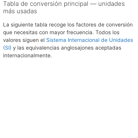
Tabla de conversión principal — unidades
más usadas
La siguiente tabla recoge los factores de conversión
que necesitas con mayor frecuencia. Todos los
valores siguen el
Sistema Internacional de Unidades
(SI)
y las equivalencias anglosajones aceptadas
internacionalmente.