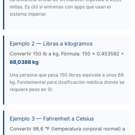
millas. Es útil si entrenas con apps que usan el
sistema imperial.
Ejemplo 2 — Libras a kilogramos
Convertir 150 lb a kg. Fórmula: 150 × 0,453592 =
68,0388 kg
Una persona que pesa 150 libras equivale a unos 68
kg. Fundamental para dosificación médica donde se
requiere peso en SI.
Ejemplo 3 — Fahrenheit a Celsius
Convertir 98,6 °F (temperatura corporal normal) a