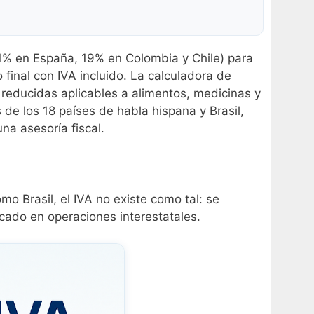
 21% en España, 19% en Colombia y Chile) para
o final con IVA incluido. La calculadora de
reducidas aplicables a alimentos, medicinas y
 de los 18 países de habla hispana y Brasil,
na asesoría fiscal.
mo Brasil, el IVA no existe como tal: se
cado en operaciones interestatales.