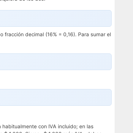
 fracción decimal (16% = 0,16). Para sumar el
 habitualmente con IVA incluido; en las