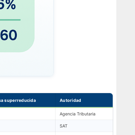
sa superreducida
Autoridad
Agencia Tributaria
SAT