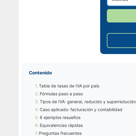
Contenido
Tabla de tasas de IVA por país
Fórmulas paso a paso
Tipos de IVA: general, reducido y superreducido
Caso aplicado: facturación y contabilidad
6 ejemplos resueltos
Equivalencias rápidas
Preguntas frecuentes