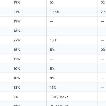
19%
5%
0%
21%
10,5%
2,
19%
—
—
18%
—
—
22%
10%
—
15%
5%
0%
13%
—
—
10%
5%
—
16%
8%
—
18%
16%
—
7%
10% / 15% *
—