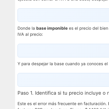
Donde la
base imponible
es el precio del bien
IVA al precio:
Y para despejar la base cuando ya conoces el 
Paso 1. Identifica si tu precio incluye o
Este es el error más frecuente en facturación.