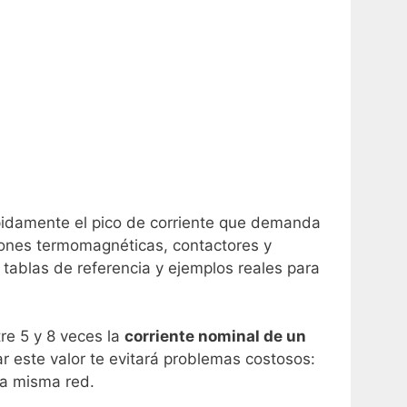
pidamente el pico de corriente que demanda
ciones termomagnéticas, contactores y
, tablas de referencia y ejemplos reales para
re 5 y 8 veces la
corriente nominal de un
 este valor te evitará problemas costosos:
la misma red.