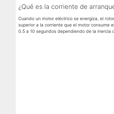
¿Qué es la corriente de arranqu
Cuando un motor eléctrico se energiza, el rot
superior a la corriente que el motor consume e
0.5 a 10 segundos dependiendo de la inercia de