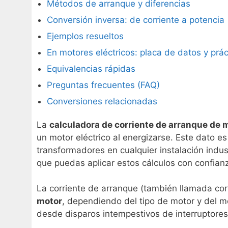
Métodos de arranque y diferencias
Conversión inversa: de corriente a potencia
Ejemplos resueltos
En motores eléctricos: placa de datos y prác
Equivalencias rápidas
Preguntas frecuentes (FAQ)
Conversiones relacionadas
La
calculadora de corriente de arranque de 
un motor eléctrico al energizarse. Este dato 
transformadores en cualquier instalación indust
que puedas aplicar estos cálculos con confian
La corriente de arranque (también llamada corr
motor
, dependiendo del tipo de motor y del m
desde disparos intempestivos de interruptores