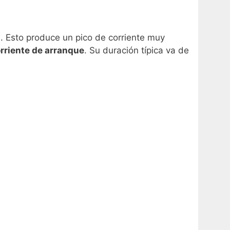
. Esto produce un pico de corriente muy
rriente de arranque
. Su duración típica va de