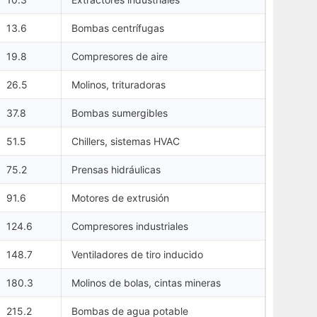
13.6
Bombas centrífugas
19.8
Compresores de aire
26.5
Molinos, trituradoras
37.8
Bombas sumergibles
51.5
Chillers, sistemas HVAC
75.2
Prensas hidráulicas
91.6
Motores de extrusión
124.6
Compresores industriales
148.7
Ventiladores de tiro inducido
180.3
Molinos de bolas, cintas mineras
215.2
Bombas de agua potable