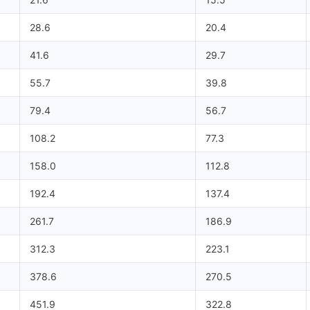
28.6
20.4
41.6
29.7
55.7
39.8
79.4
56.7
108.2
77.3
158.0
112.8
192.4
137.4
261.7
186.9
312.3
223.1
378.6
270.5
451.9
322.8