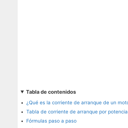
Tabla de contenidos
¿Qué es la corriente de arranque de un mot
Tabla de corriente de arranque por potencia
Fórmulas paso a paso