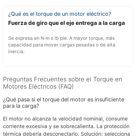
¿Qué es el torque de un motor eléctrico?
Fuerza de giro que el eje entrega a la carga
Se expresa en N·m o lb·pie. A mayor torque, más
capacidad para mover cargas pesadas o de alta
inercia.
Preguntas Frecuentes sobre el Torque en
Motores Eléctricos (FAQ)
¿Qué pasa si el torque del motor es insuficiente
para la carga?
El motor no alcanza la velocidad nominal, consume
corriente excesiva y se sobrecalienta. La protección
térmica debería desconectarlo. Solución: selecciona