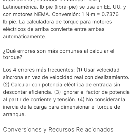
Latinoamérica. lb·pie (libra-pie) se usa en EE. UU. y
con motores NEMA. Conversión: 1 N·m = 0.7376
lb·pie. La calculadora de torque para motores
eléctricos de arriba convierte entre ambas
automáticamente.
¿Qué errores son más comunes al calcular el
torque?
Los 4 errores más frecuentes: (1) Usar velocidad
síncrona en vez de velocidad real con deslizamiento.
(2) Calcular con potencia eléctrica de entrada sin
descontar eficiencia. (3) Ignorar el factor de potencia
al partir de corriente y tensión. (4) No considerar la
inercia de la carga para dimensionar el torque de
arranque.
Conversiones y Recursos Relacionados