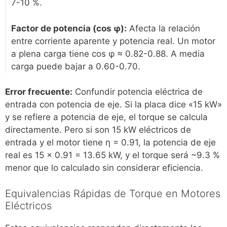
7-10 %.
Factor de potencia (cos φ):
Afecta la relación
entre corriente aparente y potencia real. Un motor
a plena carga tiene cos φ ≈ 0.82-0.88. A media
carga puede bajar a 0.60-0.70.
Error frecuente:
Confundir potencia eléctrica de
entrada con potencia de eje. Si la placa dice «15 kW»
y se refiere a potencia de eje, el torque se calcula
directamente. Pero si son 15 kW eléctricos de
entrada y el motor tiene η = 0.91, la potencia de eje
real es 15 × 0.91 = 13.65 kW, y el torque será ~9.3 %
menor que lo calculado sin considerar eficiencia.
Equivalencias Rápidas de Torque en Motores
Eléctricos