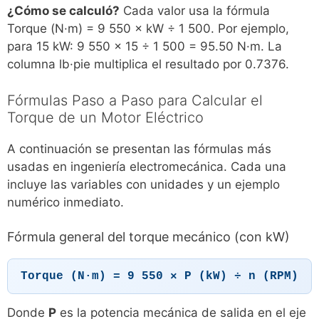
¿Cómo se calculó?
Cada valor usa la fórmula
Torque (N·m) = 9 550 × kW ÷ 1 500. Por ejemplo,
para 15 kW: 9 550 × 15 ÷ 1 500 = 95.50 N·m. La
columna lb·pie multiplica el resultado por 0.7376.
Fórmulas Paso a Paso para Calcular el
Torque de un Motor Eléctrico
A continuación se presentan las fórmulas más
usadas en ingeniería electromecánica. Cada una
incluye las variables con unidades y un ejemplo
numérico inmediato.
Fórmula general del torque mecánico (con kW)
Torque (N·m) = 9 550 × P (kW) ÷ n (RPM)
Donde
P
es la potencia mecánica de salida en el eje