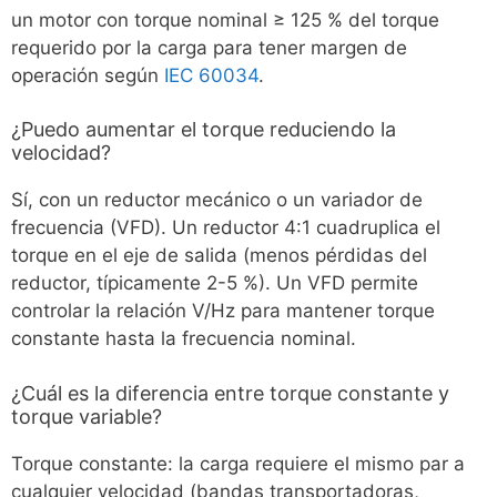
un motor con torque nominal ≥ 125 % del torque
requerido por la carga para tener margen de
operación según
IEC 60034
.
¿Puedo aumentar el torque reduciendo la
velocidad?
Sí, con un reductor mecánico o un variador de
frecuencia (VFD). Un reductor 4:1 cuadruplica el
torque en el eje de salida (menos pérdidas del
reductor, típicamente 2-5 %). Un VFD permite
controlar la relación V/Hz para mantener torque
constante hasta la frecuencia nominal.
¿Cuál es la diferencia entre torque constante y
torque variable?
Torque constante: la carga requiere el mismo par a
cualquier velocidad (bandas transportadoras,