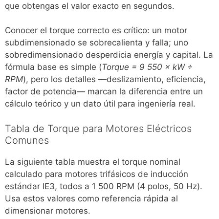
que obtengas el valor exacto en segundos.
Conocer el torque correcto es crítico: un motor
subdimensionado se sobrecalienta y falla; uno
sobredimensionado desperdicia energía y capital. La
fórmula base es simple (
Torque = 9 550 × kW ÷
RPM
), pero los detalles —deslizamiento, eficiencia,
factor de potencia— marcan la diferencia entre un
cálculo teórico y un dato útil para ingeniería real.
Tabla de Torque para Motores Eléctricos
Comunes
La siguiente tabla muestra el torque nominal
calculado para motores trifásicos de inducción
estándar IE3, todos a 1 500 RPM (4 polos, 50 Hz).
Usa estos valores como referencia rápida al
dimensionar motores.