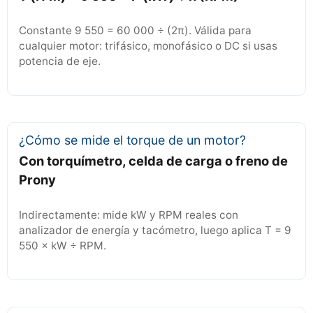
Constante 9 550 = 60 000 ÷ (2π). Válida para
cualquier motor: trifásico, monofásico o DC si usas
potencia de eje.
¿Cómo se mide el torque de un motor?
Con torquímetro, celda de carga o freno de
Prony
Indirectamente: mide kW y RPM reales con
analizador de energía y tacómetro, luego aplica T = 9
550 × kW ÷ RPM.