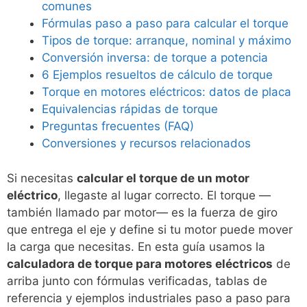
comunes
Fórmulas paso a paso para calcular el torque
Tipos de torque: arranque, nominal y máximo
Conversión inversa: de torque a potencia
6 Ejemplos resueltos de cálculo de torque
Torque en motores eléctricos: datos de placa
Equivalencias rápidas de torque
Preguntas frecuentes (FAQ)
Conversiones y recursos relacionados
Si necesitas
calcular el torque de un motor
eléctrico
, llegaste al lugar correcto. El torque —
también llamado par motor— es la fuerza de giro
que entrega el eje y define si tu motor puede mover
la carga que necesitas. En esta guía usamos la
calculadora de torque para motores eléctricos
de
arriba junto con fórmulas verificadas, tablas de
referencia y ejemplos industriales paso a paso para