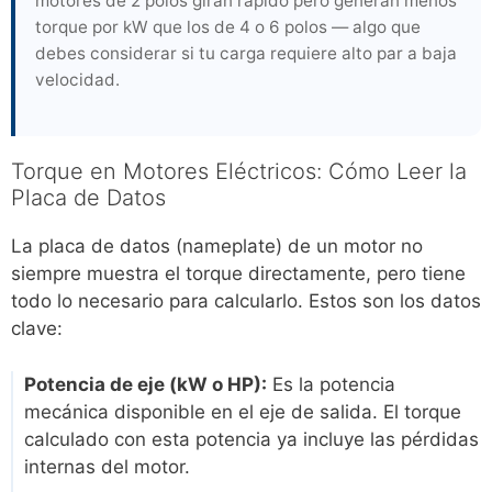
motores de 2 polos giran rápido pero generan menos
torque por kW que los de 4 o 6 polos — algo que
debes considerar si tu carga requiere alto par a baja
velocidad.
Torque en Motores Eléctricos: Cómo Leer la
Placa de Datos
La placa de datos (nameplate) de un motor no
siempre muestra el torque directamente, pero tiene
todo lo necesario para calcularlo. Estos son los datos
clave:
Potencia de eje (kW o HP):
Es la potencia
mecánica disponible en el eje de salida. El torque
calculado con esta potencia ya incluye las pérdidas
internas del motor.