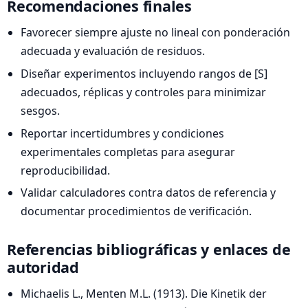
Recomendaciones finales
Favorecer siempre ajuste no lineal con ponderación
adecuada y evaluación de residuos.
Diseñar experimentos incluyendo rangos de [S]
adecuados, réplicas y controles para minimizar
sesgos.
Reportar incertidumbres y condiciones
experimentales completas para asegurar
reproducibilidad.
Validar calculadores contra datos de referencia y
documentar procedimientos de verificación.
Referencias bibliográficas y enlaces de
autoridad
Michaelis L., Menten M.L. (1913). Die Kinetik der