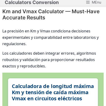
Calculators Conversion
MEnu
Skip
to
Km and Vmax Calculator — Must-Have
content
Accurate Results
La precisión en Km y Vmax condiciona decisiones
experimentales y comparabilidad entre laboratorios y
regulaciones.
Los calculadores deben integrar errores, algoritmos
robustos y validación para proporcionar resultados
exactos y reproducibles.
Calculadora de longitud máxima
Km y tensión de caída máxima
Vmax en circuitos eléctricos