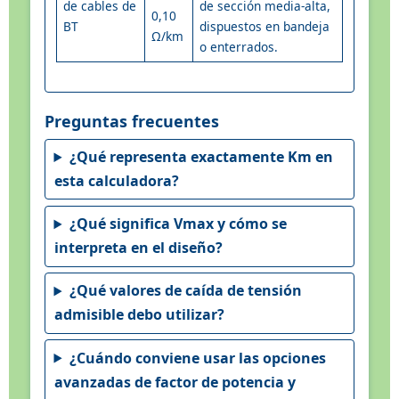
de cables de
de sección media-alta,
0,10
BT
dispuestos en bandeja
Ω/km
o enterrados.
Preguntas frecuentes
¿Qué representa exactamente Km en
esta calculadora?
¿Qué significa Vmax y cómo se
interpreta en el diseño?
¿Qué valores de caída de tensión
admisible debo utilizar?
¿Cuándo conviene usar las opciones
avanzadas de factor de potencia y