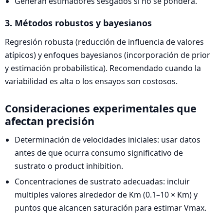
Generan estimadores sesgados si no se pondera.
3. Métodos robustos y bayesianos
Regresión robusta (reducción de influencia de valores
atípicos) y enfoques bayesianos (incorporación de prior
y estimación probabilística). Recomendado cuando la
variabilidad es alta o los ensayos son costosos.
Consideraciones experimentales que
afectan precisión
Determinación de velocidades iniciales: usar datos
antes de que ocurra consumo significativo de
sustrato o product inhibition.
Concentraciones de sustrato adecuadas: incluir
multiples valores alrededor de Km (0.1–10 × Km) y
puntos que alcancen saturación para estimar Vmax.