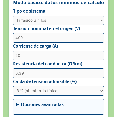
Modo básico: datos mínimos de cálculo
Tipo de sistema
Tensión nominal en el origen (V)
Corriente de carga (A)
Resistencia del conductor (Ω/km)
Caída de tensión admisible (%)
Opciones avanzadas