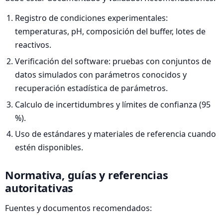
Registro de condiciones experimentales:
temperaturas, pH, composición del buffer, lotes de
reactivos.
Verificación del software: pruebas con conjuntos de
datos simulados con parámetros conocidos y
recuperación estadística de parámetros.
Calculo de incertidumbres y límites de confianza (95
%).
Uso de estándares y materiales de referencia cuando
estén disponibles.
Normativa, guías y referencias
autoritativas
Fuentes y documentos recomendados: