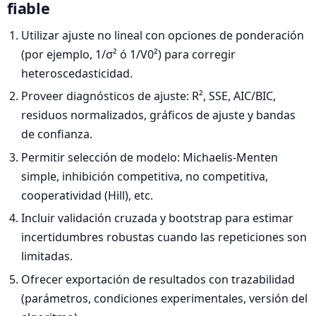
fiable
Utilizar ajuste no lineal con opciones de ponderación
(por ejemplo, 1/σ² ó 1/V0²) para corregir
heteroscedasticidad.
Proveer diagnósticos de ajuste: R², SSE, AIC/BIC,
residuos normalizados, gráficos de ajuste y bandas
de confianza.
Permitir selección de modelo: Michaelis‑Menten
simple, inhibición competitiva, no competitiva,
cooperatividad (Hill), etc.
Incluir validación cruzada y bootstrap para estimar
incertidumbres robustas cuando las repeticiones son
limitadas.
Ofrecer exportación de resultados con trazabilidad
(parámetros, condiciones experimentales, versión del