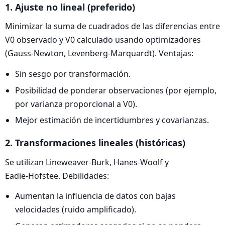
1. Ajuste no lineal (preferido)
Minimizar la suma de cuadrados de las diferencias entre
V0 observado y V0 calculado usando optimizadores
(Gauss‑Newton, Levenberg‑Marquardt). Ventajas:
Sin sesgo por transformación.
Posibilidad de ponderar observaciones (por ejemplo,
por varianza proporcional a V0).
Mejor estimación de incertidumbres y covarianzas.
2. Transformaciones lineales (históricas)
Se utilizan Lineweaver‑Burk, Hanes‑Woolf y
Eadie‑Hofstee. Debilidades:
Aumentan la influencia de datos con bajas
velocidades (ruido amplificado).