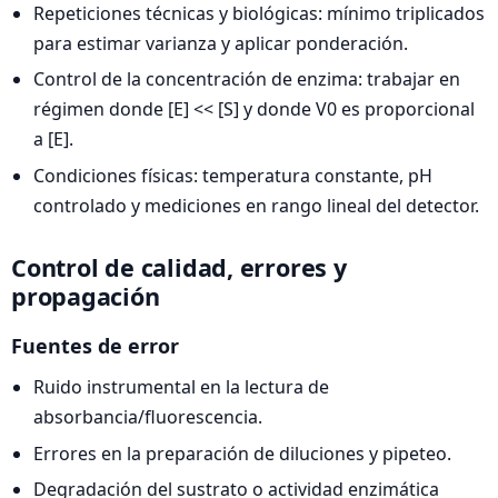
Repeticiones técnicas y biológicas: mínimo triplicados
para estimar varianza y aplicar ponderación.
Control de la concentración de enzima: trabajar en
régimen donde [E] << [S] y donde V0 es proporcional
a [E].
Condiciones físicas: temperatura constante, pH
controlado y mediciones en rango lineal del detector.
Control de calidad, errores y
propagación
Fuentes de error
Ruido instrumental en la lectura de
absorbancia/fluorescencia.
Errores en la preparación de diluciones y pipeteo.
Degradación del sustrato o actividad enzimática