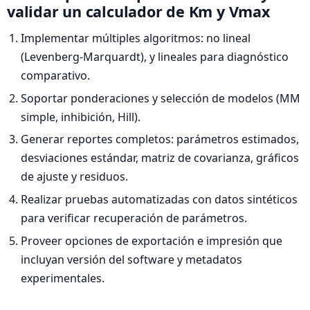
validar un calculador de Km y Vmax
Implementar múltiples algoritmos: no lineal
(Levenberg‑Marquardt), y lineales para diagnóstico
comparativo.
Soportar ponderaciones y selección de modelos (MM
simple, inhibición, Hill).
Generar reportes completos: parámetros estimados,
desviaciones estándar, matriz de covarianza, gráficos
de ajuste y residuos.
Realizar pruebas automatizadas con datos sintéticos
para verificar recuperación de parámetros.
Proveer opciones de exportación e impresión que
incluyan versión del software y metadatos
experimentales.