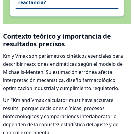
reactancia?
Contexto teórico y importancia de
resultados precisos
Km y Vmax son parámetros cinéticos esenciales para
describir reacciones enzimáticas según el modelo de
Michaelis‑Menten. Su estimación errónea afecta
interpretación mecanística, diseño farmacológico,
optimización industrial y cumplimiento regulatorio.
Un "Km and Vmax calculator must have accurate
results" porque decisiones clínicas, procesos
biotecnológicos y comparaciones interlaboratorio
dependen de la robustez estadística del ajuste y del
control experimental.