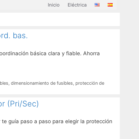
Inicio
Eléctrica
rd. bas.
ordinación básica clara y fiable. Ahorra
bles
,
dimensionamiento de fusibles
,
protección de
r (Pri/Sec)
te guía paso a paso para elegir la protección