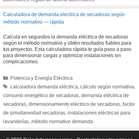
Calculadora de demanda electrica de secadoras según
método normativo — rápida
Calcula en segundos la demanda eléctrica de secadoras
según el método normativo y obtén resultados fiables para
tus proyectos. Esta calculadora rápida te guía paso a paso
para dimensionar cargas y optimizar instalaciones sin
complicaciones.
Categorías
Potencia y Energía Eléctrica
Etiquetas
calculadora demanda eléctrica
,
cálculo según normativa
,
consumo energético de secadoras
,
demanda eléctrica de
secadoras
,
dimensionamiento eléctrico de secadoras
,
factor
de simultaneidad secadoras
,
instalaciones eléctricas para
lavanderías
,
método normativo demanda