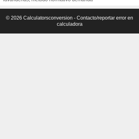
© 2026 Calculatorsconversion -
Contacto/reportar error en
calculadora