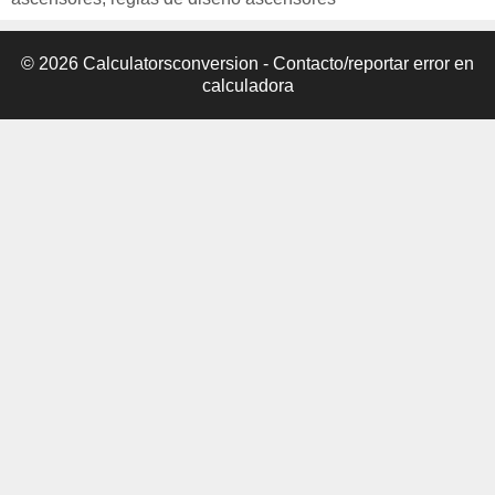
© 2026 Calculatorsconversion -
Contacto/reportar error en
calculadora