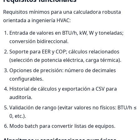
Requisitos mínimos para una calculadora robusta
orientada a ingeniería HVAC:
Entrada de valores en BTU/h, kW, W y toneladas;
conversión bidireccional.
Soporte para EER y COP; cálculos relacionados
(selección de potencia eléctrica, carga térmica).
Opciones de precisión: número de decimales
configurables.
Historial de cálculos y exportación a CSV para
auditoría.
Validación de rango (evitar valores no físicos: BTU/h ≤
0, etc.).
Modo batch para convertir listas de equipos.