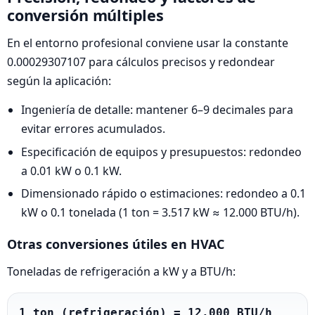
conversión múltiples
En el entorno profesional conviene usar la constante
0.00029307107 para cálculos precisos y redondear
según la aplicación:
Ingeniería de detalle: mantener 6–9 decimales para
evitar errores acumulados.
Especificación de equipos y presupuestos: redondeo
a 0.01 kW o 0.1 kW.
Dimensionado rápido o estimaciones: redondeo a 0.1
kW o 0.1 tonelada (1 ton = 3.517 kW ≈ 12.000 BTU/h).
Otras conversiones útiles en HVAC
Toneladas de refrigeración a kW y a BTU/h:
1 ton (refrigeración) = 12.000 BTU/h