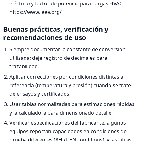
eléctrico y factor de potencia para cargas HVAC,
https://www.ieee.org/
Buenas prácticas, verificación y
recomendaciones de uso
Siempre documentar la constante de conversión
utilizada; deje registro de decimales para
trazabilidad.
Aplicar correcciones por condiciones distintas a
referencia (temperatura y presión) cuando se trate
de ensayos y certificados.
Usar tablas normalizadas para estimaciones rápidas
y la calculadora para dimensionado detalle.
Verificar especificaciones del fabricante: algunos
equipos reportan capacidades en condiciones de
prueba diferentes (AHRI, EN conditions), y las cifras