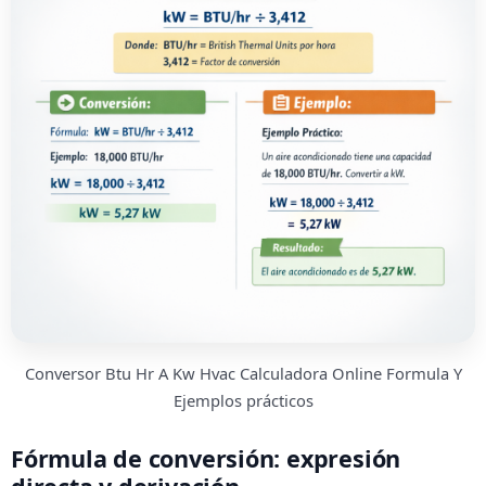
Conversor Btu Hr A Kw Hvac Calculadora Online Formula Y
Ejemplos prácticos
Fórmula de conversión: expresión