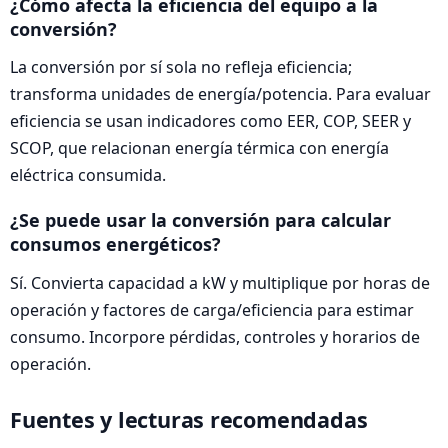
¿Cómo afecta la eficiencia del equipo a la
conversión?
La conversión por sí sola no refleja eficiencia;
transforma unidades de energía/potencia. Para evaluar
eficiencia se usan indicadores como EER, COP, SEER y
SCOP, que relacionan energía térmica con energía
eléctrica consumida.
¿Se puede usar la conversión para calcular
consumos energéticos?
Sí. Convierta capacidad a kW y multiplique por horas de
operación y factores de carga/eficiencia para estimar
consumo. Incorpore pérdidas, controles y horarios de
operación.
Fuentes y lecturas recomendadas