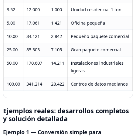
3.52
12.000
1.000
Unidad residencial 1 ton
5.00
17.061
1.421
Oficina pequeña
10.00
34.121
2.842
Pequeño paquete comercial
25.00
85.303
7.105
Gran paquete comercial
50.00
170.607
14.211
Instalaciones industriales
ligeras
100.00
341.214
28.422
Centros de datos medianos
Ejemplos reales: desarrollos completos
y solución detallada
Ejemplo 1 — Conversión simple para