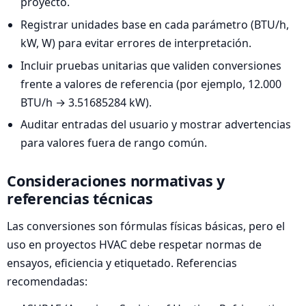
proyecto.
Registrar unidades base en cada parámetro (BTU/h,
kW, W) para evitar errores de interpretación.
Incluir pruebas unitarias que validen conversiones
frente a valores de referencia (por ejemplo, 12.000
BTU/h → 3.51685284 kW).
Auditar entradas del usuario y mostrar advertencias
para valores fuera de rango común.
Consideraciones normativas y
referencias técnicas
Las conversiones son fórmulas físicas básicas, pero el
uso en proyectos HVAC debe respetar normas de
ensayos, eficiencia y etiquetado. Referencias
recomendadas: