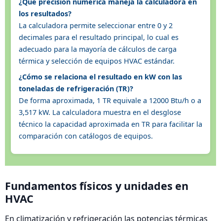
¿Qué precisión numérica maneja la calculadora en
los resultados?
La calculadora permite seleccionar entre 0 y 2
decimales para el resultado principal, lo cual es
adecuado para la mayoría de cálculos de carga
térmica y selección de equipos HVAC estándar.
¿Cómo se relaciona el resultado en kW con las
toneladas de refrigeración (TR)?
De forma aproximada, 1 TR equivale a 12000 Btu/h o a
3,517 kW. La calculadora muestra en el desglose
técnico la capacidad aproximada en TR para facilitar la
comparación con catálogos de equipos.
Fundamentos físicos y unidades en
HVAC
En climatización y refrigeración las potencias térmicas