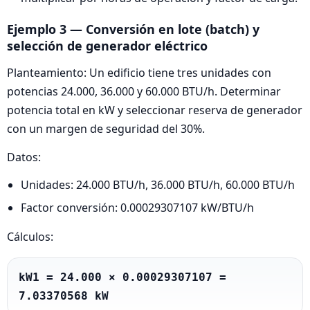
Ejemplo 3 — Conversión en lote (batch) y
selección de generador eléctrico
Planteamiento: Un edificio tiene tres unidades con
potencias 24.000, 36.000 y 60.000 BTU/h. Determinar
potencia total en kW y seleccionar reserva de generador
con un margen de seguridad del 30%.
Datos:
Unidades: 24.000 BTU/h, 36.000 BTU/h, 60.000 BTU/h
Factor conversión: 0.00029307107 kW/BTU/h
Cálculos:
kW1 = 24.000 × 0.00029307107 = 
7.03370568 kW