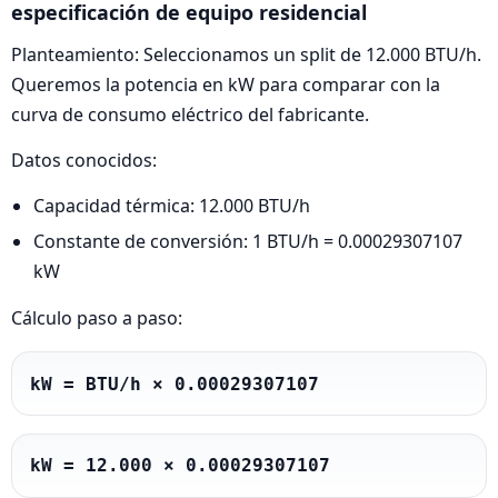
especificación de equipo residencial
Planteamiento: Seleccionamos un split de 12.000 BTU/h.
Queremos la potencia en kW para comparar con la
curva de consumo eléctrico del fabricante.
Datos conocidos:
Capacidad térmica: 12.000 BTU/h
Constante de conversión: 1 BTU/h = 0.00029307107
kW
Cálculo paso a paso:
kW = BTU/h × 0.00029307107
kW = 12.000 × 0.00029307107