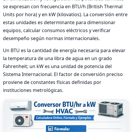
se expresan con frecuencia en BTU/h (British Thermal
Units por hora) y en kW (kilovatios). La conversión entre
estas unidades es determinante para dimensionar
equipos, calcular consumos eléctricos y verificar
desempeño según normas internacionales.
Un BTU es la cantidad de energía necesaria para elevar
la temperatura de una libra de agua en un grado
Fahrenheit; un kW es una unidad de potencia del
Sistema Internacional. El factor de conversión preciso
proviene de constantes físicas definidas por
instituciones metrológicas.