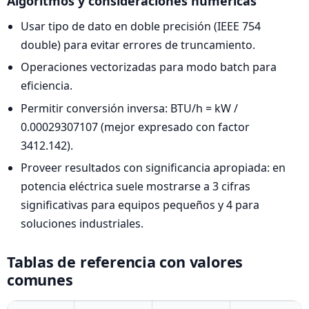
Algoritmos y consideraciones numéricas
Usar tipo de dato en doble precisión (IEEE 754
double) para evitar errores de truncamiento.
Operaciones vectorizadas para modo batch para
eficiencia.
Permitir conversión inversa: BTU/h = kW /
0.00029307107 (mejor expresado con factor
3412.142).
Proveer resultados con significancia apropiada: en
potencia eléctrica suele mostrarse a 3 cifras
significativas para equipos pequeños y 4 para
soluciones industriales.
Tablas de referencia con valores
comunes