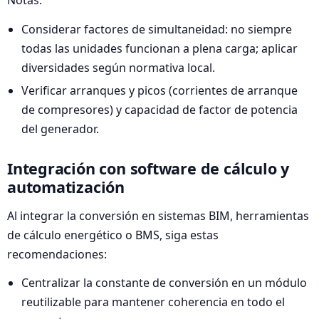
Notas:
Considerar factores de simultaneidad: no siempre
todas las unidades funcionan a plena carga; aplicar
diversidades según normativa local.
Verificar arranques y picos (corrientes de arranque
de compresores) y capacidad de factor de potencia
del generador.
Integración con software de cálculo y
automatización
Al integrar la conversión en sistemas BIM, herramientas
de cálculo energético o BMS, siga estas
recomendaciones:
Centralizar la constante de conversión en un módulo
reutilizable para mantener coherencia en todo el