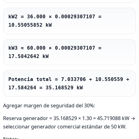
kW2 = 36.000 × 0.00029307107 = 
10.55055852 kW
kW3 = 60.000 × 0.00029307107 = 
17.5842642 kW
Potencia total = 7.033706 + 10.550559 + 
17.584264 = 35.168529 kW
Agregar margen de seguridad del 30%:
Reserva generador = 35.168529 × 1.30 = 45.719088 kW →
seleccionar generador comercial estándar de 50 kW.