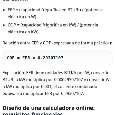
EER = (capacidad frigorífica en BTU/h) / (potencia
eléctrica en W)
COP = (capacidad frigorífica en kW) / (potencia
eléctrica en kW)
Relación entre EER y COP (expresada de forma práctica):
COP = EER × 0.29307107
Explicación: EER tiene unidades BTU/h por W; convertir
BTU/h a kW multiplica por 0.00029307107 y convertir W
a kW multiplica por 0.001; el cociente combinado
equivale a multiplicar EER por 0.29307107.
Diseño de una calculadora online:
requisitos funcionales