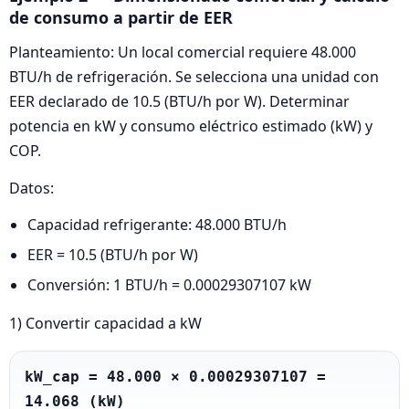
de consumo a partir de EER
Planteamiento: Un local comercial requiere 48.000
BTU/h de refrigeración. Se selecciona una unidad con
EER declarado de 10.5 (BTU/h por W). Determinar
potencia en kW y consumo eléctrico estimado (kW) y
COP.
Datos:
Capacidad refrigerante: 48.000 BTU/h
EER = 10.5 (BTU/h por W)
Conversión: 1 BTU/h = 0.00029307107 kW
1) Convertir capacidad a kW
kW_cap = 48.000 × 0.00029307107 = 
14.068 (kW)