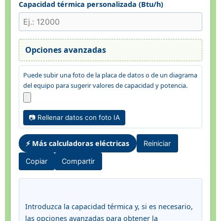
Capacidad térmica personalizada (Btu/h)
Opciones avanzadas
Puede subir una foto de la placa de datos o de un diagrama
del equipo para sugerir valores de capacidad y potencia.
📷 Rellenar datos con foto IA
⚡ Más calculadoras eléctricas
Reiniciar
Copiar
Compartir
Introduzca la capacidad térmica y, si es necesario,
las opciones avanzadas para obtener la