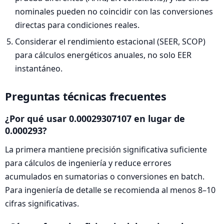
nominales pueden no coincidir con las conversiones
directas para condiciones reales.
Considerar el rendimiento estacional (SEER, SCOP)
para cálculos energéticos anuales, no solo EER
instantáneo.
Preguntas técnicas frecuentes
¿Por qué usar 0.00029307107 en lugar de
0.000293?
La primera mantiene precisión significativa suficiente
para cálculos de ingeniería y reduce errores
acumulados en sumatorias o conversiones en batch.
Para ingeniería de detalle se recomienda al menos 8–10
cifras significativas.