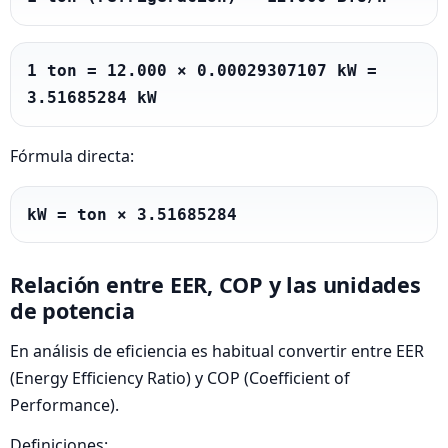
1 ton = 12.000 × 0.00029307107 kW = 
3.51685284 kW
Fórmula directa:
kW = ton × 3.51685284
Relación entre EER, COP y las unidades
de potencia
En análisis de eficiencia es habitual convertir entre EER
(Energy Efficiency Ratio) y COP (Coefficient of
Performance).
Definiciones: