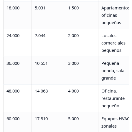
18.000
5.031
1.500
Apartamentos,
oficinas
pequeñas
24.000
7.044
2.000
Locales
comerciales
pequeños
36.000
10.551
3.000
Pequeña
tienda, sala
grande
48.000
14.068
4.000
Oficina,
restaurante
pequeño
60.000
17.810
5.000
Equipos HVAC
zonales