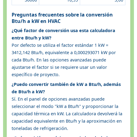
Preguntas frecuentes sobre la conversión
Btu/h a kW en HVAC
¿Qué factor de conversión usa esta calculadora
entre Btu/h y kW?
Por defecto se utiliza el factor estándar 1 kW =
3412,142 Btu/h, equivalente a 0,000293071 kW por
cada Btu/h. En las opciones avanzadas puede
ajustarse el factor si se requiere usar un valor
específico de proyecto.
¿Puedo convertir también de kW a Btu/h, además
de Btu/h a kW?
Sí. En el panel de opciones avanzadas puede
seleccionar el modo "kW a Btu/h" y proporcionar la
capacidad térmica en kW. La calculadora devolverá la
capacidad equivalente en Btu/h y la aproximación en
toneladas de refrigeración.