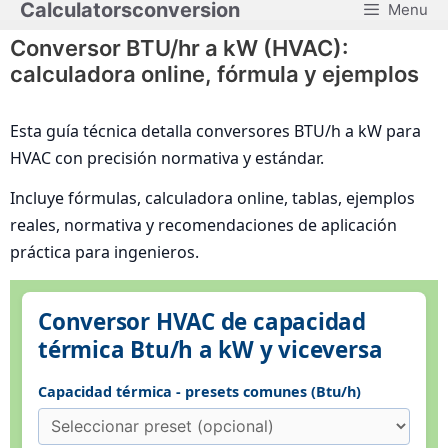
Calculatorsconversion
Menu
Saltar
al
Conversor BTU/hr a kW (HVAC):
contenido
calculadora online, fórmula y ejemplos
Esta guía técnica detalla conversores BTU/h a kW para
HVAC con precisión normativa y estándar.
Incluye fórmulas, calculadora online, tablas, ejemplos
reales, normativa y recomendaciones de aplicación
práctica para ingenieros.
Conversor HVAC de capacidad
térmica Btu/h a kW y viceversa
Capacidad térmica - presets comunes (Btu/h)