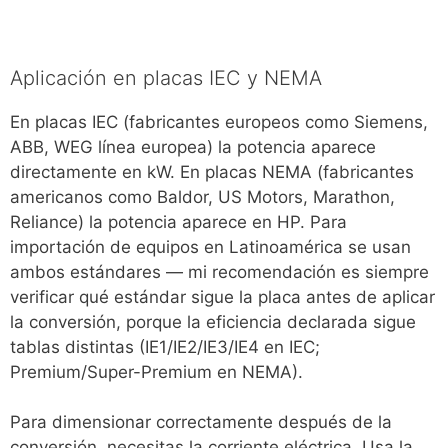
Aplicación en placas IEC y NEMA
En placas IEC (fabricantes europeos como Siemens,
ABB, WEG línea europea) la potencia aparece
directamente en kW. En placas NEMA (fabricantes
americanos como Baldor, US Motors, Marathon,
Reliance) la potencia aparece en HP. Para
importación de equipos en Latinoamérica se usan
ambos estándares — mi recomendación es siempre
verificar qué estándar sigue la placa antes de aplicar
la conversión, porque la eficiencia declarada sigue
tablas distintas (IE1/IE2/IE3/IE4 en IEC;
Premium/Super-Premium en NEMA).
Para dimensionar correctamente después de la
conversión, necesitas la corriente eléctrica. Usa la