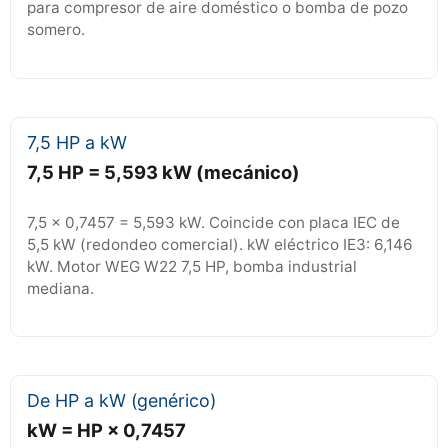
para compresor de aire doméstico o bomba de pozo
somero.
7,5 HP a kW
7,5 HP = 5,593 kW (mecánico)
7,5 × 0,7457 = 5,593 kW. Coincide con placa IEC de
5,5 kW (redondeo comercial). kW eléctrico IE3: 6,146
kW. Motor WEG W22 7,5 HP, bomba industrial
mediana.
De HP a kW (genérico)
kW = HP × 0,7457