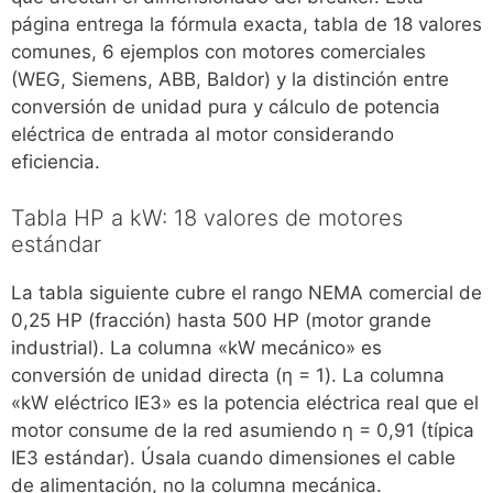
página entrega la fórmula exacta, tabla de 18 valores
comunes, 6 ejemplos con motores comerciales
(WEG, Siemens, ABB, Baldor) y la distinción entre
conversión de unidad pura y cálculo de potencia
eléctrica de entrada al motor considerando
eficiencia.
Tabla HP a kW: 18 valores de motores
estándar
La tabla siguiente cubre el rango NEMA comercial de
0,25 HP (fracción) hasta 500 HP (motor grande
industrial). La columna «kW mecánico» es
conversión de unidad directa (η = 1). La columna
«kW eléctrico IE3» es la potencia eléctrica real que el
motor consume de la red asumiendo η = 0,91 (típica
IE3 estándar). Úsala cuando dimensiones el cable
de alimentación, no la columna mecánica.