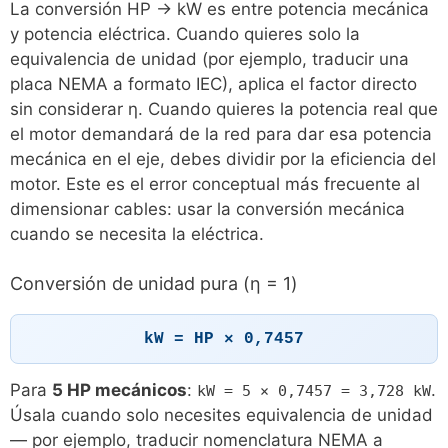
La conversión HP → kW es entre potencia mecánica
y potencia eléctrica. Cuando quieres solo la
equivalencia de unidad (por ejemplo, traducir una
placa NEMA a formato IEC), aplica el factor directo
sin considerar η. Cuando quieres la potencia real que
el motor demandará de la red para dar esa potencia
mecánica en el eje, debes dividir por la eficiencia del
motor. Este es el error conceptual más frecuente al
dimensionar cables: usar la conversión mecánica
cuando se necesita la eléctrica.
Conversión de unidad pura (η = 1)
kW = HP × 0,7457
Para
5 HP mecánicos
:
.
kW = 5 × 0,7457 = 3,728 kW
Úsala cuando solo necesites equivalencia de unidad
— por ejemplo, traducir nomenclatura NEMA a