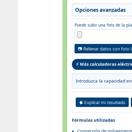
Opciones avanzadas
Puede subir una foto de la pl
📷 Rellenar datos con foto 
⚡ Más calculadoras eléctri
Introduzca la capacidad en
🧠 Explicar mi resultado
Fórmulas utilizadas
Conversión de miliamperio