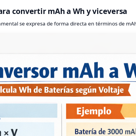
ara convertir mAh a Wh y viceversa
mental se expresa de forma directa en términos de mAh