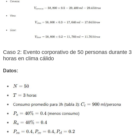
Caso 2: Evento corporativo de 50 personas durante 3
horas en clima cálido
Datos: