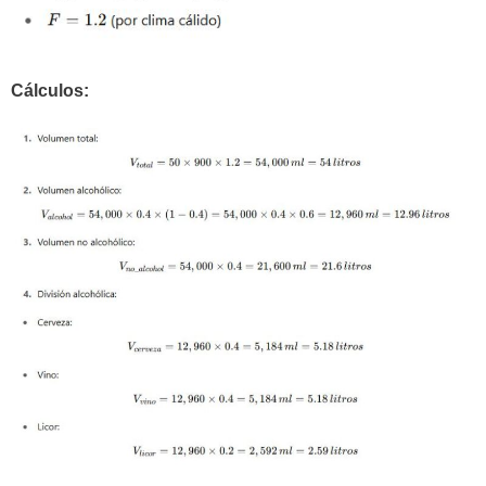
Cálculos: