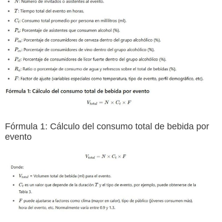
Fórmula 1: Cálculo del consumo total de bebida por
evento