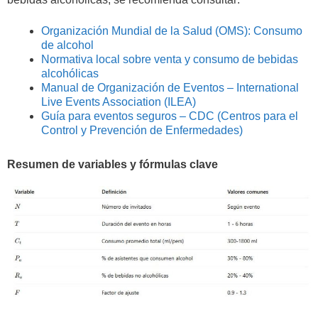
Organización Mundial de la Salud (OMS): Consumo
de alcohol
Normativa local sobre venta y consumo de bebidas
alcohólicas
Manual de Organización de Eventos – International
Live Events Association (ILEA)
Guía para eventos seguros – CDC (Centros para el
Control y Prevención de Enfermedades)
Resumen de variables y fórmulas clave