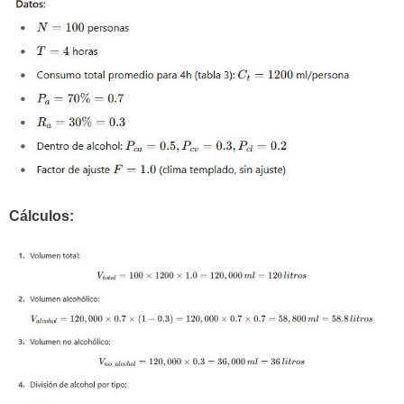
Cálculos: