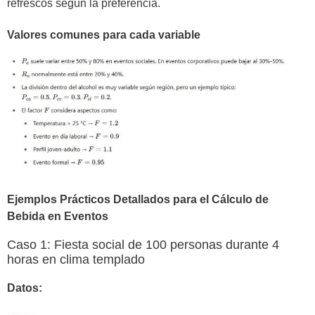
refrescos según la preferencia.
Valores comunes para cada variable
Ejemplos Prácticos Detallados para el Cálculo de
Bebida en Eventos
Caso 1: Fiesta social de 100 personas durante 4
horas en clima templado
Datos: