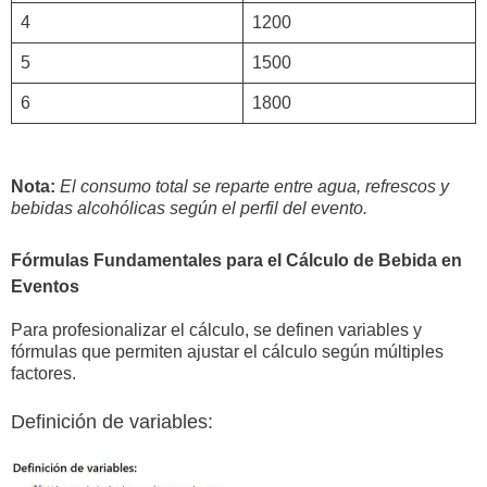
4
1200
5
1500
6
1800
Nota:
El consumo total se reparte entre agua, refrescos y
bebidas alcohólicas según el perfil del evento.
Fórmulas Fundamentales para el Cálculo de Bebida en
Eventos
Para profesionalizar el cálculo, se definen variables y
fórmulas que permiten ajustar el cálculo según múltiples
factores.
Definición de variables: