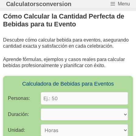
Saltar
Calculatorsconversion
Menu
al
contenido
Cómo Calcular la Cantidad Perfecta de
Bebidas para tu Evento
Descubre cómo calcular bebida para eventos, asegurando
cantidad exacta y satisfacción en cada celebración.
Aprende fórmulas, ejemplos y casos reales para calcular
bebidas profesionalmente y planificar con éxito.
Calculadora de Bebidas para Eventos
Personas:
Duración:
Unidad: