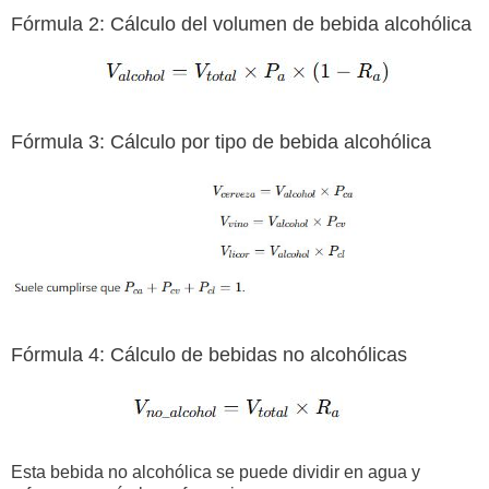
Fórmula 2: Cálculo del volumen de bebida alcohólica
Fórmula 3: Cálculo por tipo de bebida alcohólica
Fórmula 4: Cálculo de bebidas no alcohólicas
Esta bebida no alcohólica se puede dividir en agua y