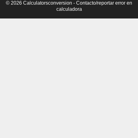
© 2026 Calculatorsconversion -
Contacto/reportar error en
calculadora