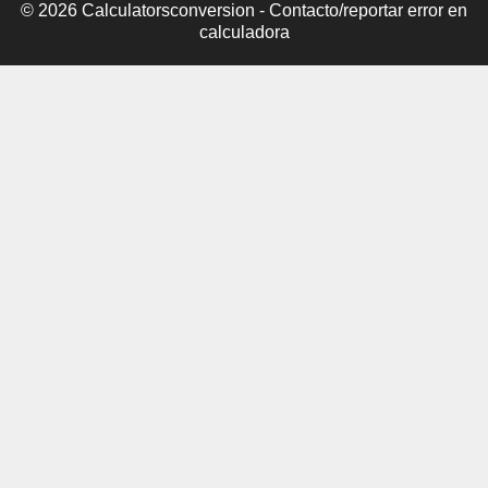
© 2026 Calculatorsconversion -
Contacto/reportar error en
calculadora