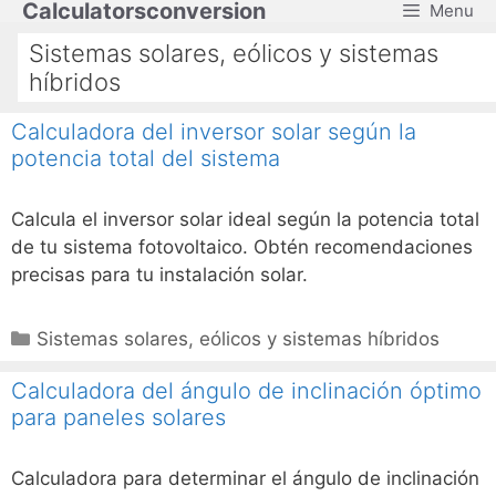
Calculatorsconversion
Menu
Saltar
al
Sistemas solares, eólicos y sistemas
contenido
híbridos
Calculadora del inversor solar según la
potencia total del sistema
Calcula el inversor solar ideal según la potencia total
de tu sistema fotovoltaico. Obtén recomendaciones
precisas para tu instalación solar.
Categorías
Sistemas solares, eólicos y sistemas híbridos
Calculadora del ángulo de inclinación óptimo
para paneles solares
Calculadora para determinar el ángulo de inclinación