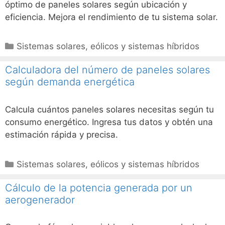
óptimo de paneles solares según ubicación y
eficiencia. Mejora el rendimiento de tu sistema solar.
Categorías
Sistemas solares, eólicos y sistemas híbridos
Calculadora del número de paneles solares
según demanda energética
Calcula cuántos paneles solares necesitas según tu
consumo energético. Ingresa tus datos y obtén una
estimación rápida y precisa.
Categorías
Sistemas solares, eólicos y sistemas híbridos
Cálculo de la potencia generada por un
aerogenerador