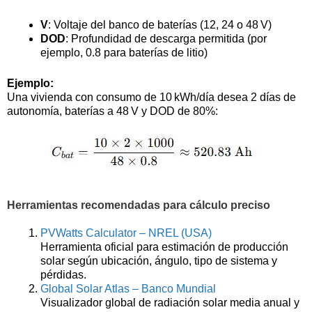
V
: Voltaje del banco de baterías (12, 24 o 48 V)
DOD
: Profundidad de descarga permitida (por
ejemplo, 0.8 para baterías de litio)
Ejemplo:
Una vivienda con consumo de 10 kWh/día desea 2 días de
autonomía, baterías a 48 V y DOD de 80%:
Herramientas recomendadas para cálculo preciso
PVWatts Calculator – NREL (USA)
Herramienta oficial para estimación de producción
solar según ubicación, ángulo, tipo de sistema y
pérdidas.
Global Solar Atlas – Banco Mundial
Visualizador global de radiación solar media anual y