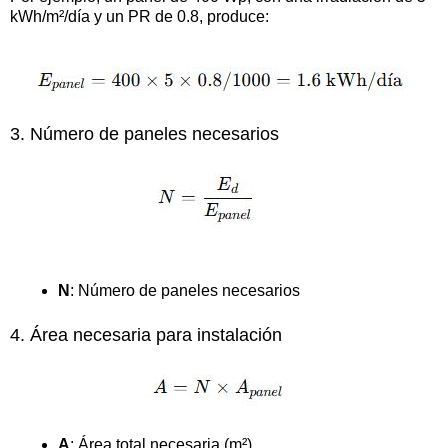
kWh/m²/día y un PR de 0.8, produce:
3. Número de paneles necesarios
N
: Número de paneles necesarios
4. Área necesaria para instalación
A
: Área total necesaria (m²)