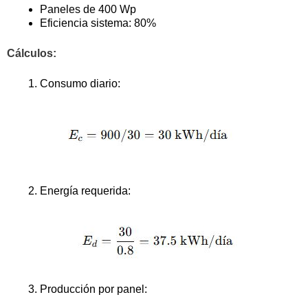
Paneles de 400 Wp
Eficiencia sistema: 80%
Cálculos:
Consumo diario:
Energía requerida:
Producción por panel: