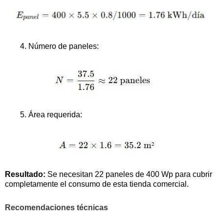
Número de paneles:
Área requerida:
Resultado:
Se necesitan 22 paneles de 400 Wp para cubrir
completamente el consumo de esta tienda comercial.
Recomendaciones técnicas