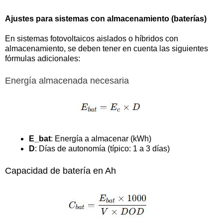
Ajustes para sistemas con almacenamiento (baterías)
En sistemas fotovoltaicos aislados o híbridos con
almacenamiento, se deben tener en cuenta las siguientes
fórmulas adicionales:
Energía almacenada necesaria
E_bat
: Energía a almacenar (kWh)
D
: Días de autonomía (típico: 1 a 3 días)
Capacidad de batería en Ah