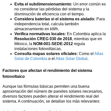
Evita el subdimensionamiento:
Un error común es
no considerar las pérdidas del sistema y la
disminución de eficiencia con el tiempo.
Considera baterías si el sistema es aislado:
Para
independencia total, calcula también
almacenamiento en kWh.
Verifica normativas locales:
En Colombia aplica la
Resolución CREG 030 de 2018
, mientras que en
México, la
NOM-001-SEDE-2012
regula
instalaciones fotovoltaicas.
Consulta mapas solares oficiales:
Como el
Atlas
Solar de Colombia
o el
Atlas Solar Global
.
Factores que afectan el rendimiento del sistema
fotovoltaico
Aunque las fórmulas básicas permiten una buena
aproximación del número de paneles solares necesarios,
diversos factores pueden alterar el rendimiento real del
sistema. A continuación, se detallan los más relevantes: