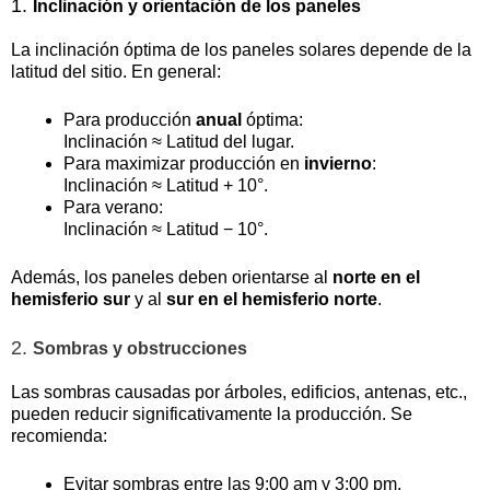
1.
Inclinación y orientación de los paneles
La inclinación óptima de los paneles solares depende de la
latitud del sitio. En general:
Para producción
anual
óptima:
Inclinación ≈ Latitud del lugar.
Para maximizar producción en
invierno
:
Inclinación ≈ Latitud + 10°.
Para verano:
Inclinación ≈ Latitud − 10°.
Además, los paneles deben orientarse al
norte en el
hemisferio sur
y al
sur en el hemisferio norte
.
2.
Sombras y obstrucciones
Las sombras causadas por árboles, edificios, antenas, etc.,
pueden reducir significativamente la producción. Se
recomienda:
Evitar sombras entre las 9:00 am y 3:00 pm.