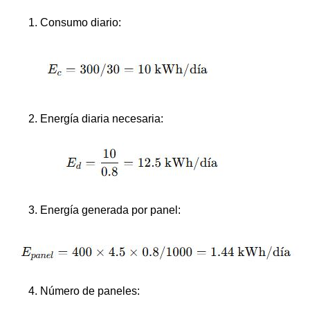
Consumo diario:
Energía diaria necesaria:
Energía generada por panel:
Número de paneles: