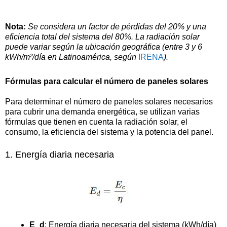
Nota:
Se considera un factor de pérdidas del 20% y una
eficiencia total del sistema del 80%. La radiación solar
puede variar según la ubicación geográfica (entre 3 y 6
kWh/m²/día en Latinoamérica, según
IRENA
).
Fórmulas para calcular el número de paneles solares
Para determinar el número de paneles solares necesarios
para cubrir una demanda energética, se utilizan varias
fórmulas que tienen en cuenta la radiación solar, el
consumo, la eficiencia del sistema y la potencia del panel.
1. Energía diaria necesaria
E_d
: Energía diaria necesaria del sistema (kWh/día)