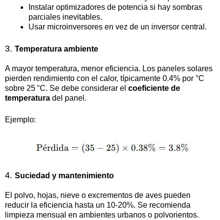
Instalar optimizadores de potencia si hay sombras
parciales inevitables.
Usar microinversores en vez de un inversor central.
3.
Temperatura ambiente
A mayor temperatura, menor eficiencia. Los paneles solares
pierden rendimiento con el calor, típicamente 0.4% por °C
sobre 25 °C. Se debe considerar el
coeficiente de
temperatura
del panel.
Ejemplo:
4.
Suciedad y mantenimiento
El polvo, hojas, nieve o excrementos de aves pueden
reducir la eficiencia hasta un 10-20%. Se recomienda
limpieza mensual en ambientes urbanos o polvorientos.