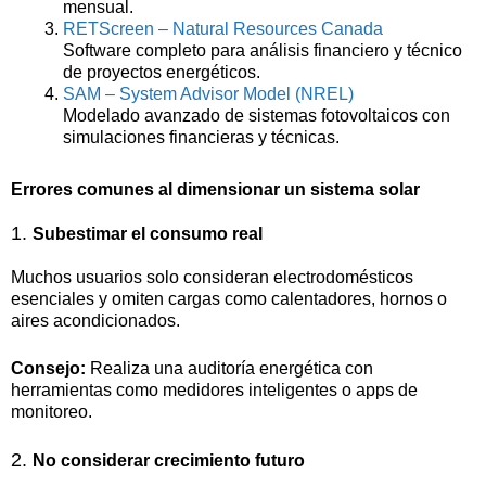
mensual.
RETScreen – Natural Resources Canada
Software completo para análisis financiero y técnico
de proyectos energéticos.
SAM – System Advisor Model (NREL)
Modelado avanzado de sistemas fotovoltaicos con
simulaciones financieras y técnicas.
Errores comunes al dimensionar un sistema solar
1.
Subestimar el consumo real
Muchos usuarios solo consideran electrodomésticos
esenciales y omiten cargas como calentadores, hornos o
aires acondicionados.
Consejo:
Realiza una auditoría energética con
herramientas como medidores inteligentes o apps de
monitoreo.
2.
No considerar crecimiento futuro