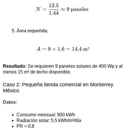
Área requerida:
Resultado:
Se requieren 9 paneles solares de 400 Wp y al
menos 15 m² de techo disponible.
Caso 2: Pequeña tienda comercial en Monterrey,
México
Datos:
Consumo mensual: 900 kWh
Radiación solar: 5.5 kWh/m²/día
PR = 0.8