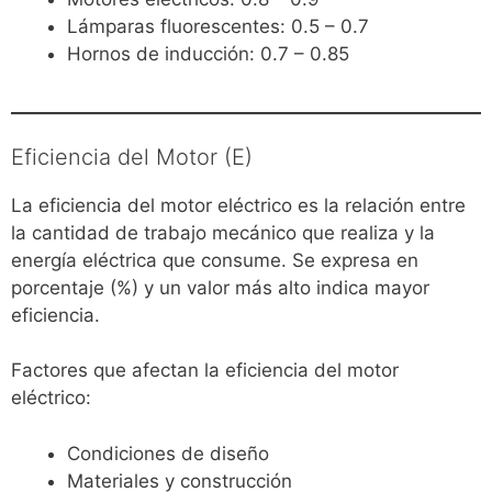
Lámparas fluorescentes: 0.5 – 0.7
Hornos de inducción: 0.7 – 0.85
Eficiencia del Motor (E)
La eficiencia del motor eléctrico es la relación entre
la cantidad de trabajo mecánico que realiza y la
energía eléctrica que consume. Se expresa en
porcentaje (%) y un valor más alto indica mayor
eficiencia.
Factores que afectan la eficiencia del motor
eléctrico:
Condiciones de diseño
Materiales y construcción