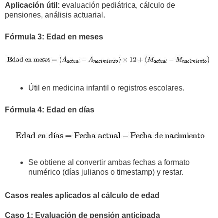
Aplicación útil:
evaluación pediátrica, cálculo de
pensiones, análisis actuarial.
Fórmula 3: Edad en meses
Útil en medicina infantil o registros escolares.
Fórmula 4: Edad en días
Se obtiene al convertir ambas fechas a formato
numérico (días julianos o timestamp) y restar.
Casos reales aplicados al cálculo de edad
Caso 1: Evaluación de pensión anticipada