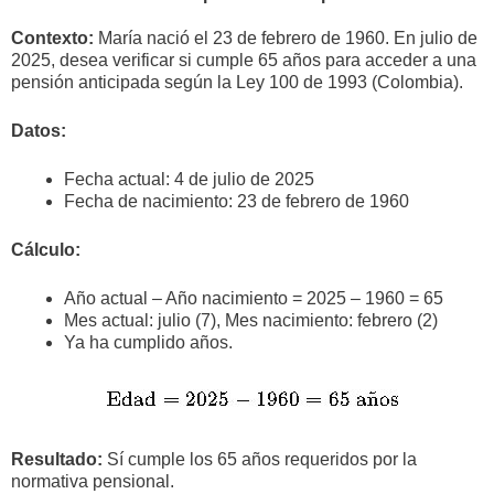
Contexto:
María nació el 23 de febrero de 1960. En julio de
2025, desea verificar si cumple 65 años para acceder a una
pensión anticipada según la Ley 100 de 1993 (Colombia).
Datos:
Fecha actual: 4 de julio de 2025
Fecha de nacimiento: 23 de febrero de 1960
Cálculo:
Año actual – Año nacimiento = 2025 – 1960 = 65
Mes actual: julio (7), Mes nacimiento: febrero (2)
Ya ha cumplido años.
Resultado:
Sí cumple los 65 años requeridos por la
normativa pensional.