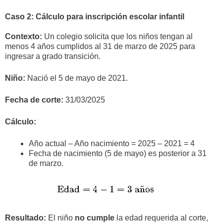
Caso 2: Cálculo para inscripción escolar infantil
Contexto:
Un colegio solicita que los niños tengan al
menos 4 años cumplidos al 31 de marzo de 2025 para
ingresar a grado transición.
Niño:
Nació el 5 de mayo de 2021.
Fecha de corte:
31/03/2025
Cálculo:
Año actual – Año nacimiento = 2025 – 2021 = 4
Fecha de nacimiento (5 de mayo) es posterior a 31
de marzo.
Resultado:
El niño
no cumple
la edad requerida al corte,