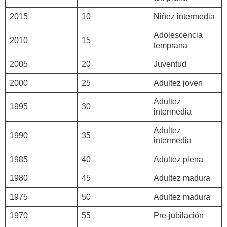
2015
10
Niñez intermedia
Adolescencia
2010
15
temprana
2005
20
Juventud
2000
25
Adultez joven
Adultez
1995
30
intermedia
Adultez
1990
35
intermedia
1985
40
Adultez plena
1980
45
Adultez madura
1975
50
Adultez madura
1970
55
Pre-jubilación