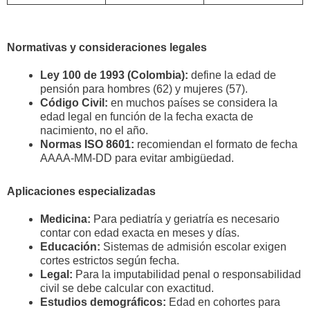
Normativas y consideraciones legales
Ley 100 de 1993 (Colombia):
define la edad de
pensión para hombres (62) y mujeres (57).
Código Civil:
en muchos países se considera la
edad legal en función de la fecha exacta de
nacimiento, no el año.
Normas ISO 8601:
recomiendan el formato de fecha
AAAA-MM-DD para evitar ambigüedad.
Aplicaciones especializadas
Medicina:
Para pediatría y geriatría es necesario
contar con edad exacta en meses y días.
Educación:
Sistemas de admisión escolar exigen
cortes estrictos según fecha.
Legal:
Para la imputabilidad penal o responsabilidad
civil se debe calcular con exactitud.
Estudios demográficos:
Edad en cohortes para