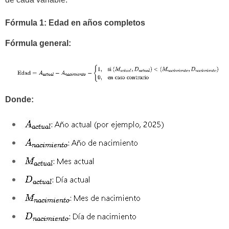
Fórmula 1: Edad en años completos
Fórmula general:
Donde: