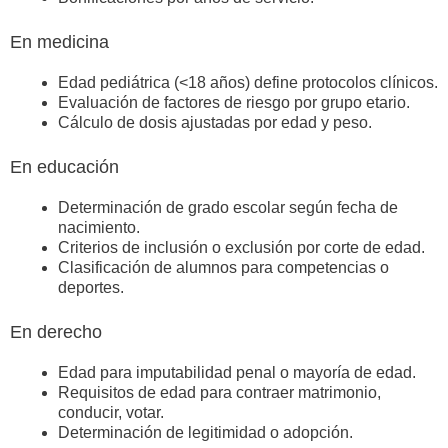
En medicina
Edad pediátrica (<18 años) define protocolos clínicos.
Evaluación de factores de riesgo por grupo etario.
Cálculo de dosis ajustadas por edad y peso.
En educación
Determinación de grado escolar según fecha de
nacimiento.
Criterios de inclusión o exclusión por corte de edad.
Clasificación de alumnos para competencias o
deportes.
En derecho
Edad para imputabilidad penal o mayoría de edad.
Requisitos de edad para contraer matrimonio,
conducir, votar.
Determinación de legitimidad o adopción.