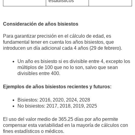
estadísticos
Consideración de años bisiestos
Para garantizar precisión en el cálculo de edad, es
fundamental tener en cuenta los años bisiestos, que
introducen un día adicional cada 4 años (29 de febrero).
Un año es bisiesto si es divisible entre 4, excepto los
múltiplos de 100 que no lo son, salvo que sean
divisibles entre 400.
Ejemplos de años bisiestos recientes y futuros:
Bisiestos: 2016, 2020, 2024, 2028
No bisiestos: 2017, 2018, 2019, 2025
El uso del valor medio de 365.25 días por año permite
compensar esta variabilidad en la mayoría de cálculos con
fines estadísticos o médicos.