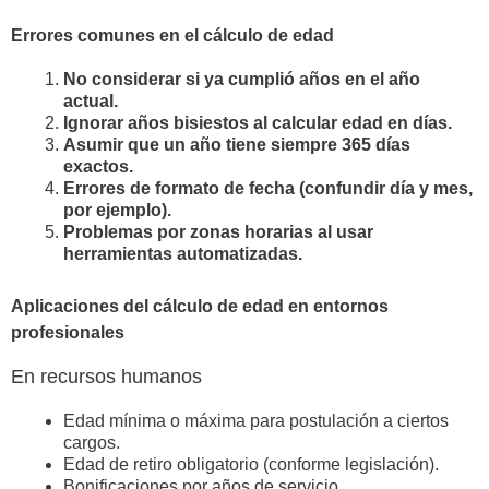
Errores comunes en el cálculo de edad
No considerar si ya cumplió años en el año
actual.
Ignorar años bisiestos al calcular edad en días.
Asumir que un año tiene siempre 365 días
exactos.
Errores de formato de fecha (confundir día y mes,
por ejemplo).
Problemas por zonas horarias al usar
herramientas automatizadas.
Aplicaciones del cálculo de edad en entornos
profesionales
En recursos humanos
Edad mínima o máxima para postulación a ciertos
cargos.
Edad de retiro obligatorio (conforme legislación).
Bonificaciones por años de servicio.