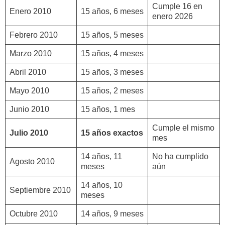
Cumple 16 en
Enero 2010
15 años, 6 meses
enero 2026
Febrero 2010
15 años, 5 meses
Marzo 2010
15 años, 4 meses
Abril 2010
15 años, 3 meses
Mayo 2010
15 años, 2 meses
Junio 2010
15 años, 1 mes
Cumple el mismo
Julio 2010
15 años exactos
mes
14 años, 11
No ha cumplido
Agosto 2010
meses
aún
14 años, 10
Septiembre 2010
meses
Octubre 2010
14 años, 9 meses