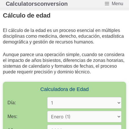
Saltar
Calculatorsconversion
Menu
al
contenido
Cálculo de edad
El cálculo de la edad es un proceso esencial en múltiples
disciplinas como medicina, derecho, educación, estadística
demográfica y gestión de recursos humanos.
Aunque parece una operación simple, cuando se considera
el impacto de años bisiestos, diferencias de zonas horarias,
sistemas de calendario y formatos de fechas, el proceso
puede requerir precisión y dominio técnico.
Calculadora de Edad
Día:
Mes: