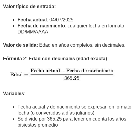
Valor típico de entrada:
Fecha actual:
04/07/2025
Fecha de nacimiento
: cualquier fecha en formato
DD/MM/AAAA
Valor de salida:
Edad en años completos, sin decimales.
Fórmula 2: Edad con decimales (edad exacta)
Variables:
Fecha actual y de nacimiento se expresan en formato
fecha (o convertidas a días julianos)
Se divide por 365.25 para tener en cuenta los años
bisiestos promedio