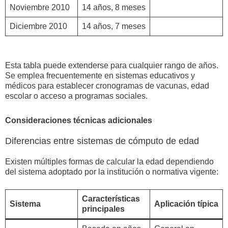
Noviembre 2010
14 años, 8 meses
Diciembre 2010
14 años, 7 meses
Esta tabla puede extenderse para cualquier rango de años.
Se emplea frecuentemente en sistemas educativos y
médicos para establecer cronogramas de vacunas, edad
escolar o acceso a programas sociales.
Consideraciones técnicas adicionales
Diferencias entre sistemas de cómputo de edad
Existen múltiples formas de calcular la edad dependiendo
del sistema adoptado por la institución o normativa vigente:
Características
Sistema
Aplicación típica
principales