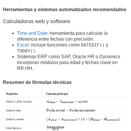
Herramientas y sistemas automatizados recomendados
Calculadoras web y software
Time and Date
: herramienta para calcular la
diferencia entre fechas con precisión.
Excel
: incluye funciones como
DATEDIF()
y
TODAY()
.
Sistemas ERP como SAP, Oracle HR o Dynamics
incorporan módulos para edad y fechas clave en
RR.HH.
Resumen de fórmulas técnicas