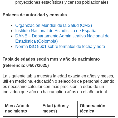
proyecciones estadísticas y censos poblacionales.
Enlaces de autoridad y consulta
Organización Mundial de la Salud (OMS)
Instituto Nacional de Estadística de España
DANE – Departamento Administrativo Nacional de
Estadística (Colombia)
Norma ISO 8601 sobre formatos de fecha y hora
Tabla de edades según mes y año de nacimiento
(referencia: 04/07/2025)
La siguiente tabla muestra la edad exacta en años y meses,
útil en medicina, educación o selección de personal cuando
es necesario calcular con más precisión la edad de un
individuo que aún no ha cumplido años en el año actual.
Mes / Año de
Edad (años y
Observación
nacimiento
meses)
técnica