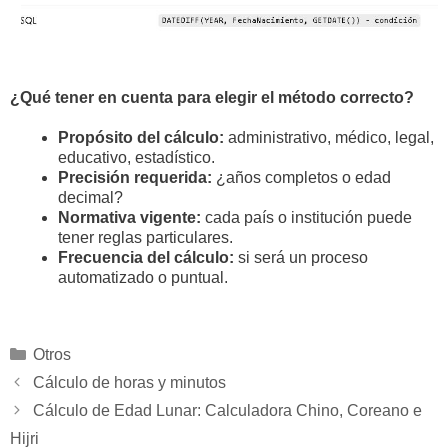
¿Qué tener en cuenta para elegir el método correcto?
Propósito del cálculo:
administrativo, médico, legal,
educativo, estadístico.
Precisión requerida:
¿años completos o edad
decimal?
Normativa vigente:
cada país o institución puede
tener reglas particulares.
Frecuencia del cálculo:
si será un proceso
automatizado o puntual.
Categorías
Otros
Cálculo de horas y minutos
Cálculo de Edad Lunar: Calculadora Chino, Coreano e
Hijri