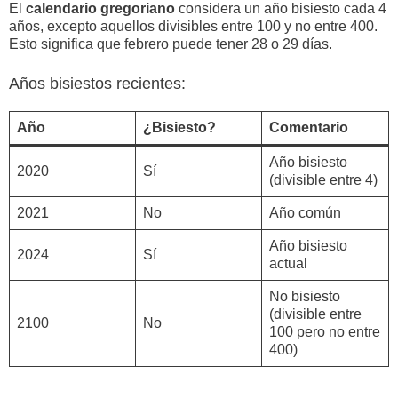
El
calendario gregoriano
considera un año bisiesto cada 4
años, excepto aquellos divisibles entre 100 y no entre 400.
Esto significa que febrero puede tener 28 o 29 días.
Años bisiestos recientes:
Año
¿Bisiesto?
Comentario
Año bisiesto
2020
Sí
(divisible entre 4)
2021
No
Año común
Año bisiesto
2024
Sí
actual
No bisiesto
(divisible entre
2100
No
100 pero no entre
400)