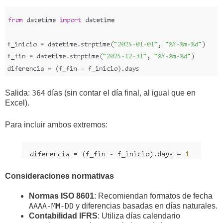
Salida:
364
días (sin contar el día final, al igual que en
Excel).
Para incluir ambos extremos:
Consideraciones normativas
Normas ISO 8601
: Recomiendan formatos de fecha
AAAA-MM-DD
y diferencias basadas en días naturales.
Contabilidad IFRS
: Utiliza días calendario