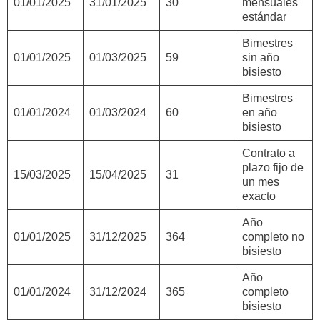
01/01/2025
31/01/2025
30
mensuales
estándar
Bimestres
01/01/2025
01/03/2025
59
sin año
bisiesto
Bimestres
01/01/2024
01/03/2024
60
en año
bisiesto
Contrato a
plazo fijo de
15/03/2025
15/04/2025
31
un mes
exacto
Año
01/01/2025
31/12/2025
364
completo no
bisiesto
Año
01/01/2024
31/12/2024
365
completo
bisiesto