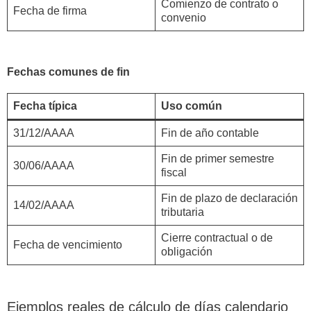
Comienzo de contrato o
Fecha de firma
convenio
Fechas comunes de fin
Fecha típica
Uso común
31/12/AAAA
Fin de año contable
Fin de primer semestre
30/06/AAAA
fiscal
Fin de plazo de declaración
14/02/AAAA
tributaria
Cierre contractual o de
Fecha de vencimiento
obligación
Ejemplos reales de cálculo de días calendario