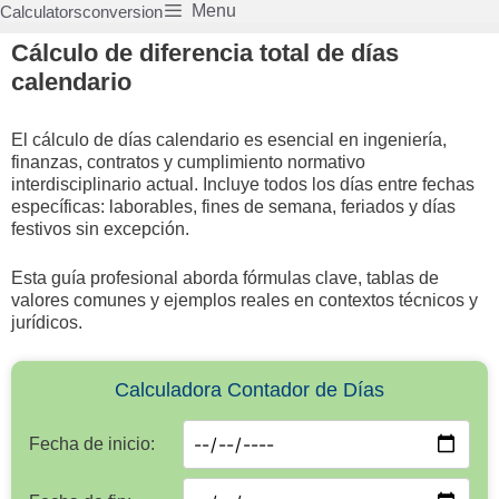
Saltar
Menu
Calculatorsconversion
al
Cálculo de diferencia total de días
contenido
calendario
El cálculo de días calendario es esencial en ingeniería,
finanzas, contratos y cumplimiento normativo
interdisciplinario actual. Incluye todos los días entre fechas
específicas: laborables, fines de semana, feriados y días
festivos sin excepción.
Esta guía profesional aborda fórmulas clave, tablas de
valores comunes y ejemplos reales en contextos técnicos y
jurídicos.
Calculadora Contador de Días
Fecha de inicio: