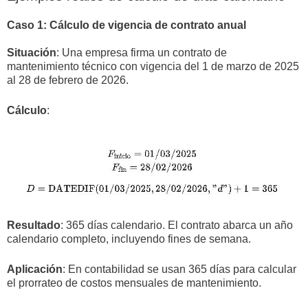
Caso 1: Cálculo de vigencia de contrato anual
Situación
: Una empresa firma un contrato de
mantenimiento técnico con vigencia del 1 de marzo de 2025
al 28 de febrero de 2026.
Cálculo
:
Resultado
: 365 días calendario. El contrato abarca un año
calendario completo, incluyendo fines de semana.
Aplicación
: En contabilidad se usan 365 días para calcular
el prorrateo de costos mensuales de mantenimiento.