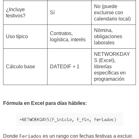
No (puede
¿Incluye
Sí
excluirse con
festivos?
calendario local)
Nómina,
Contratos,
Uso típico
obligaciones
logística, interés
laborales
NETWORKDAY
S (Excel),
Cálculo base
DATEDIF + 1
librerías
específicas en
programación
Fórmula en Excel para días hábiles:
Donde
Feriados
es un rango con fechas festivas a excluir.