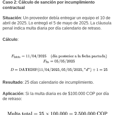
Caso 2: Cálculo de sanción por incumplimiento
contractual
Situación
: Un proveedor debía entregar un equipo el 10 de
abril de 2025. Lo entregó el 5 de mayo de 2025. La cláusula
penal indica multa diaria por día calendario de retraso.
Cálculo
:
Resultado
: 25 días calendario de incumplimiento.
Aplicación
: Si la multa diaria es de $100.000 COP por día
de retraso: