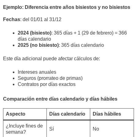
Ejemplo: Diferencia entre años bisiestos y no bisiestos
Fechas
: del 01/01 al 31/12
2024 (bisiesto)
: 365 días + 1 (29 de febrero) = 366
días calendario
2025 (no bisiesto)
: 365 días calendario
Este día adicional puede afectar cálculos de:
Intereses anuales
Seguros (prorrateo de primas)
Contratos por días exactos
Comparación entre días calendario y días hábiles
Aspecto
Días calendario
Días hábiles
¿Incluye fines de
Sí
No
semana?