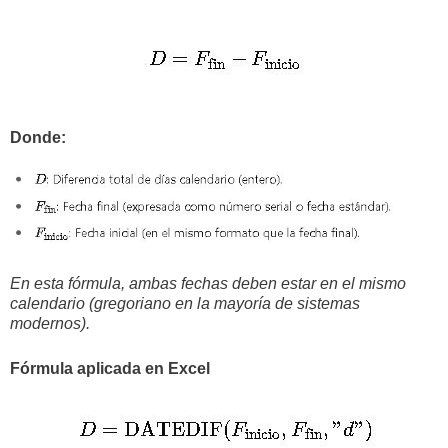
Donde:
En esta fórmula, ambas fechas deben estar en el mismo
calendario (gregoriano en la mayoría de sistemas
modernos).
Fórmula aplicada en Excel