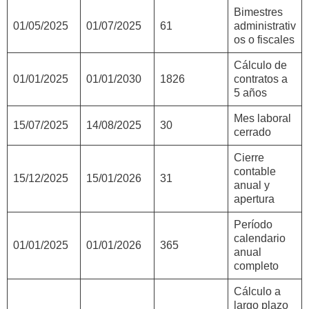
Bimestres
01/05/2025
01/07/2025
61
administrativ
os o fiscales
Cálculo de
01/01/2025
01/01/2030
1826
contratos a
5 años
Mes laboral
15/07/2025
14/08/2025
30
cerrado
Cierre
contable
15/12/2025
15/01/2026
31
anual y
apertura
Período
calendario
01/01/2025
01/01/2026
365
anual
completo
Cálculo a
largo plazo