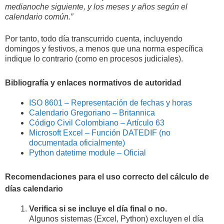
medianoche siguiente, y los meses y años según el
calendario común.”
Por tanto, todo día transcurrido cuenta, incluyendo
domingos y festivos, a menos que una norma específica
indique lo contrario (como en procesos judiciales).
Bibliografía y enlaces normativos de autoridad
ISO 8601 – Representación de fechas y horas
Calendario Gregoriano – Britannica
Código Civil Colombiano – Artículo 63
Microsoft Excel – Función DATEDIF (no
documentada oficialmente)
Python datetime module – Oficial
Recomendaciones para el uso correcto del cálculo de
días calendario
Verifica si se incluye el día final o no.
Algunos sistemas (Excel, Python) excluyen el día