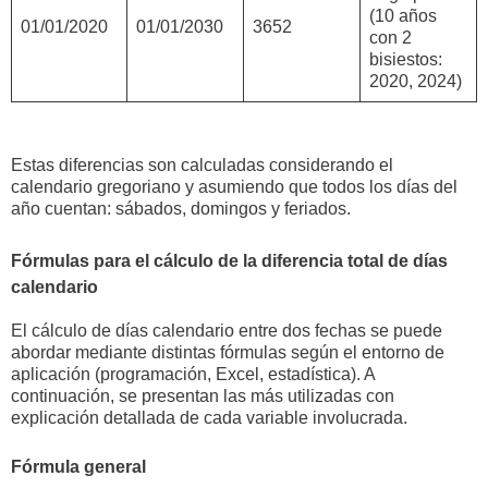
(10 años
01/01/2020
01/01/2030
3652
con 2
bisiestos:
2020, 2024)
Estas diferencias son calculadas considerando el
calendario gregoriano y asumiendo que todos los días del
año cuentan: sábados, domingos y feriados.
Fórmulas para el cálculo de la diferencia total de días
calendario
El cálculo de días calendario entre dos fechas se puede
abordar mediante distintas fórmulas según el entorno de
aplicación (programación, Excel, estadística). A
continuación, se presentan las más utilizadas con
explicación detallada de cada variable involucrada.
Fórmula general