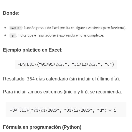
Donde:
Ejemplo práctico en Excel:
Resultado:
364
días calendario (sin incluir el último día).
Para incluir ambos extremos (inicio y fin), se recomienda:
Fórmula en programación (Python)