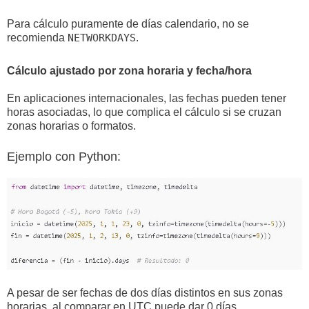
Para cálculo puramente de días calendario, no se
recomienda
NETWORKDAYS
.
Cálculo ajustado por zona horaria y fecha/hora
En aplicaciones internacionales, las fechas pueden tener
horas asociadas, lo que complica el cálculo si se cruzan
zonas horarias o formatos.
Ejemplo con Python:
A pesar de ser fechas de dos días distintos en sus zonas
horarias, al comparar en UTC puede dar 0 días.