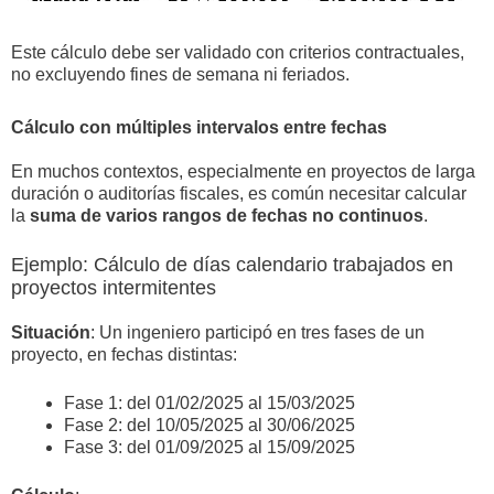
Este cálculo debe ser validado con criterios contractuales,
no excluyendo fines de semana ni feriados.
Cálculo con múltiples intervalos entre fechas
En muchos contextos, especialmente en proyectos de larga
duración o auditorías fiscales, es común necesitar calcular
la
suma de varios rangos de fechas no continuos
.
Ejemplo: Cálculo de días calendario trabajados en
proyectos intermitentes
Situación
: Un ingeniero participó en tres fases de un
proyecto, en fechas distintas:
Fase 1: del 01/02/2025 al 15/03/2025
Fase 2: del 10/05/2025 al 30/06/2025
Fase 3: del 01/09/2025 al 15/09/2025