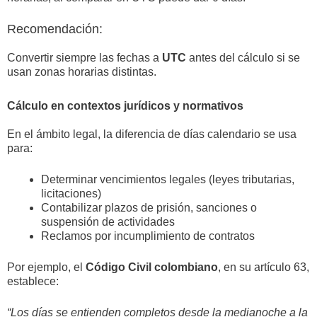
Recomendación:
Convertir siempre las fechas a
UTC
antes del cálculo si se
usan zonas horarias distintas.
Cálculo en contextos jurídicos y normativos
En el ámbito legal, la diferencia de días calendario se usa
para:
Determinar vencimientos legales (leyes tributarias,
licitaciones)
Contabilizar plazos de prisión, sanciones o
suspensión de actividades
Reclamos por incumplimiento de contratos
Por ejemplo, el
Código Civil colombiano
, en su artículo 63,
establece:
“Los días se entienden completos desde la medianoche a la