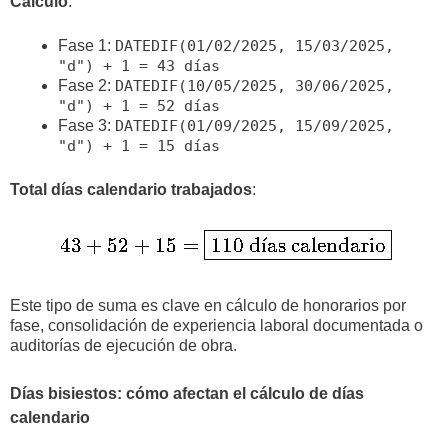
Cálculo
:
Fase 1:
DATEDIF(01/02/2025, 15/03/2025,
"d") + 1 = 43 días
Fase 2:
DATEDIF(10/05/2025, 30/06/2025,
"d") + 1 = 52 días
Fase 3:
DATEDIF(01/09/2025, 15/09/2025,
"d") + 1 = 15 días
Total días calendario trabajados
:
Este tipo de suma es clave en cálculo de honorarios por
fase, consolidación de experiencia laboral documentada o
auditorías de ejecución de obra.
Días bisiestos: cómo afectan el cálculo de días
calendario