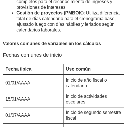
completos para el reconocimiento de ingresos y
provisiones de intereses.
Gestión de proyectos (PMBOK)
: Utiliza diferencia
total de días calendario para el cronograma base,
ajustado luego con días hábiles y feriados según
calendarios laborales.
Valores comunes de variables en los cálculos
Fechas comunes de inicio
Fecha típica
Uso común
Inicio de año fiscal o
01/01/AAAA
calendario
Inicio de actividades
15/01/AAAA
escolares
Inicio de segundo semestre
01/07/AAAA
fiscal