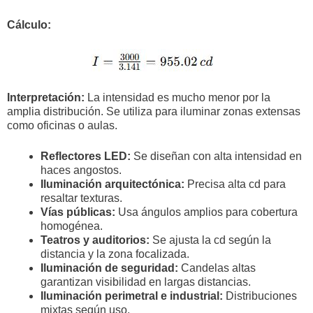
Cálculo:
Interpretación:
La intensidad es mucho menor por la
amplia distribución. Se utiliza para iluminar zonas extensas
como oficinas o aulas.
Reflectores LED:
Se diseñan con alta intensidad en
haces angostos.
Iluminación arquitectónica:
Precisa alta cd para
resaltar texturas.
Vías públicas:
Usa ángulos amplios para cobertura
homogénea.
Teatros y auditorios:
Se ajusta la cd según la
distancia y la zona focalizada.
Iluminación de seguridad:
Candelas altas
garantizan visibilidad en largas distancias.
Iluminación perimetral e industrial:
Distribuciones
mixtas según uso.