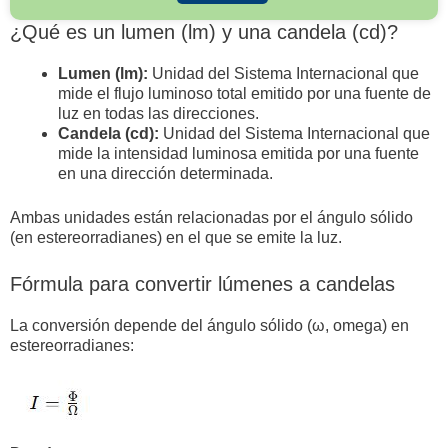
¿Qué es un lumen (lm) y una candela (cd)?
Lumen (lm):
Unidad del Sistema Internacional que
mide el flujo luminoso total emitido por una fuente de
luz en todas las direcciones.
Candela (cd):
Unidad del Sistema Internacional que
mide la intensidad luminosa emitida por una fuente
en una dirección determinada.
Ambas unidades están relacionadas por el ángulo sólido
(en estereorradianes) en el que se emite la luz.
Fórmula para convertir lúmenes a candelas
La conversión depende del ángulo sólido (ω, omega) en
estereorradianes: