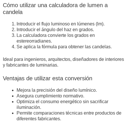
Cómo utilizar una calculadora de lumen a
candela
Introducir el flujo luminoso en lúmenes (lm).
Introducir el ángulo del haz en grados.
La calculadora convierte los grados en
estereorradianes.
Se aplica la fórmula para obtener las candelas.
Ideal para ingenieros, arquitectos, diseñadores de interiores
y fabricantes de luminarias.
Ventajas de utilizar esta conversión
Mejora la precisión del diseño lumínico.
Asegura cumplimiento normativo.
Optimiza el consumo energético sin sacrificar
iluminación.
Permite comparaciones técnicas entre productos de
diferentes fabricantes.