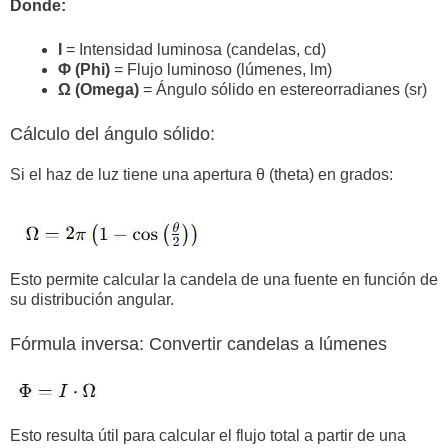
Donde:
I
= Intensidad luminosa (candelas, cd)
Φ (Phi)
= Flujo luminoso (lúmenes, lm)
Ω (Omega)
= Ángulo sólido en estereorradianes (sr)
Cálculo del ángulo sólido:
Si el haz de luz tiene una apertura θ (theta) en grados:
Esto permite calcular la candela de una fuente en función de
su distribución angular.
Fórmula inversa: Convertir candelas a lúmenes
Esto resulta útil para calcular el flujo total a partir de una