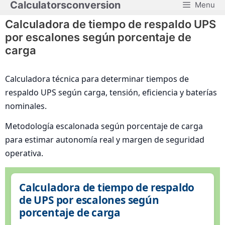
Calculatorsconversion
Menu
Saltar
al
Calculadora de tiempo de respaldo UPS
contenido
por escalones según porcentaje de
carga
Calculadora técnica para determinar tiempos de
respaldo UPS según carga, tensión, eficiencia y baterías
nominales.
Metodología escalonada según porcentaje de carga
para estimar autonomía real y margen de seguridad
operativa.
Calculadora de tiempo de respaldo
de UPS por escalones según
porcentaje de carga