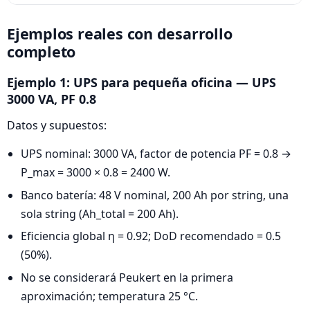
Ejemplos reales con desarrollo
completo
Ejemplo 1: UPS para pequeña oficina — UPS
3000 VA, PF 0.8
Datos y supuestos:
UPS nominal: 3000 VA, factor de potencia PF = 0.8 →
P_max = 3000 × 0.8 = 2400 W.
Banco batería: 48 V nominal, 200 Ah por string, una
sola string (Ah_total = 200 Ah).
Eficiencia global η = 0.92; DoD recomendado = 0.5
(50%).
No se considerará Peukert en la primera
aproximación; temperatura 25 °C.