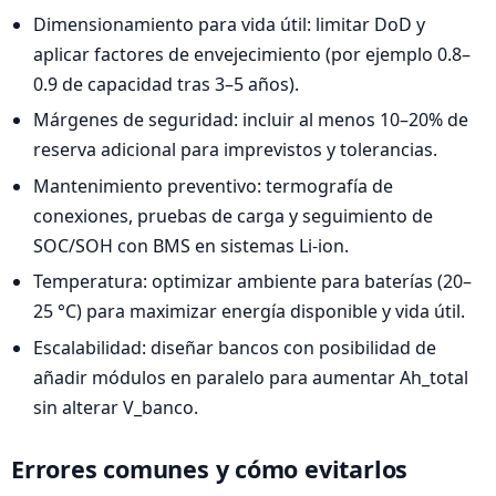
Dimensionamiento para vida útil: limitar DoD y
aplicar factores de envejecimiento (por ejemplo 0.8–
0.9 de capacidad tras 3–5 años).
Márgenes de seguridad: incluir al menos 10–20% de
reserva adicional para imprevistos y tolerancias.
Mantenimiento preventivo: termografía de
conexiones, pruebas de carga y seguimiento de
SOC/SOH con BMS en sistemas Li-ion.
Temperatura: optimizar ambiente para baterías (20–
25 °C) para maximizar energía disponible y vida útil.
Escalabilidad: diseñar bancos con posibilidad de
añadir módulos en paralelo para aumentar Ah_total
sin alterar V_banco.
Errores comunes y cómo evitarlos