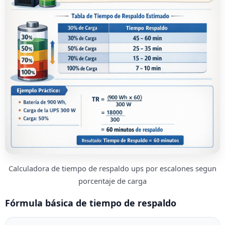
Calculadora de tiempo de respaldo ups por escalones segun
porcentaje de carga
Fórmula básica de tiempo de respaldo