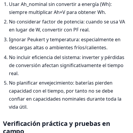
Usar Ah_nominal sin convertir a energía (Wh):
siempre multiplicar Ah×V para obtener Wh.
No considerar factor de potencia: cuando se usa VA
en lugar de W, convertir con PF real.
Ignorar Peukert y temperatura: especialmente en
descargas altas o ambientes fríos/calientes.
No incluir eficiencia del sistema: inverter y pérdidas
de conversión afectan significativamente el tiempo
real.
No planificar envejecimiento: baterías pierden
capacidad con el tiempo, por tanto no se debe
confiar en capacidades nominales durante toda la
vida útil.
Verificación práctica y pruebas en
campo