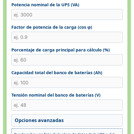
Potencia nominal de la UPS (VA)
Factor de potencia de la carga (cos φ)
Porcentaje de carga principal para cálculo (%)
Capacidad total del banco de baterías (Ah)
Tensión nominal del banco de baterías (V)
Opciones avanzadas