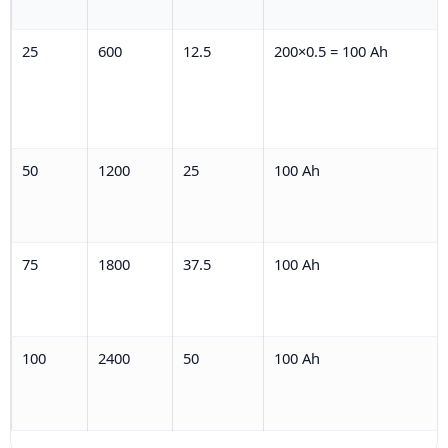
25
600
12.5
200×0.5 = 100 Ah
50
1200
25
100 Ah
75
1800
37.5
100 Ah
100
2400
50
100 Ah