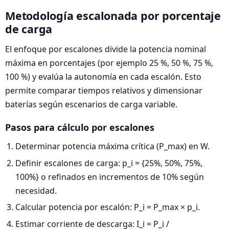
Metodología escalonada por porcentaje
de carga
El enfoque por escalones divide la potencia nominal
máxima en porcentajes (por ejemplo 25 %, 50 %, 75 %,
100 %) y evalúa la autonomía en cada escalón. Esto
permite comparar tiempos relativos y dimensionar
baterías según escenarios de carga variable.
Pasos para cálculo por escalones
Determinar potencia máxima crítica (P_max) en W.
Definir escalones de carga: p_i = {25%, 50%, 75%,
100%} o refinados en incrementos de 10% según
necesidad.
Calcular potencia por escalón: P_i = P_max × p_i.
Estimar corriente de descarga: I_i = P_i /