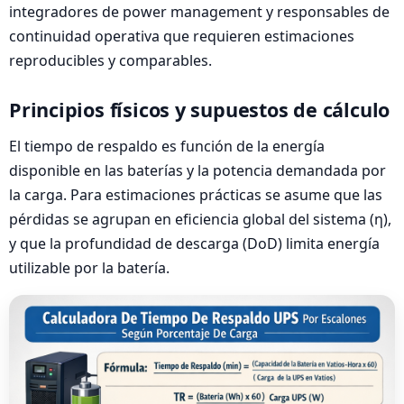
integradores de power management y responsables de
continuidad operativa que requieren estimaciones
reproducibles y comparables.
Principios físicos y supuestos de cálculo
El tiempo de respaldo es función de la energía
disponible en las baterías y la potencia demandada por
la carga. Para estimaciones prácticas se asume que las
pérdidas se agrupan en eficiencia global del sistema (η),
y que la profundidad de descarga (DoD) limita energía
utilizable por la batería.