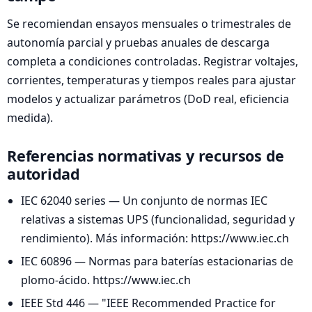
Se recomiendan ensayos mensuales o trimestrales de
autonomía parcial y pruebas anuales de descarga
completa a condiciones controladas. Registrar voltajes,
corrientes, temperaturas y tiempos reales para ajustar
modelos y actualizar parámetros (DoD real, eficiencia
medida).
Referencias normativas y recursos de
autoridad
IEC 62040 series — Un conjunto de normas IEC
relativas a sistemas UPS (funcionalidad, seguridad y
rendimiento). Más información: https://www.iec.ch
IEC 60896 — Normas para baterías estacionarias de
plomo-ácido. https://www.iec.ch
IEEE Std 446 — "IEEE Recommended Practice for