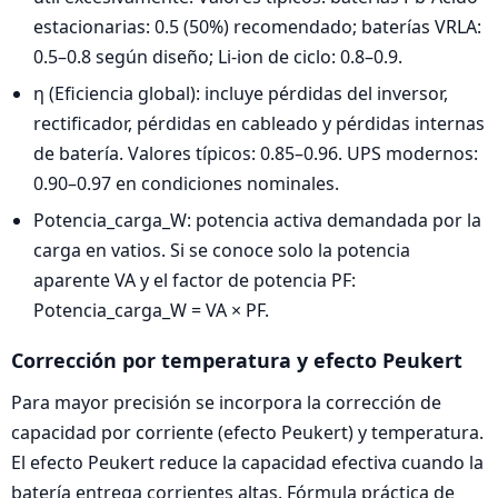
estacionarias: 0.5 (50%) recomendado; baterías VRLA:
0.5–0.8 según diseño; Li-ion de ciclo: 0.8–0.9.
η (Eficiencia global): incluye pérdidas del inversor,
rectificador, pérdidas en cableado y pérdidas internas
de batería. Valores típicos: 0.85–0.96. UPS modernos:
0.90–0.97 en condiciones nominales.
Potencia_carga_W: potencia activa demandada por la
carga en vatios. Si se conoce solo la potencia
aparente VA y el factor de potencia PF:
Potencia_carga_W = VA × PF.
Corrección por temperatura y efecto Peukert
Para mayor precisión se incorpora la corrección de
capacidad por corriente (efecto Peukert) y temperatura.
El efecto Peukert reduce la capacidad efectiva cuando la
batería entrega corrientes altas. Fórmula práctica de