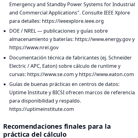
Emergency and Standby Power Systems for Industrial
and Commercial Applications". Consulte IEEE Xplore
para detalles: https://ieeexplore.ieee.org
DOE / NREL — publicaciones y guías sobre
almacenamiento y baterías: https://www.energy.gov y
https://www.nrel.gov
Documentación técnica de fabricantes (ej. Schneider
Electric / APC, Eaton) sobre cálculo de runtime y
curvas: https://www.se.com y https://www.eaton.com
Guías de buenas prácticas en centros de datos:
Uptime Institute y BICSI ofrecen marcos de referencia
para disponibilidad y respaldo.
https://uptimeinstitute.com
Recomendaciones finales para la
práctica del cálculo