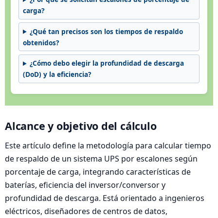
carga?
¿Qué tan precisos son los tiempos de respaldo
obtenidos?
¿Cómo debo elegir la profundidad de descarga
(DoD) y la eficiencia?
Alcance y objetivo del cálculo
Este artículo define la metodología para calcular tiempo
de respaldo de un sistema UPS por escalones según
porcentaje de carga, integrando características de
baterías, eficiencia del inversor/conversor y
profundidad de descarga. Está orientado a ingenieros
eléctricos, diseñadores de centros de datos,