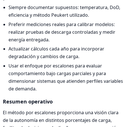
Siempre documentar supuestos: temperatura, DoD,
eficiencia y método Peukert utilizado.
Preferir mediciones reales para calibrar modelos:
realizar pruebas de descarga controladas y medir
energía entregada.
Actualizar cálculos cada año para incorporar
degradación y cambios de carga.
Usar el enfoque por escalones para evaluar
comportamiento bajo cargas parciales y para
dimensionar sistemas que atienden perfiles variables
de demanda.
Resumen operativo
El método por escalones proporciona una visión clara
de la autonomía en distintos porcentajes de carga,