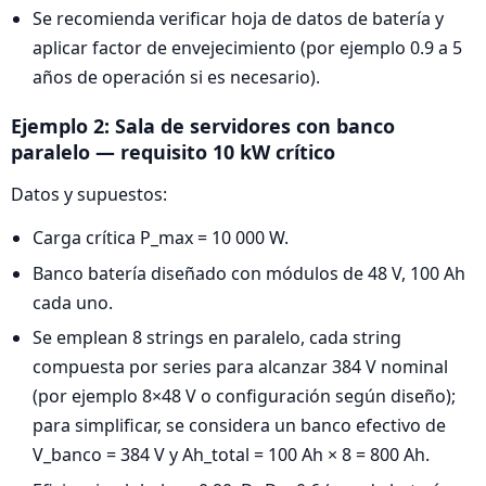
Se recomienda verificar hoja de datos de batería y
aplicar factor de envejecimiento (por ejemplo 0.9 a 5
años de operación si es necesario).
Ejemplo 2: Sala de servidores con banco
paralelo — requisito 10 kW crítico
Datos y supuestos:
Carga crítica P_max = 10 000 W.
Banco batería diseñado con módulos de 48 V, 100 Ah
cada uno.
Se emplean 8 strings en paralelo, cada string
compuesta por series para alcanzar 384 V nominal
(por ejemplo 8×48 V o configuración según diseño);
para simplificar, se considera un banco efectivo de
V_banco = 384 V y Ah_total = 100 Ah × 8 = 800 Ah.