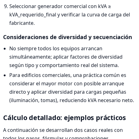
Seleccionar generador comercial con kVA ≥
kVA_requerido_final y verificar la curva de carga del
fabricante.
Consideraciones de diversidad y secuenciación
No siempre todos los equipos arrancan
simultáneamente; aplicar factores de diversidad
según tipo y comportamiento real del sistema.
Para edificios comerciales, una práctica común es
considerar el mayor motor con posible arranque
directo y aplicar diversidad para cargas pequeñas
(iluminación, tomas), reduciendo kVA necesario neto.
Cálculo detallado: ejemplos prácticos
A continuación se desarrollan dos casos reales con
todos los pasos, fórmulas y comprobaciones.