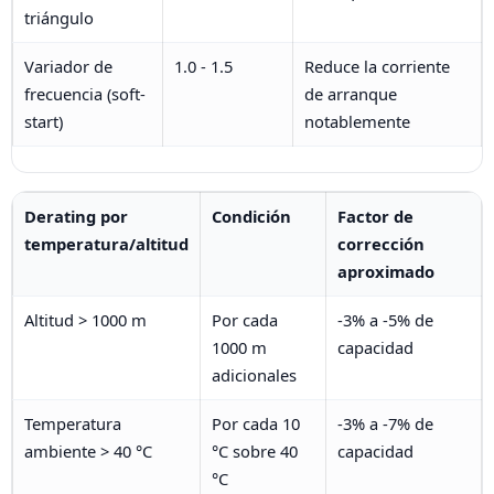
triángulo
Variador de
1.0 - 1.5
Reduce la corriente
frecuencia (soft-
de arranque
start)
notablemente
Derating por
Condición
Factor de
temperatura/altitud
corrección
aproximado
Altitud > 1000 m
Por cada
-3% a -5% de
1000 m
capacidad
adicionales
Temperatura
Por cada 10
-3% a -7% de
ambiente > 40 °C
°C sobre 40
capacidad
°C