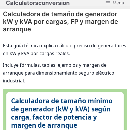
Calculatorsconversion
Menu
Saltar
al
Calculadora de tamaño de generador
contenido
kW y kVA por cargas, FP y margen de
arranque
Esta guía técnica explica cálculo preciso de generadores
en kW y kVA por cargas reales.
Incluye fórmulas, tablas, ejemplos y margen de
arranque para dimensionamiento seguro eléctrico
industrial.
Calculadora de tamaño mínimo
de generador (kW y kVA) según
carga, factor de potencia y
margen de arranque