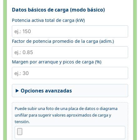
Datos básicos de carga (modo básico)
Potencia activa total de carga (kW)
Factor de potencia promedio de la carga (adim.)
Margen por arranque y picos de carga (%)
Opciones avanzadas
Puede subir una foto de una placa de datos o diagrama
unifilar para sugerir valores aproximados de carga y
tensión.