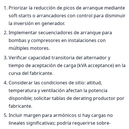
Priorizar la reducción de picos de arranque mediante
soft-starts o arrancadores con control para disminuir
la inversión en generador.
Implementar secuenciadores de arranque para
bombas y compresores en instalaciones con
múltiples motores.
Verificar capacidad transitoria del alternador y
tiempo de aceptación de carga (kVA acceptance) en la
curva del fabricante.
Considerar las condiciones de sitio: altitud,
temperatura y ventilación afectan la potencia
disponible; solicitar tablas de derating productor por
fabricante.
Incluir margen para armónicos si hay cargas no
lineales significativas; podría requerirse sobre-