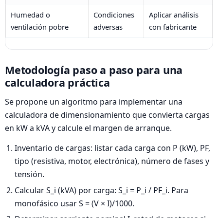
Humedad o
Condiciones
Aplicar análisis
ventilación pobre
adversas
con fabricante
Metodología paso a paso para una
calculadora práctica
Se propone un algoritmo para implementar una
calculadora de dimensionamiento que convierta cargas
en kW a kVA y calcule el margen de arranque.
Inventario de cargas: listar cada carga con P (kW), PF,
tipo (resistiva, motor, electrónica), número de fases y
tensión.
Calcular S_i (kVA) por carga: S_i = P_i / PF_i. Para
monofásico usar S = (V × I)/1000.