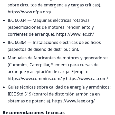
sobre circuitos de emergencia y cargas críticas).
https://www.nfpa.org/
IEC 60034 — Máquinas eléctricas rotativas
(especificaciones de motores, rendimiento y
corrientes de arranque). https://www.iec.ch/
IEC 60364 — Instalaciones eléctricas de edificios
(aspectos de diseño de distribución).
Manuales de fabricantes de motores y generadores
(Cummins, Caterpillar, Siemens) para curvas de
arranque y aceptación de carga. Ejemplo:
https://www.cummins.com/ y https://www.cat.com/
Guías técnicas sobre calidad de energía y armónicos:
IEEE Std 519 (control de distorsión armónica en
sistemas de potencia). https://www.ieee.org/
Recomendaciones técnicas