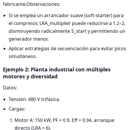
fabricante.Observaciones:
Si se emplea un arrancador suave (soft-starter) para
el compresor, LRA_multiplier puede reducirse a 1.2–2,
disminuyendo radicalmente S_start y permitiendo un
generador menor.
Aplicar estrategias de secuenciación para evitar picos
simultáneos.
Ejemplo 2: Planta industrial con múltiples
motores y diversidad
Datos:
Tensión: 480 V trifásica.
Cargas:
Motor A: 150 kW, PF = 0.9, Eff = 0.94, arranque
directo (LRA = 6).