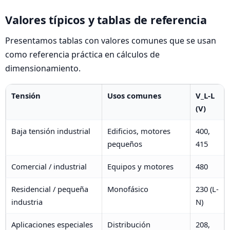
Valores típicos y tablas de referencia
Presentamos tablas con valores comunes que se usan
como referencia práctica en cálculos de
dimensionamiento.
Tensión
Usos comunes
V_L-L
(V)
Baja tensión industrial
Edificios, motores
400,
pequeños
415
Comercial / industrial
Equipos y motores
480
Residencial / pequeña
Monofásico
230 (L-
industria
N)
Aplicaciones especiales
Distribución
208,