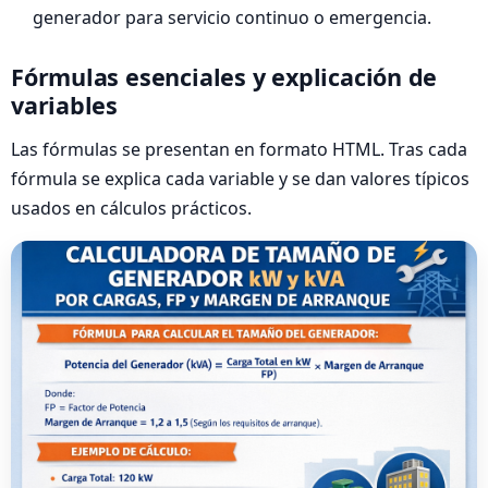
generador para servicio continuo o emergencia.
Fórmulas esenciales y explicación de
variables
Las fórmulas se presentan en formato HTML. Tras cada
fórmula se explica cada variable y se dan valores típicos
usados en cálculos prácticos.