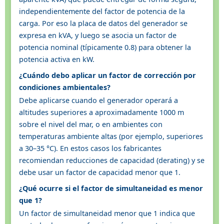
independientemente del factor de potencia de la
carga. Por eso la placa de datos del generador se
expresa en kVA, y luego se asocia un factor de
potencia nominal (típicamente 0.8) para obtener la
potencia activa en kW.
¿Cuándo debo aplicar un factor de corrección por
condiciones ambientales?
Debe aplicarse cuando el generador operará a
altitudes superiores a aproximadamente 1000 m
sobre el nivel del mar, o en ambientes con
temperaturas ambiente altas (por ejemplo, superiores
a 30–35 °C). En estos casos los fabricantes
recomiendan reducciones de capacidad (derating) y se
debe usar un factor de capacidad menor que 1.
¿Qué ocurre si el factor de simultaneidad es menor
que 1?
Un factor de simultaneidad menor que 1 indica que