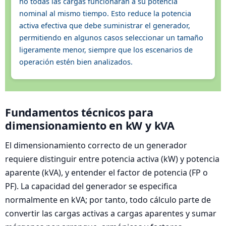
no todas las cargas funcionarán a su potencia
nominal al mismo tiempo. Esto reduce la potencia
activa efectiva que debe suministrar el generador,
permitiendo en algunos casos seleccionar un tamaño
ligeramente menor, siempre que los escenarios de
operación estén bien analizados.
Fundamentos técnicos para
dimensionamiento en kW y kVA
El dimensionamiento correcto de un generador
requiere distinguir entre potencia activa (kW) y potencia
aparente (kVA), y entender el factor de potencia (FP o
PF). La capacidad del generador se especifica
normalmente en kVA; por tanto, todo cálculo parte de
convertir las cargas activas a cargas aparentes y sumar