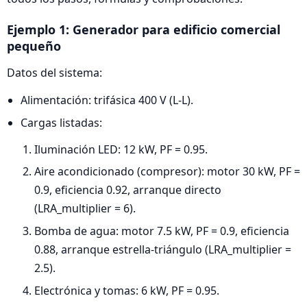
Ejemplo 1: Generador para edificio comercial
pequeño
Datos del sistema:
Alimentación: trifásica 400 V (L-L).
Cargas listadas:
Iluminación LED: 12 kW, PF = 0.95.
Aire acondicionado (compresor): motor 30 kW, PF =
0.9, eficiencia 0.92, arranque directo
(LRA_multiplier = 6).
Bomba de agua: motor 7.5 kW, PF = 0.9, eficiencia
0.88, arranque estrella-triángulo (LRA_multiplier =
2.5).
Electrónica y tomas: 6 kW, PF = 0.95.