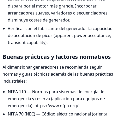
dispara por el motor más grande. Incorporar
arrancadores suaves, variadores o secuenciadores
disminuye costes de generador.
Verificar con el fabricante del generador la capacidad
de aceptación de picos (apparent power acceptance,
transient capability).
Buenas prácticas y factores normativos
Al dimensionar generadores se recomienda seguir
normas y guías técnicas además de las buenas prácticas
industriales:
NFPA 110 — Normas para sistemas de energía de
emergencia y reserva (aplicación para equipos de
emergencia). https://www.nfpa.org/
NFPA 70 (NEC) — Código eléctrico nacional (orienta