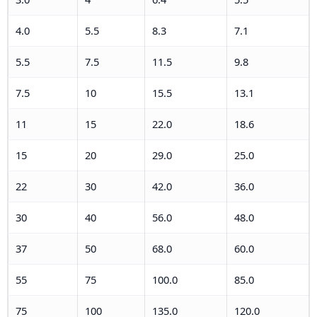
4.0
5.5
8.3
7.1
5.5
7.5
11.5
9.8
7.5
10
15.5
13.1
11
15
22.0
18.6
15
20
29.0
25.0
22
30
42.0
36.0
30
40
56.0
48.0
37
50
68.0
60.0
55
75
100.0
85.0
75
100
135.0
120.0