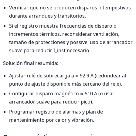
Verificar que no se producen disparos intempestivos
durante arranques y transitorios.
Si el registro muestra frecuencias de disparo o
incrementos térmicos, reconsiderar ventilación,
tamaño de protecciones y possível uso de arrancador
suave para reducir I_inst necesario.
Solución final resumida:
Ajustar relé de sobrecarga a ≈ 92.9 A (redondear al
punto de ajuste disponible más cercano del relé).
Configurar disparo magnético ≈ 510 A (o usar
arrancador suave para reducir pico).
Programar registro de alarmas y plan de
mantenimiento por calor y vibración.