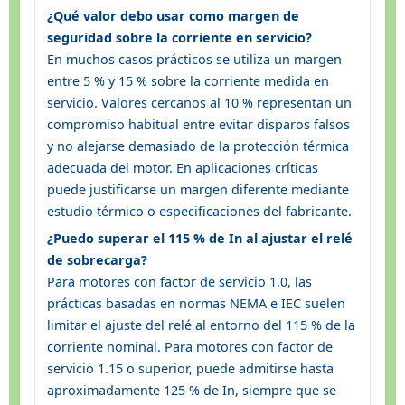
¿Qué valor debo usar como margen de
seguridad sobre la corriente en servicio?
En muchos casos prácticos se utiliza un margen
entre 5 % y 15 % sobre la corriente medida en
servicio. Valores cercanos al 10 % representan un
compromiso habitual entre evitar disparos falsos
y no alejarse demasiado de la protección térmica
adecuada del motor. En aplicaciones críticas
puede justificarse un margen diferente mediante
estudio térmico o especificaciones del fabricante.
¿Puedo superar el 115 % de In al ajustar el relé
de sobrecarga?
Para motores con factor de servicio 1.0, las
prácticas basadas en normas NEMA e IEC suelen
limitar el ajuste del relé al entorno del 115 % de la
corriente nominal. Para motores con factor de
servicio 1.15 o superior, puede admitirse hasta
aproximadamente 125 % de In, siempre que se