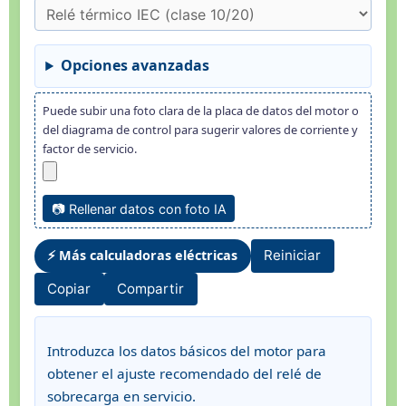
Opciones avanzadas
Puede subir una foto clara de la placa de datos del motor o
del diagrama de control para sugerir valores de corriente y
factor de servicio.
📷 Rellenar datos con foto IA
⚡ Más calculadoras eléctricas
Reiniciar
Copiar
Compartir
Introduzca los datos básicos del motor para
obtener el ajuste recomendado del relé de
sobrecarga en servicio.