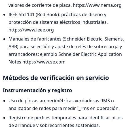
valores de corriente de placa. https://www.nema.org
IEEE Std 141 (Red Book): prácticas de diseño y
protección de sistemas eléctricos industriales.
https://www.ieee.org
Manuales de fabricantes (Schneider Electric, Siemens,
ABB) para selección y ajuste de relés de sobrecarga y
arrancadores: ejemplo Schneider Electric Application
Notes https://www.se.com
Métodos de verificación en servicio
Instrumentación y registro
Uso de pinzas amperimétricas verdaderas RMS o
analizador de redes para medir I_rms en operación.
Registro de perfiles temporales para identificar picos
de arranque y sobrecorrientes sostenidas.