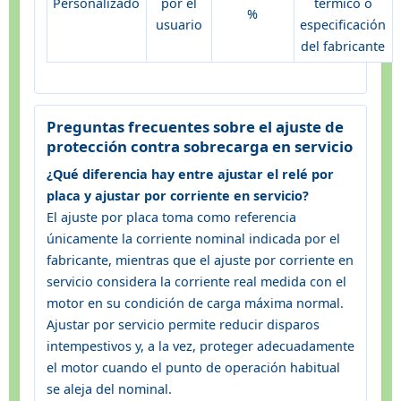
Personalizado
por el
térmico o
%
usuario
especificación
del fabricante
Preguntas frecuentes sobre el ajuste de
protección contra sobrecarga en servicio
¿Qué diferencia hay entre ajustar el relé por
placa y ajustar por corriente en servicio?
El ajuste por placa toma como referencia
únicamente la corriente nominal indicada por el
fabricante, mientras que el ajuste por corriente en
servicio considera la corriente real medida con el
motor en su condición de carga máxima normal.
Ajustar por servicio permite reducir disparos
intempestivos y, a la vez, proteger adecuadamente
el motor cuando el punto de operación habitual
se aleja del nominal.