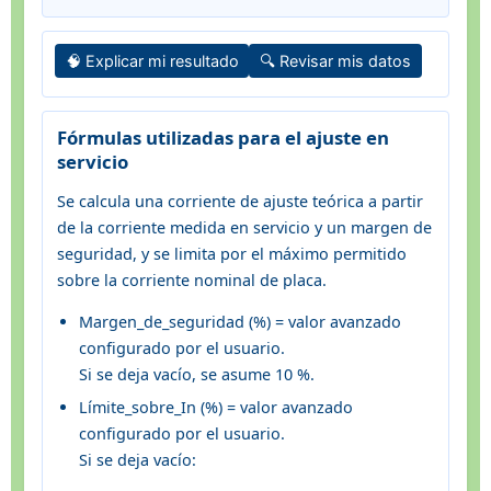
🧠 Explicar mi resultado
🔍 Revisar mis datos
Fórmulas utilizadas para el ajuste en
servicio
Se calcula una corriente de ajuste teórica a partir
de la corriente medida en servicio y un margen de
seguridad, y se limita por el máximo permitido
sobre la corriente nominal de placa.
Margen_de_seguridad (%) = valor avanzado
configurado por el usuario.
Si se deja vacío, se asume 10 %.
Límite_sobre_In (%) = valor avanzado
configurado por el usuario.
Si se deja vacío: