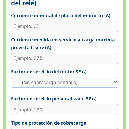
del relé)
Corriente nominal de placa del motor In (A)
Corriente medida en servicio a carga máxima
prevista I_serv (A)
Factor de servicio del motor SF (-)
Factor de servicio personalizado SF (-)
Tipo de protección de sobrecarga