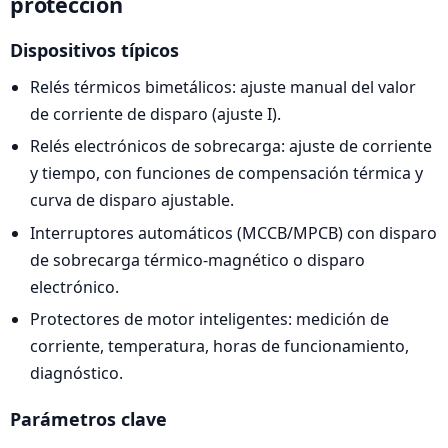
protección
Dispositivos típicos
Relés térmicos bimetálicos: ajuste manual del valor
de corriente de disparo (ajuste I).
Relés electrónicos de sobrecarga: ajuste de corriente
y tiempo, con funciones de compensación térmica y
curva de disparo ajustable.
Interruptores automáticos (MCCB/MPCB) con disparo
de sobrecarga térmico-magnético o disparo
electrónico.
Protectores de motor inteligentes: medición de
corriente, temperatura, horas de funcionamiento,
diagnóstico.
Parámetros clave