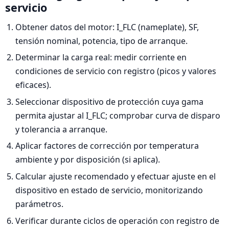
servicio
Obtener datos del motor: I_FLC (nameplate), SF,
tensión nominal, potencia, tipo de arranque.
Determinar la carga real: medir corriente en
condiciones de servicio con registro (picos y valores
eficaces).
Seleccionar dispositivo de protección cuya gama
permita ajustar al I_FLC; comprobar curva de disparo
y tolerancia a arranque.
Aplicar factores de corrección por temperatura
ambiente y por disposición (si aplica).
Calcular ajuste recomendado y efectuar ajuste en el
dispositivo en estado de servicio, monitorizando
parámetros.
Verificar durante ciclos de operación con registro de