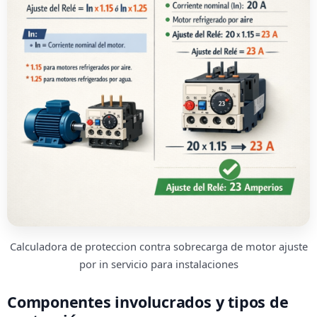
Calculadora de proteccion contra sobrecarga de motor ajuste
por in servicio para instalaciones
Componentes involucrados y tipos de