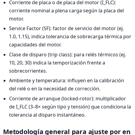
Corriente de placa o de placa del motor (I_FLC):
corriente nominal a plena carga según la placa del
motor.
Service Factor (SF): factor de servicio del motor (ej.
1.0, 1.15), indica tolerancia de sobrecarga térmica por
capacidades del motor.
Clase de disparo (trip class): para relés térmicos (ej.
10, 20, 30) indica la temporización frente a
sobrecorrientes.
Ambiente y temperatura: influyen en la calibración
del relé o en la necesidad de corrección.
Corriente de arranque (locked-rotor): multiplicador
de I_FLC (3–8× según tipo y tensión) que condiciona la
tolerancia al disparo instantáneo.
Metodología general para ajuste por en