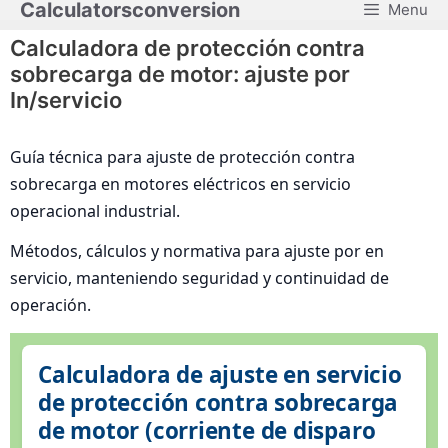
Calculatorsconversion
Menu
Saltar
al
Calculadora de protección contra
contenido
sobrecarga de motor: ajuste por
In/servicio
Guía técnica para ajuste de protección contra
sobrecarga en motores eléctricos en servicio
operacional industrial.
Métodos, cálculos y normativa para ajuste por en
servicio, manteniendo seguridad y continuidad de
operación.
Calculadora de ajuste en servicio
de protección contra sobrecarga
de motor (corriente de disparo