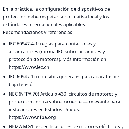
En la práctica, la configuración de dispositivos de
protección debe respetar la normativa local y los
estándares internacionales aplicables.
Recomendaciones y referencias:
IEC 60947-4-1: reglas para contactores y
arrancadores (norma IEC sobre arranques y
protección de motores). Más información en
https://www.iec.ch
IEC 60947-1: requisitos generales para aparatos de
baja tensión.
NEC (NFPA 70) Artículo 430: circuitos de motores y
protección contra sobrecorriente — relevante para
instalaciones en Estados Unidos.
https://www.nfpa.org
NEMA MG1: especificaciones de motores eléctricos y