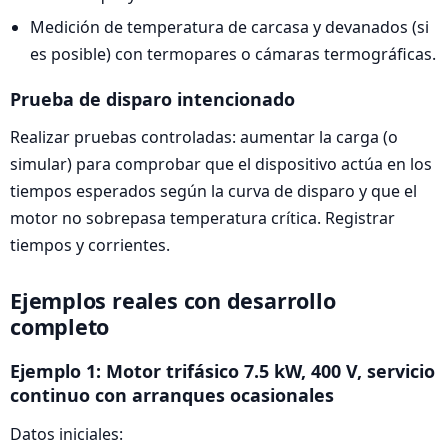
Medición de temperatura de carcasa y devanados (si
es posible) con termopares o cámaras termográficas.
Prueba de disparo intencionado
Realizar pruebas controladas: aumentar la carga (o
simular) para comprobar que el dispositivo actúa en los
tiempos esperados según la curva de disparo y que el
motor no sobrepasa temperatura crítica. Registrar
tiempos y corrientes.
Ejemplos reales con desarrollo
completo
Ejemplo 1: Motor trifásico 7.5 kW, 400 V, servicio
continuo con arranques ocasionales
Datos iniciales: