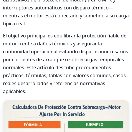
interruptores automáticos con disparo térmico—
mientras el motor está conectado y sometido a su carga
típica real.
El objetivo principal es equilibrar la protección fiable del
motor frente a daños térmicos y asegurar la
continuidad operacional evitando disparos innecesarios
por corrientes de arranque o sobrecargas temporales
normales. Este artículo describe procedimientos
prácticos, fórmulas, tablas con valores comunes, casos
reales desarrollados y referencias normativas
aplicables.