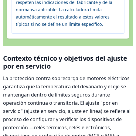
respeten las indicaciones del fabricante y de la
normativa aplicable. La calculadora limita
automáticamente el resultado a estos valores
típicos si no se define un límite específico.
Contexto técnico y objetivos del ajuste
por en servicio
La protección contra sobrecarga de motores eléctricos
garantiza que la temperatura del devanado y el eje se
mantengan dentro de límites seguros durante
operación continua o transitoria. El ajuste "por en
servicio" (ajuste en servicio, ajuste en línea) se refiere al
proceso de configurar y verificar los dispositivos de
protección —relés térmicos, relés electrónicos,
dispositivos de protección de motor (MCP o MP); y