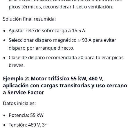
picos térmicos, reconsiderar I_set o ventilación.
Solución final resumida:
Ajustar relé de sobrecarga a 15.5 A.
Seleccionar disparo magnético ≈ 93 A para evitar
disparo por arranque directo.
Clase de disparo recomendada 20 para tolerar picos
breves.
Ejemplo 2: Motor trifásico 55 kW, 460 V,
aplicación con cargas transitorias y uso cercano
a Service Factor
Datos iniciales:
Potencia: 55 kW
Tensión: 460 V, 3~