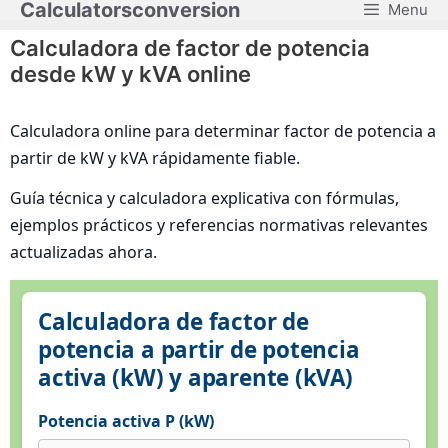
Calculatorsconversion
Menu
Saltar
al
Calculadora de factor de potencia
contenido
desde kW y kVA online
Calculadora online para determinar factor de potencia a
partir de kW y kVA rápidamente fiable.
Guía técnica y calculadora explicativa con fórmulas,
ejemplos prácticos y referencias normativas relevantes
actualizadas ahora.
Calculadora de factor de
potencia a partir de potencia
activa (kW) y aparente (kVA)
Potencia activa P (kW)