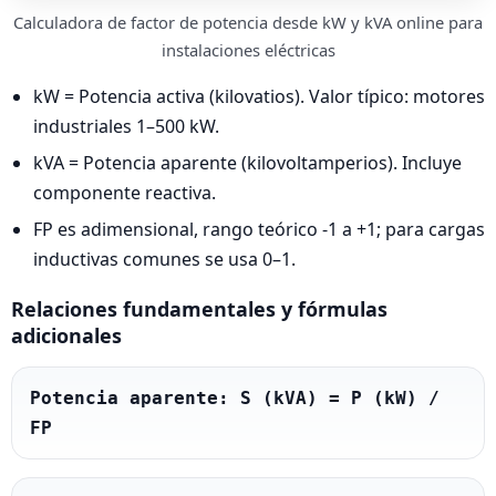
Calculadora de factor de potencia desde kW y kVA online para
instalaciones eléctricas
kW = Potencia activa (kilovatios). Valor típico: motores
industriales 1–500 kW.
kVA = Potencia aparente (kilovoltamperios). Incluye
componente reactiva.
FP es adimensional, rango teórico -1 a +1; para cargas
inductivas comunes se usa 0–1.
Relaciones fundamentales y fórmulas
adicionales
Potencia aparente: S (kVA) = P (kW) / 
FP