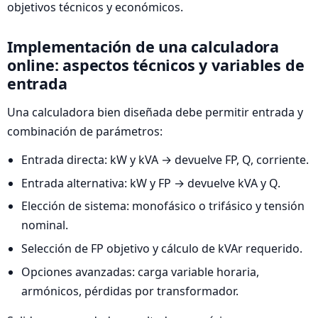
objetivos técnicos y económicos.
Implementación de una calculadora
online: aspectos técnicos y variables de
entrada
Una calculadora bien diseñada debe permitir entrada y
combinación de parámetros:
Entrada directa: kW y kVA → devuelve FP, Q, corriente.
Entrada alternativa: kW y FP → devuelve kVA y Q.
Elección de sistema: monofásico o trifásico y tensión
nominal.
Selección de FP objetivo y cálculo de kVAr requerido.
Opciones avanzadas: carga variable horaria,
armónicos, pérdidas por transformador.