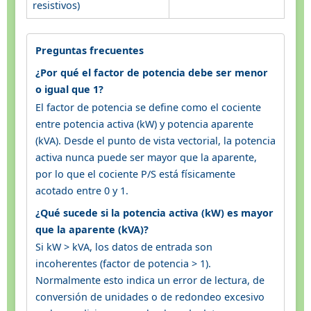
resistivos)
Preguntas frecuentes
¿Por qué el factor de potencia debe ser menor
o igual que 1?
El factor de potencia se define como el cociente
entre potencia activa (kW) y potencia aparente
(kVA). Desde el punto de vista vectorial, la potencia
activa nunca puede ser mayor que la aparente,
por lo que el cociente P/S está físicamente
acotado entre 0 y 1.
¿Qué sucede si la potencia activa (kW) es mayor
que la aparente (kVA)?
Si kW > kVA, los datos de entrada son
incoherentes (factor de potencia > 1).
Normalmente esto indica un error de lectura, de
conversión de unidades o de redondeo excesivo