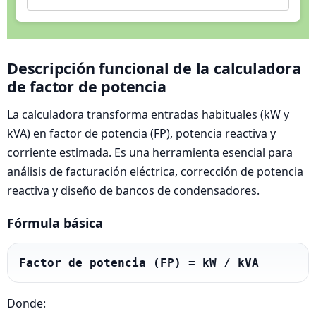
Descripción funcional de la calculadora
de factor de potencia
La calculadora transforma entradas habituales (kW y
kVA) en factor de potencia (FP), potencia reactiva y
corriente estimada. Es una herramienta esencial para
análisis de facturación eléctrica, corrección de potencia
reactiva y diseño de bancos de condensadores.
Fórmula básica
Factor de potencia (FP) = kW / kVA
Donde: