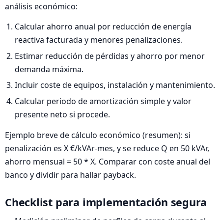
análisis económico:
Calcular ahorro anual por reducción de energía
reactiva facturada y menores penalizaciones.
Estimar reducción de pérdidas y ahorro por menor
demanda máxima.
Incluir coste de equipos, instalación y mantenimiento.
Calcular periodo de amortización simple y valor
presente neto si procede.
Ejemplo breve de cálculo económico (resumen): si
penalización es X €/kVAr-mes, y se reduce Q en 50 kVAr,
ahorro mensual = 50 * X. Comparar con coste anual del
banco y dividir para hallar payback.
Checklist para implementación segura