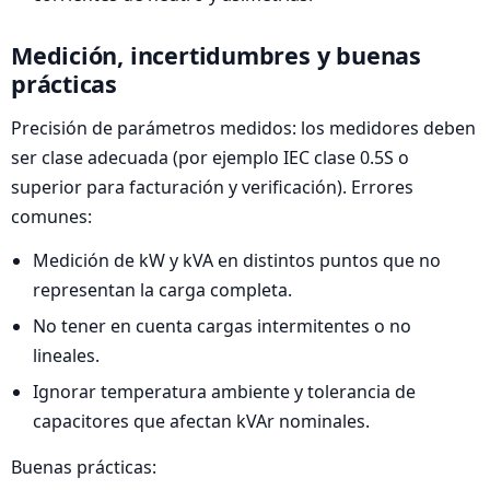
Medición, incertidumbres y buenas
prácticas
Precisión de parámetros medidos: los medidores deben
ser clase adecuada (por ejemplo IEC clase 0.5S o
superior para facturación y verificación). Errores
comunes:
Medición de kW y kVA en distintos puntos que no
representan la carga completa.
No tener en cuenta cargas intermitentes o no
lineales.
Ignorar temperatura ambiente y tolerancia de
capacitores que afectan kVAr nominales.
Buenas prácticas: