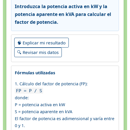
Introduzca la potencia activa en kW y la
potencia aparente en kVA para calcular el
factor de potencia.
🧠 Explicar mi resultado
🔍 Revisar mis datos
Fórmulas utilizadas
1. Cálculo del factor de potencia (FP):
FP = P / S
donde:
P = potencia activa en kW
S = potencia aparente en kVA
El factor de potencia es adimensional y varía entre
0 y 1.