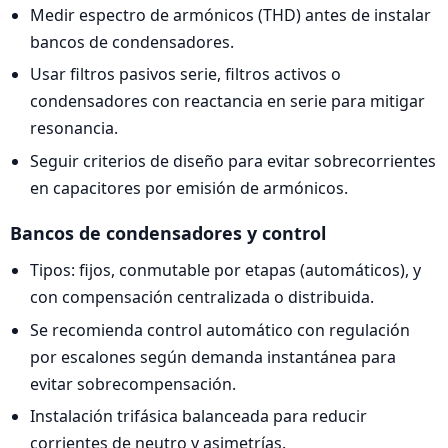
Medir espectro de armónicos (THD) antes de instalar
bancos de condensadores.
Usar filtros pasivos serie, filtros activos o
condensadores con reactancia en serie para mitigar
resonancia.
Seguir criterios de diseño para evitar sobrecorrientes
en capacitores por emisión de armónicos.
Bancos de condensadores y control
Tipos: fijos, conmutable por etapas (automáticos), y
con compensación centralizada o distribuida.
Se recomienda control automático con regulación
por escalones según demanda instantánea para
evitar sobrecompensación.
Instalación trifásica balanceada para reducir
corrientes de neutro y asimetrías.