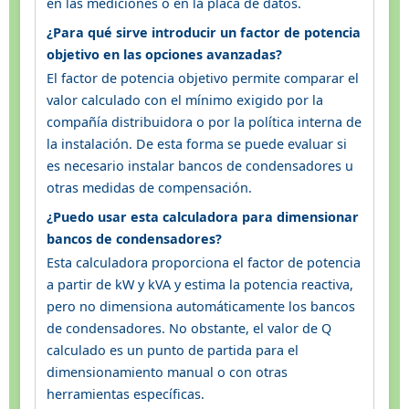
en las mediciones o en la placa de datos.
¿Para qué sirve introducir un factor de potencia
objetivo en las opciones avanzadas?
El factor de potencia objetivo permite comparar el
valor calculado con el mínimo exigido por la
compañía distribuidora o por la política interna de
la instalación. De esta forma se puede evaluar si
es necesario instalar bancos de condensadores u
otras medidas de compensación.
¿Puedo usar esta calculadora para dimensionar
bancos de condensadores?
Esta calculadora proporciona el factor de potencia
a partir de kW y kVA y estima la potencia reactiva,
pero no dimensiona automáticamente los bancos
de condensadores. No obstante, el valor de Q
calculado es un punto de partida para el
dimensionamiento manual o con otras
herramientas específicas.