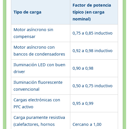
Factor de potencia
Tipo de carga
típico (en carga
nominal)
Motor asíncrono sin
0,75 a 0,85 inductivo
compensar
Motor asíncrono con
0,92 a 0,98 inductivo
bancos de condensadores
Iluminación LED con buen
0,90 a 0,98
driver
Iluminación fluorescente
0,50 a 0,75 inductivo
convencional
Cargas electrónicas con
0,95 a 0,99
PFC activo
Carga puramente resistiva
(calefactores, hornos
Cercano a 1,00