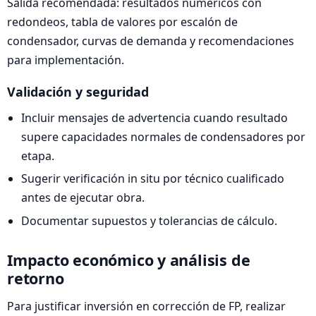
Salida recomendada: resultados numéricos con
redondeos, tabla de valores por escalón de
condensador, curvas de demanda y recomendaciones
para implementación.
Validación y seguridad
Incluir mensajes de advertencia cuando resultado
supere capacidades normales de condensadores por
etapa.
Sugerir verificación in situ por técnico cualificado
antes de ejecutar obra.
Documentar supuestos y tolerancias de cálculo.
Impacto económico y análisis de
retorno
Para justificar inversión en corrección de FP, realizar