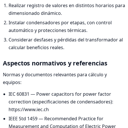
Realizar registro de valores en distintos horarios para
dimensionado dinámico.
Instalar condensadores por etapas, con control
automático y protecciones térmicas.
Considerar desfases y pérdidas del transformador al
calcular beneficios reales.
Aspectos normativos y referencias
Normas y documentos relevantes para cálculo y
equipos:
IEC 60831 — Power capacitors for power factor
correction (especificaciones de condensadores):
https://www.iec.ch
IEEE Std 1459 — Recommended Practice for
Measurement and Computation of Electric Power