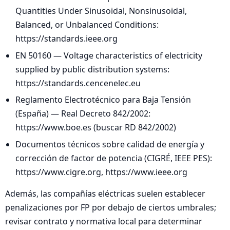
Quantities Under Sinusoidal, Nonsinusoidal,
Balanced, or Unbalanced Conditions:
https://standards.ieee.org
EN 50160 — Voltage characteristics of electricity
supplied by public distribution systems:
https://standards.cencenelec.eu
Reglamento Electrotécnico para Baja Tensión
(España) — Real Decreto 842/2002:
https://www.boe.es (buscar RD 842/2002)
Documentos técnicos sobre calidad de energía y
corrección de factor de potencia (CIGRÉ, IEEE PES):
https://www.cigre.org, https://www.ieee.org
Además, las compañías eléctricas suelen establecer
penalizaciones por FP por debajo de ciertos umbrales;
revisar contrato y normativa local para determinar