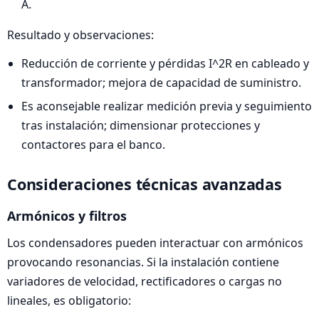
A.
Resultado y observaciones:
Reducción de corriente y pérdidas I^2R en cableado y
transformador; mejora de capacidad de suministro.
Es aconsejable realizar medición previa y seguimiento
tras instalación; dimensionar protecciones y
contactores para el banco.
Consideraciones técnicas avanzadas
Armónicos y filtros
Los condensadores pueden interactuar con armónicos
provocando resonancias. Si la instalación contiene
variadores de velocidad, rectificadores o cargas no
lineales, es obligatorio: