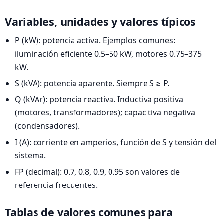
Variables, unidades y valores típicos
P (kW): potencia activa. Ejemplos comunes:
iluminación eficiente 0.5–50 kW, motores 0.75–375
kW.
S (kVA): potencia aparente. Siempre S ≥ P.
Q (kVAr): potencia reactiva. Inductiva positiva
(motores, transformadores); capacitiva negativa
(condensadores).
I (A): corriente en amperios, función de S y tensión del
sistema.
FP (decimal): 0.7, 0.8, 0.9, 0.95 son valores de
referencia frecuentes.
Tablas de valores comunes para