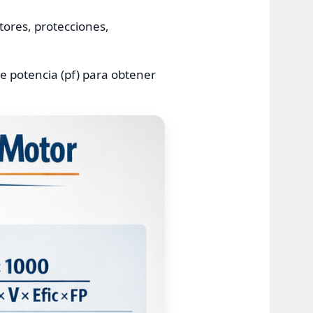
tores, protecciones,
de potencia (pf) para obtener