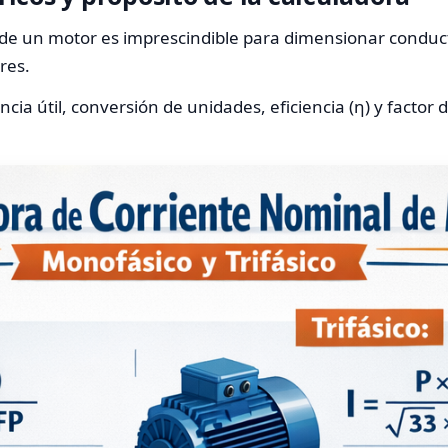
l de un motor es imprescindible para dimensionar conduc
res.
ia útil, conversión de unidades, eficiencia (η) y factor 