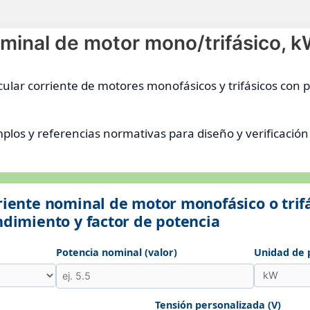
minal de motor mono/trifásico, kW
ular corriente de motores monofásicos y trifásicos con p
plos y referencias normativas para diseño y verificación 
riente nominal de motor monofásico o trifá
ndimiento y factor de potencia
Potencia nominal (valor)
Unidad de 
Tensión personalizada (V)