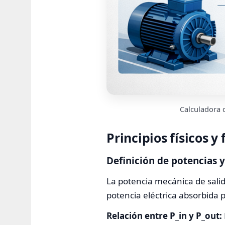
Calculadora d
Principios físicos y
Definición de potencias 
La potencia mecánica de salid
potencia eléctrica absorbida p
Relación entre P_in y P_out: