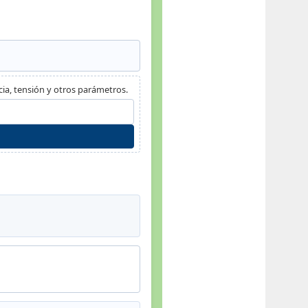
ia, tensión y otros parámetros.