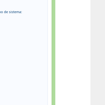
po de sistema: