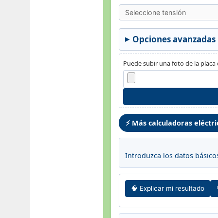
Opciones avanzadas
Puede subir una foto de la plac
⚡ Más calculadoras eléctri
Introduzca los datos básicos
🧠 Explicar mi resultado