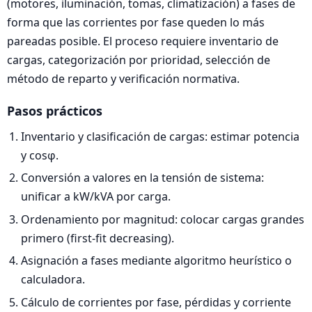
(motores, iluminación, tomas, climatización) a fases de
forma que las corrientes por fase queden lo más
pareadas posible. El proceso requiere inventario de
cargas, categorización por prioridad, selección de
método de reparto y verificación normativa.
Pasos prácticos
Inventario y clasificación de cargas: estimar potencia
y cosφ.
Conversión a valores en la tensión de sistema:
unificar a kW/kVA por carga.
Ordenamiento por magnitud: colocar cargas grandes
primero (first-fit decreasing).
Asignación a fases mediante algoritmo heurístico o
calculadora.
Cálculo de corrientes por fase, pérdidas y corriente