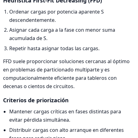
Heurística First-Fit Decreasing (FFD)
Ordenar cargas por potencia aparente S
descendentemente.
Asignar cada carga a la fase con menor suma
acumulada de S.
Repetir hasta asignar todas las cargas.
FFD suele proporcionar soluciones cercanas al óptimo
en problemas de particionado multiparte y es
computacionalmente eficiente para tableros con
decenas o cientos de circuitos.
Criterios de priorización
Mantener cargas críticas en fases distintas para
evitar pérdida simultánea.
Distribuir cargas con alto arranque en diferentes