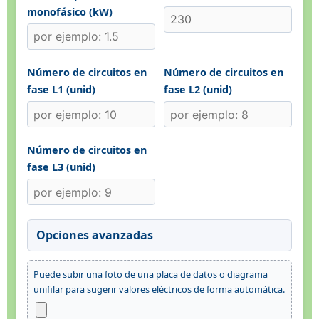
monofásico (kW)
Número de circuitos en
Número de circuitos en
fase L1 (unid)
fase L2 (unid)
Número de circuitos en
fase L3 (unid)
Opciones avanzadas
Puede subir una foto de una placa de datos o diagrama
unifilar para sugerir valores eléctricos de forma automática.