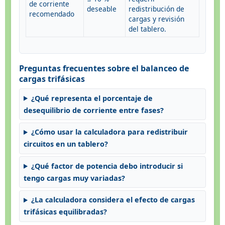
de corriente
deseable
redistribución de
recomendado
cargas y revisión
del tablero.
Preguntas frecuentes sobre el balanceo de
cargas trifásicas
¿Qué representa el porcentaje de
desequilibrio de corriente entre fases?
¿Cómo usar la calculadora para redistribuir
circuitos en un tablero?
¿Qué factor de potencia debo introducir si
tengo cargas muy variadas?
¿La calculadora considera el efecto de cargas
trifásicas equilibradas?