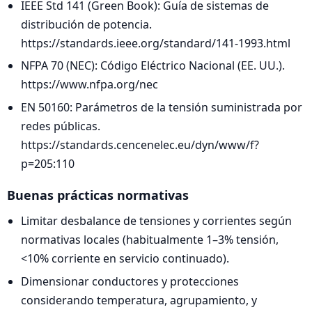
IEEE Std 141 (Green Book): Guía de sistemas de
distribución de potencia.
https://standards.ieee.org/standard/141-1993.html
NFPA 70 (NEC): Código Eléctrico Nacional (EE. UU.).
https://www.nfpa.org/nec
EN 50160: Parámetros de la tensión suministrada por
redes públicas.
https://standards.cencenelec.eu/dyn/www/f?
p=205:110
Buenas prácticas normativas
Limitar desbalance de tensiones y corrientes según
normativas locales (habitualmente 1–3% tensión,
<10% corriente en servicio continuado).
Dimensionar conductores y protecciones
considerando temperatura, agrupamiento, y