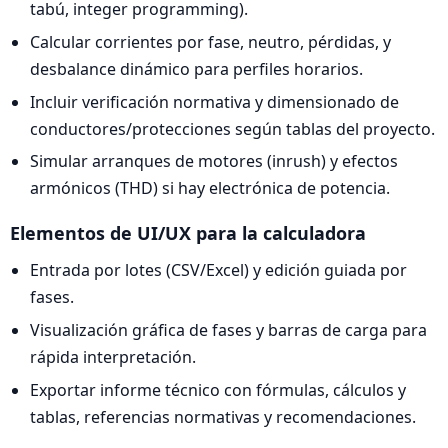
tabú, integer programming).
Calcular corrientes por fase, neutro, pérdidas, y
desbalance dinámico para perfiles horarios.
Incluir verificación normativa y dimensionado de
conductores/protecciones según tablas del proyecto.
Simular arranques de motores (inrush) y efectos
armónicos (THD) si hay electrónica de potencia.
Elementos de UI/UX para la calculadora
Entrada por lotes (CSV/Excel) y edición guiada por
fases.
Visualización gráfica de fases y barras de carga para
rápida interpretación.
Exportar informe técnico con fórmulas, cálculos y
tablas, referencias normativas y recomendaciones.