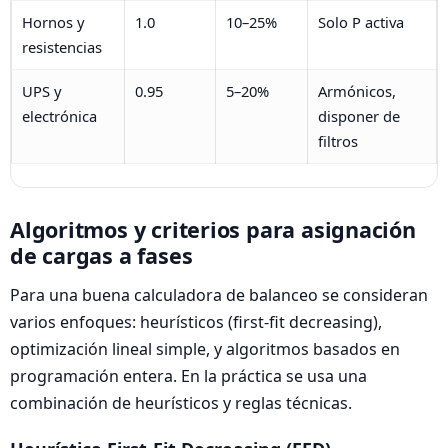
Hornos y
1.0
10–25%
Solo P activa
resistencias
UPS y
0.95
5–20%
Armónicos,
electrónica
disponer de
filtros
Algoritmos y criterios para asignación
de cargas a fases
Para una buena calculadora de balanceo se consideran
varios enfoques: heurísticos (first-fit decreasing),
optimización lineal simple, y algoritmos basados en
programación entera. En la práctica se usa una
combinación de heurísticos y reglas técnicas.