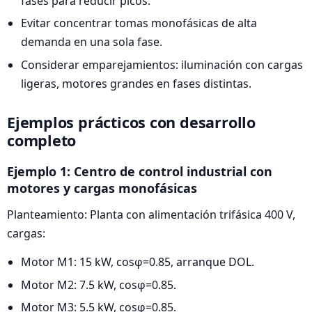
fases para reducir picos.
Evitar concentrar tomas monofásicas de alta
demanda en una sola fase.
Considerar emparejamientos: iluminación con cargas
ligeras, motores grandes en fases distintas.
Ejemplos prácticos con desarrollo
completo
Ejemplo 1: Centro de control industrial con
motores y cargas monofásicas
Planteamiento: Planta con alimentación trifásica 400 V,
cargas:
Motor M1: 15 kW, cosφ=0.85, arranque DOL.
Motor M2: 7.5 kW, cosφ=0.85.
Motor M3: 5.5 kW, cosφ=0.85.