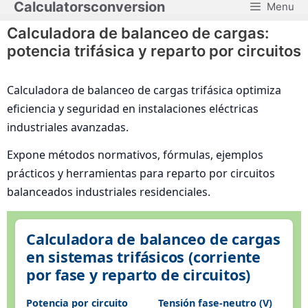
Calculatorsconversion
Menu
Saltar
al
Calculadora de balanceo de cargas:
contenido
potencia trifásica y reparto por circuitos
Calculadora de balanceo de cargas trifásica optimiza
eficiencia y seguridad en instalaciones eléctricas
industriales avanzadas.
Expone métodos normativos, fórmulas, ejemplos
prácticos y herramientas para reparto por circuitos
balanceados industriales residenciales.
Calculadora de balanceo de cargas
en sistemas trifásicos (corriente
por fase y reparto de circuitos)
Potencia por circuito
Tensión fase-neutro (V)