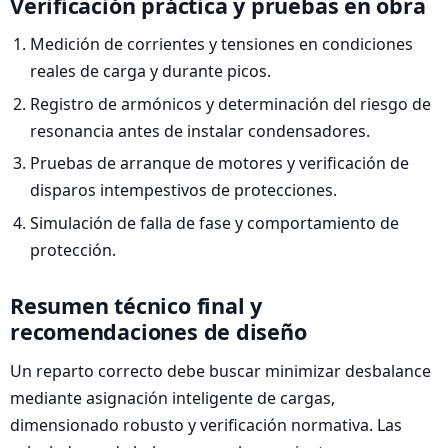
Verificación práctica y pruebas en obra
Medición de corrientes y tensiones en condiciones
reales de carga y durante picos.
Registro de armónicos y determinación del riesgo de
resonancia antes de instalar condensadores.
Pruebas de arranque de motores y verificación de
disparos intempestivos de protecciones.
Simulación de falla de fase y comportamiento de
protección.
Resumen técnico final y
recomendaciones de diseño
Un reparto correcto debe buscar minimizar desbalance
mediante asignación inteligente de cargas,
dimensionado robusto y verificación normativa. Las