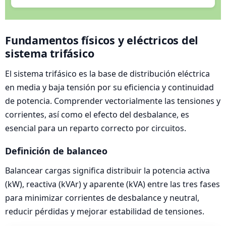
Fundamentos físicos y eléctricos del
sistema trifásico
El sistema trifásico es la base de distribución eléctrica
en media y baja tensión por su eficiencia y continuidad
de potencia. Comprender vectorialmente las tensiones y
corrientes, así como el efecto del desbalance, es
esencial para un reparto correcto por circuitos.
Definición de balanceo
Balancear cargas significa distribuir la potencia activa
(kW), reactiva (kVAr) y aparente (kVA) entre las tres fases
para minimizar corrientes de desbalance y neutral,
reducir pérdidas y mejorar estabilidad de tensiones.