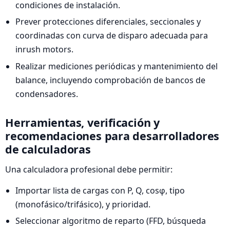
condiciones de instalación.
Prever protecciones diferenciales, seccionales y
coordinadas con curva de disparo adecuada para
inrush motors.
Realizar mediciones periódicas y mantenimiento del
balance, incluyendo comprobación de bancos de
condensadores.
Herramientas, verificación y
recomendaciones para desarrolladores
de calculadoras
Una calculadora profesional debe permitir:
Importar lista de cargas con P, Q, cosφ, tipo
(monofásico/trifásico), y prioridad.
Seleccionar algoritmo de reparto (FFD, búsqueda