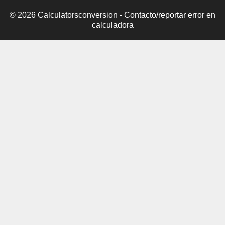
© 2026 Calculatorsconversion -
Contacto/reportar error en
calculadora