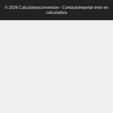
© 2026 Calculatorsconversion -
Contacto/reportar error en
calculadora