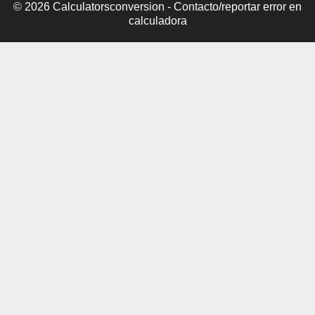
© 2026 Calculatorsconversion -
Contacto/reportar error en
calculadora