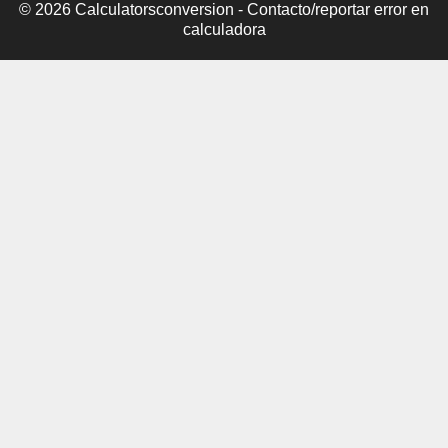
© 2026 Calculatorsconversion -
Contacto/reportar error en
calculadora